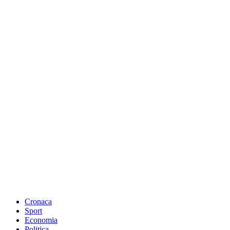
Cronaca
Sport
Economia
Politica