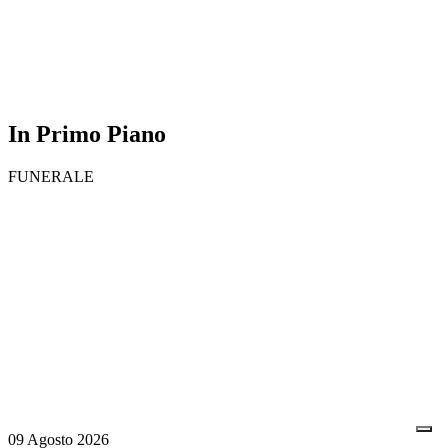
In Primo Piano
FUNERALE
09 Agosto 2026