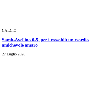
CALCIO
Samb-Avellino 0-5, per i rossoblù un esordio
amichevole amaro
27 Luglio 2026