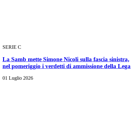
SERIE C
La Samb mette Simone Nicoli sulla fascia sinistra,
nel pomeriggio i verdetti di ammissione della Lega
01 Luglio 2026