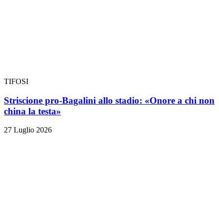
TIFOSI
Striscione pro-Bagalini allo stadio: «Onore a chi non
china la testa»
27 Luglio 2026