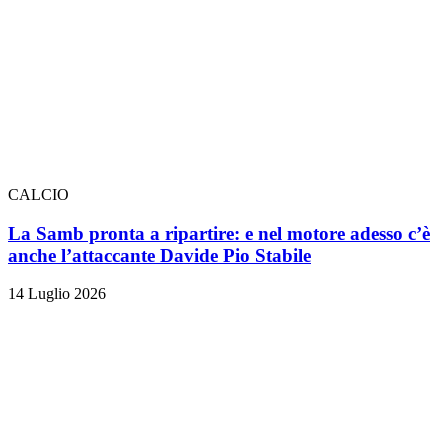
CALCIO
La Samb pronta a ripartire: e nel motore adesso c’è
anche l’attaccante Davide Pio Stabile
14 Luglio 2026