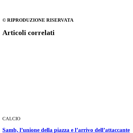
© RIPRODUZIONE RISERVATA
Articoli correlati
CALCIO
Samb, l’unione della piazza e l’arrivo dell’attaccante