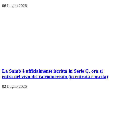
06 Luglio 2026
La Samb è ufficialmente iscritta in Serie C, ora si
entra nel vivo del calciomercato (in entrata e uscita)
02 Luglio 2026