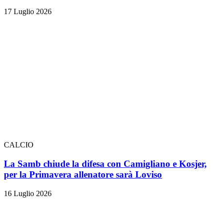
17 Luglio 2026
CALCIO
La Samb chiude la difesa con Camigliano e Kosjer,
per la Primavera allenatore sarà Loviso
16 Luglio 2026