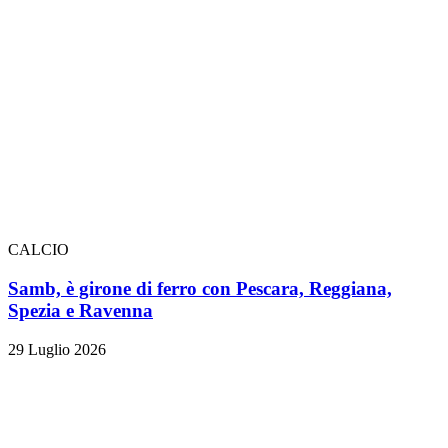
CALCIO
Samb, è girone di ferro con Pescara, Reggiana,
Spezia e Ravenna
29 Luglio 2026