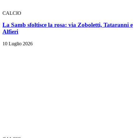
CALCIO
La Samb sfoltisce la rosa: via Zoboletti, Tataranni e
Alfieri
10 Luglio 2026