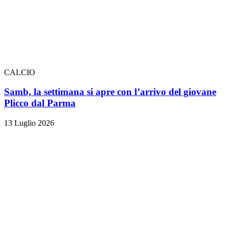
CALCIO
Samb, la settimana si apre con l’arrivo del giovane
Plicco dal Parma
13 Luglio 2026