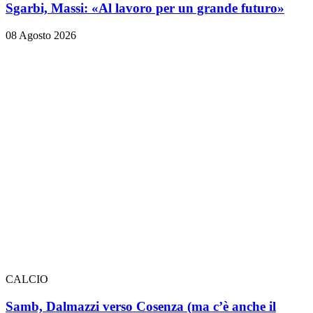
Sgarbi, Massi: «Al lavoro per un grande futuro»
08 Agosto 2026
CALCIO
Samb, Dalmazzi verso Cosenza (ma c’è anche il