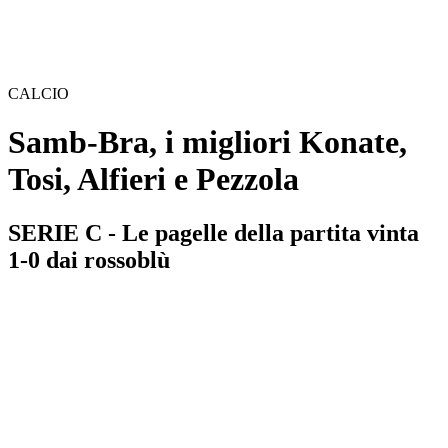
CALCIO
Samb-Bra, i migliori Konate,
Tosi, Alfieri e Pezzola
SERIE C - Le pagelle della partita vinta
1-0 dai rossoblù