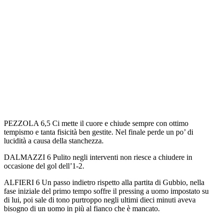
PEZZOLA 6,5 Ci mette il cuore e chiude sempre con ottimo
tempismo e tanta fisicità ben gestite. Nel finale perde un po’ di
lucidità a causa della stanchezza.
DALMAZZI 6 Pulito negli interventi non riesce a chiudere in
occasione del gol dell’1-2.
ALFIERI 6 Un passo indietro rispetto alla partita di Gubbio, nella
fase iniziale del primo tempo soffre il pressing a uomo impostato su
di lui, poi sale di tono purtroppo negli ultimi dieci minuti aveva
bisogno di un uomo in più al fianco che è mancato.