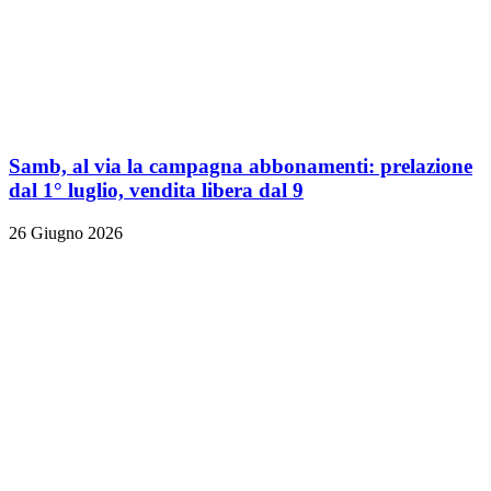
Samb, al via la campagna abbonamenti: prelazione
dal 1° luglio, vendita libera dal 9
26 Giugno 2026