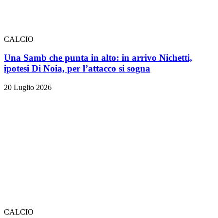
CALCIO
Una Samb che punta in alto: in arrivo Nichetti,
ipotesi Di Noia, per l’attacco si sogna
20 Luglio 2026
CALCIO