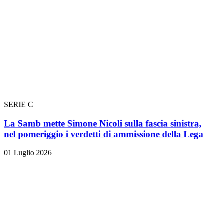
SERIE C
La Samb mette Simone Nicoli sulla fascia sinistra,
nel pomeriggio i verdetti di ammissione della Lega
01 Luglio 2026