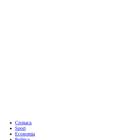
Cronaca
Sport
Economia
Politica