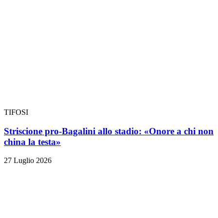
TIFOSI
Striscione pro-Bagalini allo stadio: «Onore a chi non
china la testa»
27 Luglio 2026