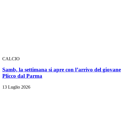
CALCIO
Samb, la settimana si apre con l’arrivo del giovane
Plicco dal Parma
13 Luglio 2026