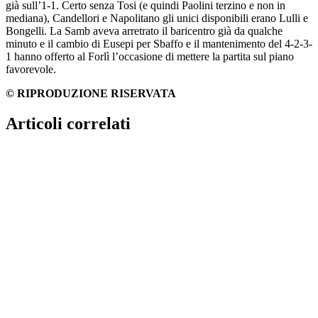
già sull’1-1. Certo senza Tosi (e quindi Paolini terzino e non in
mediana), Candellori e Napolitano gli unici disponibili erano Lulli e
Bongelli. La Samb aveva arretrato il baricentro già da qualche
minuto e il cambio di Eusepi per Sbaffo e il mantenimento del 4-2-3-
1 hanno offerto al Forlì l’occasione di mettere la partita sul piano
favorevole.
© RIPRODUZIONE RISERVATA
Articoli correlati