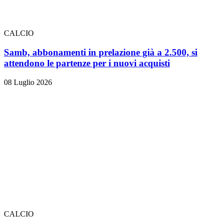
CALCIO
Samb, abbonamenti in prelazione già a 2.500, si
attendono le partenze per i nuovi acquisti
08 Luglio 2026
CALCIO