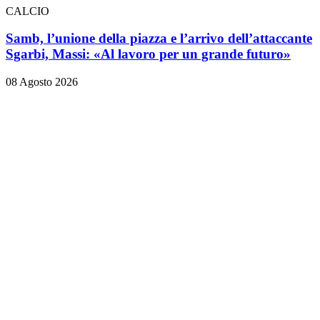
CALCIO
Samb, l’unione della piazza e l’arrivo dell’attaccante
Sgarbi, Massi: «Al lavoro per un grande futuro»
08 Agosto 2026