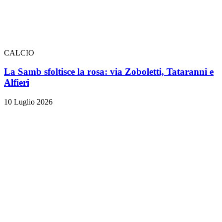
CALCIO
La Samb sfoltisce la rosa: via Zoboletti, Tataranni e
Alfieri
10 Luglio 2026