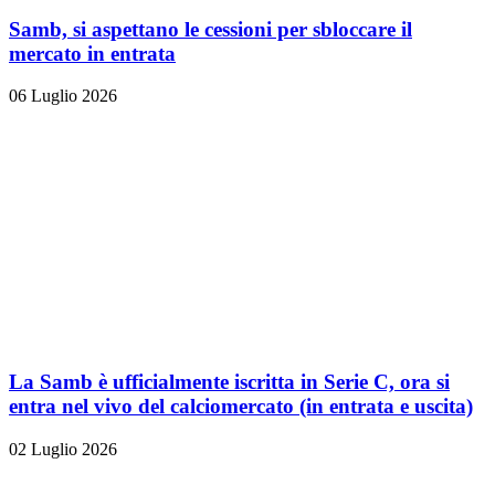
Samb, si aspettano le cessioni per sbloccare il
mercato in entrata
06 Luglio 2026
La Samb è ufficialmente iscritta in Serie C, ora si
entra nel vivo del calciomercato (in entrata e uscita)
02 Luglio 2026