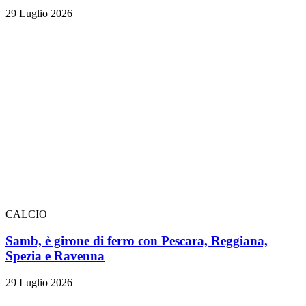
29 Luglio 2026
CALCIO
Samb, è girone di ferro con Pescara, Reggiana,
Spezia e Ravenna
29 Luglio 2026