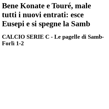
Bene Konate e Touré, male
tutti i nuovi entrati: esce
Eusepi e si spegne la Samb
CALCIO SERIE C - Le pagelle di Samb-
Forlì 1-2