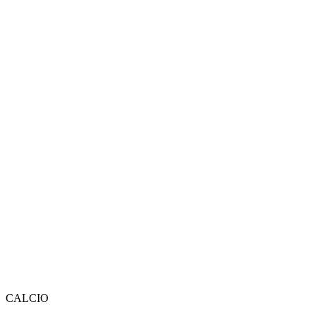
CALCIO