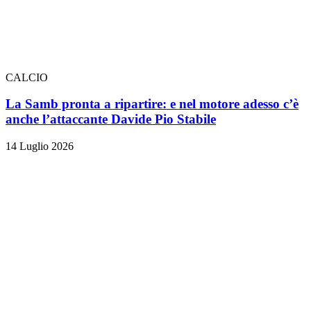
CALCIO
La Samb pronta a ripartire: e nel motore adesso c’è
anche l’attaccante Davide Pio Stabile
14 Luglio 2026