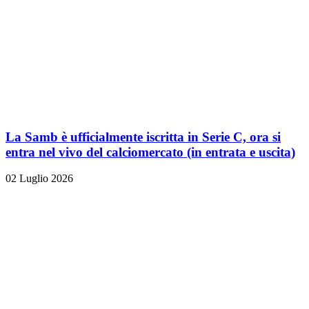
La Samb è ufficialmente iscritta in Serie C, ora si
entra nel vivo del calciomercato (in entrata e uscita)
02 Luglio 2026