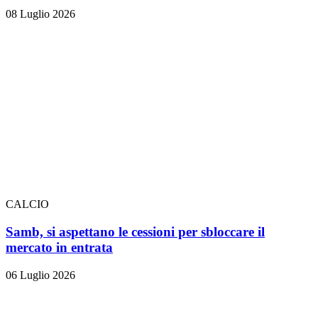
08 Luglio 2026
CALCIO
Samb, si aspettano le cessioni per sbloccare il
mercato in entrata
06 Luglio 2026