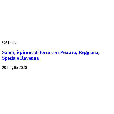
CALCIO
Samb, è girone di ferro con Pescara, Reggiana,
Spezia e Ravenna
29 Luglio 2026