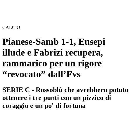
CALCIO
Pianese-Samb 1-1, Eusepi
illude e Fabrizi recupera,
rammarico per un rigore
“revocato” dall’Fvs
SERIE C - Rossoblù che avrebbero potuto
ottenere i tre punti con un pizzico di
coraggio e un po' di fortuna