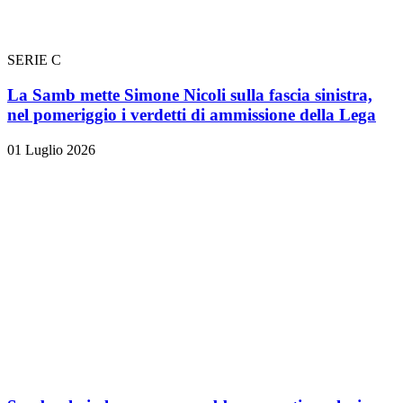
SERIE C
La Samb mette Simone Nicoli sulla fascia sinistra,
nel pomeriggio i verdetti di ammissione della Lega
01 Luglio 2026