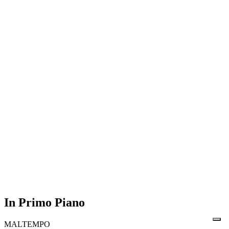
In Primo Piano
MALTEMPO