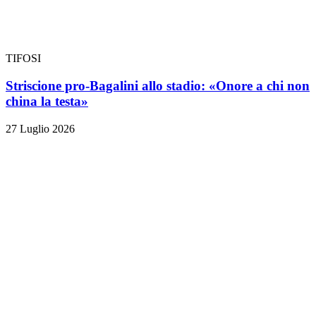
TIFOSI
Striscione pro-Bagalini allo stadio: «Onore a chi non
china la testa»
27 Luglio 2026