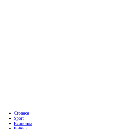
Cronaca
Sport
Economia
Politica