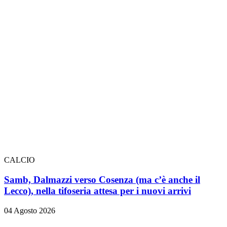
CALCIO
Samb, Dalmazzi verso Cosenza (ma c’è anche il
Lecco), nella tifoseria attesa per i nuovi arrivi
04 Agosto 2026