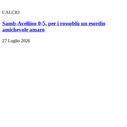
CALCIO
Samb-Avellino 0-5, per i rossoblù un esordio
amichevole amaro
27 Luglio 2026