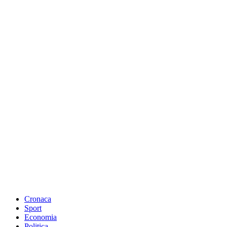
Cronaca
Sport
Economia
Politica