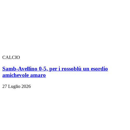
CALCIO
Samb-Avellino 0-5, per i rossoblù un esordio
amichevole amaro
27 Luglio 2026