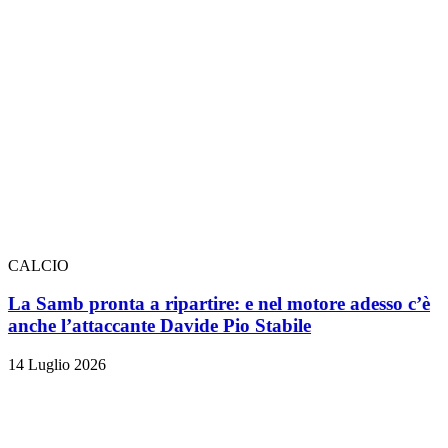
CALCIO
La Samb pronta a ripartire: e nel motore adesso c’è
anche l’attaccante Davide Pio Stabile
14 Luglio 2026