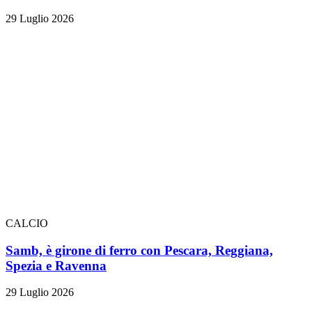
29 Luglio 2026
CALCIO
Samb, è girone di ferro con Pescara, Reggiana,
Spezia e Ravenna
29 Luglio 2026