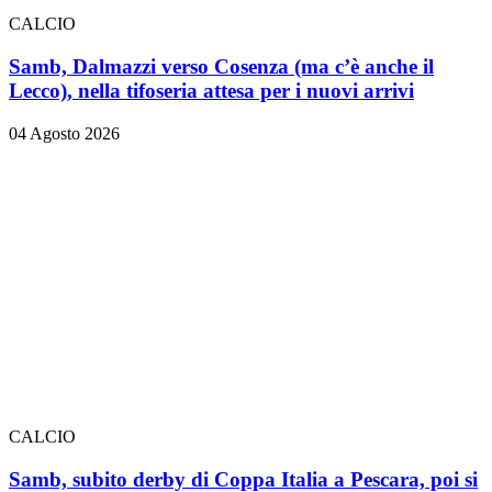
CALCIO
Samb, Dalmazzi verso Cosenza (ma c’è anche il
Lecco), nella tifoseria attesa per i nuovi arrivi
04 Agosto 2026
CALCIO
Samb, subito derby di Coppa Italia a Pescara, poi si