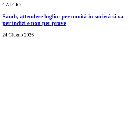
CALCIO
Samb, attendere luglio: per novità in società si va
per indizi e non per prove
24 Giugno 2026