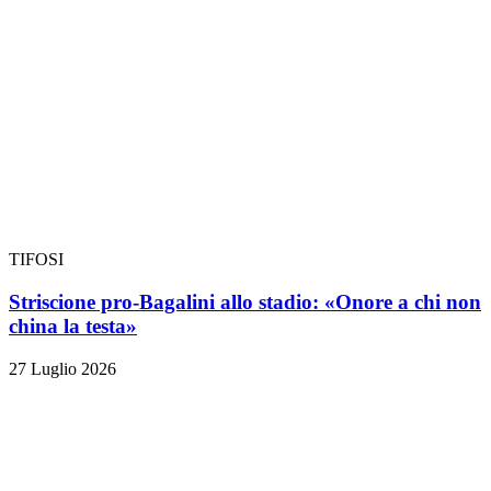
TIFOSI
Striscione pro-Bagalini allo stadio: «Onore a chi non
china la testa»
27 Luglio 2026