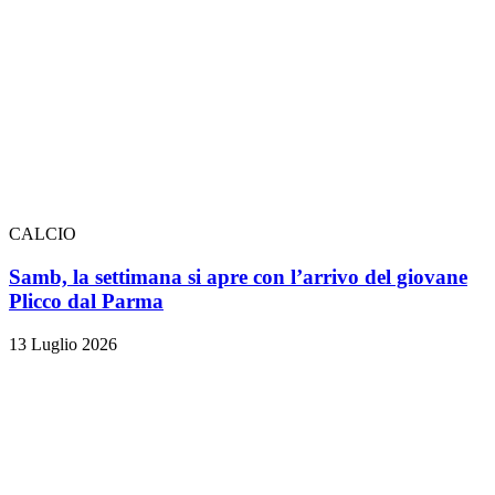
CALCIO
Samb, la settimana si apre con l’arrivo del giovane
Plicco dal Parma
13 Luglio 2026