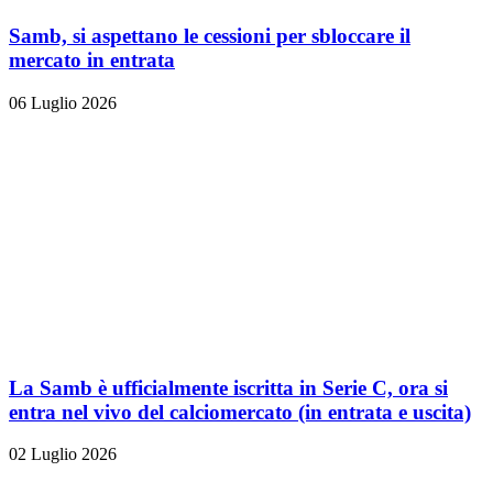
Samb, si aspettano le cessioni per sbloccare il
mercato in entrata
06 Luglio 2026
La Samb è ufficialmente iscritta in Serie C, ora si
entra nel vivo del calciomercato (in entrata e uscita)
02 Luglio 2026