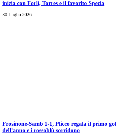
inizia con Forlì, Torres e il favorito Spezia
30 Luglio 2026
Frosinone-Samb 1-1, Plicco regala il primo gol
dell’anno e i rossoblù sorridono