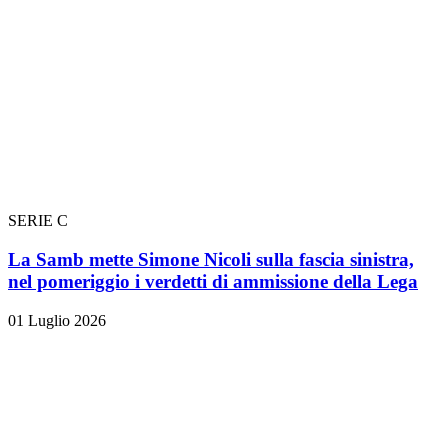
SERIE C
La Samb mette Simone Nicoli sulla fascia sinistra,
nel pomeriggio i verdetti di ammissione della Lega
01 Luglio 2026