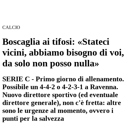
CALCIO
Boscaglia ai tifosi: «Stateci
vicini, abbiamo bisogno di voi,
da solo non posso nulla»
SERIE C - Primo giorno di allenamento.
Possibile un 4-4-2 o 4-2-3-1 a Ravenna.
Nuovo direttore sportivo (ed eventuale
direttore generale), non c'è fretta: altre
sono le urgenze al momento, ovvero i
punti per la salvezza