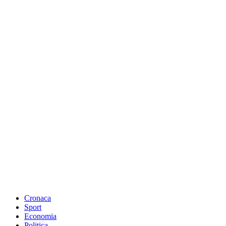
Cronaca
Sport
Economia
Politica