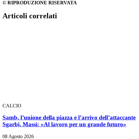
© RIPRODUZIONE RISERVATA
Articoli correlati
CALCIO
Samb, l’unione della piazza e l’arrivo dell’attaccante
Sgarbi, Massi: «Al lavoro per un grande futuro»
08 Agosto 2026