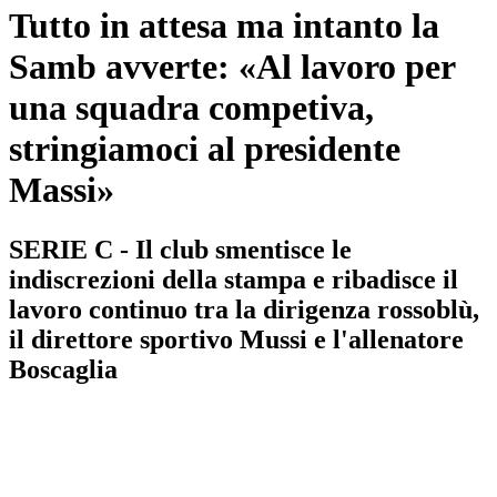
Tutto in attesa ma intanto la
Samb avverte: «Al lavoro per
una squadra competiva,
stringiamoci al presidente
Massi»
SERIE C - Il club smentisce le
indiscrezioni della stampa e ribadisce il
lavoro continuo tra la dirigenza rossoblù,
il direttore sportivo Mussi e l'allenatore
Boscaglia