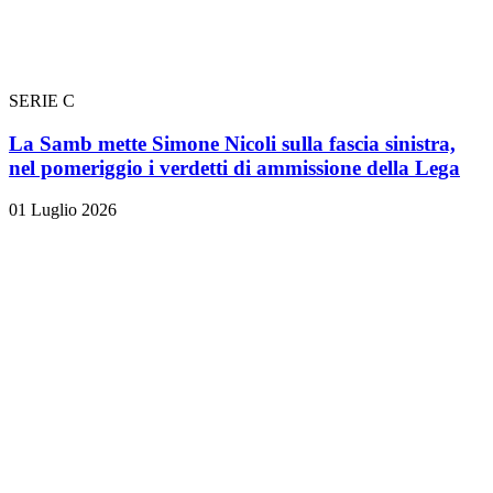
SERIE C
La Samb mette Simone Nicoli sulla fascia sinistra,
nel pomeriggio i verdetti di ammissione della Lega
01 Luglio 2026