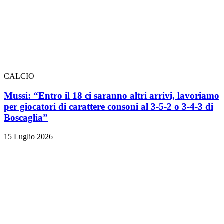
CALCIO
Mussi: “Entro il 18 ci saranno altri arrivi, lavoriamo
per giocatori di carattere consoni al 3-5-2 o 3-4-3 di
Boscaglia”
15 Luglio 2026