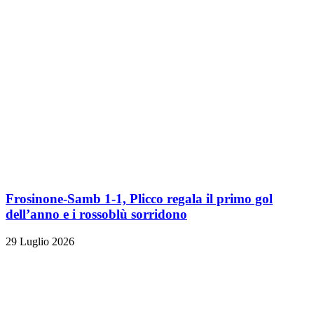
Frosinone-Samb 1-1, Plicco regala il primo gol
dell’anno e i rossoblù sorridono
29 Luglio 2026