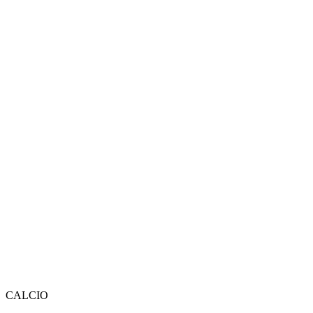
CALCIO