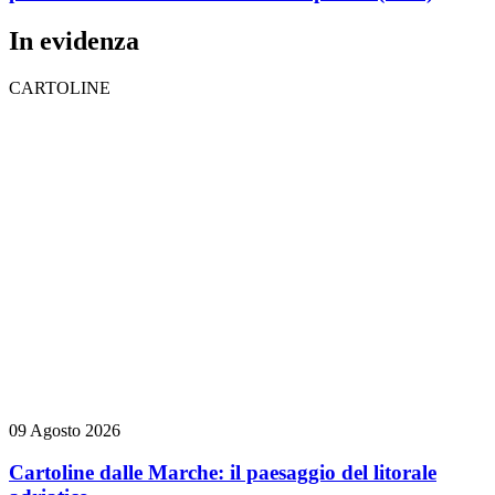
In evidenza
CARTOLINE
09 Agosto 2026
Cartoline dalle Marche: il paesaggio del litorale