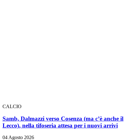
CALCIO
Samb, Dalmazzi verso Cosenza (ma c’è anche il
Lecco), nella tifoseria attesa per i nuovi arrivi
04 Agosto 2026