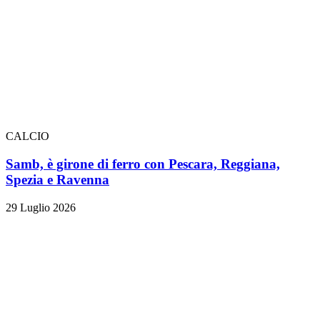
CALCIO
Samb, è girone di ferro con Pescara, Reggiana,
Spezia e Ravenna
29 Luglio 2026