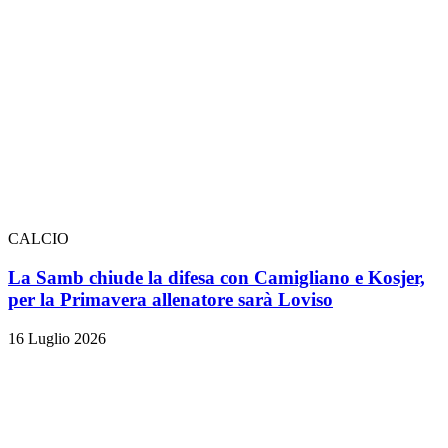
CALCIO
La Samb chiude la difesa con Camigliano e Kosjer,
per la Primavera allenatore sarà Loviso
16 Luglio 2026