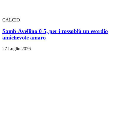
CALCIO
Samb-Avellino 0-5, per i rossoblù un esordio
amichevole amaro
27 Luglio 2026