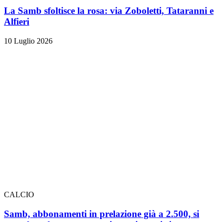
La Samb sfoltisce la rosa: via Zoboletti, Tataranni e
Alfieri
10 Luglio 2026
CALCIO
Samb, abbonamenti in prelazione già a 2.500, si