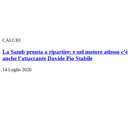
CALCIO
La Samb pronta a ripartire: e nel motore adesso c’è
anche l’attaccante Davide Pio Stabile
14 Luglio 2026