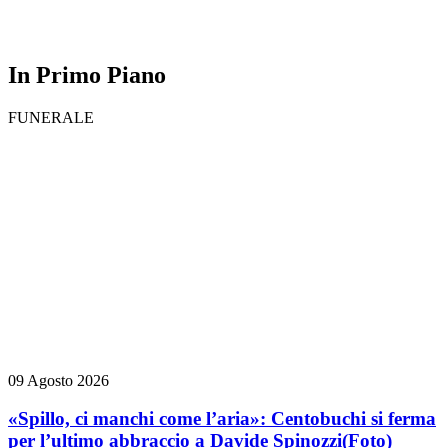
In Primo Piano
FUNERALE
09 Agosto 2026
«Spillo, ci manchi come l’aria»: Centobuchi si ferma
per l’ultimo abbraccio a Davide Spinozzi
(Foto)