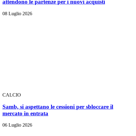
attendono le partenze per i nuovi acquisti
08 Luglio 2026
CALCIO
Samb, si aspettano le cessioni per sbloccare il
mercato in entrata
06 Luglio 2026