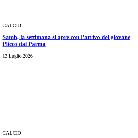
CALCIO
Samb, la settimana si apre con l’arrivo del giovane
Plicco dal Parma
13 Luglio 2026
CALCIO