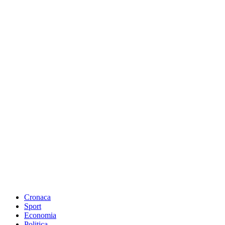
Cronaca
Sport
Economia
Politica