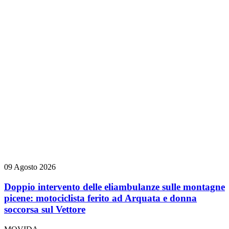
09 Agosto 2026
Doppio intervento delle eliambulanze sulle montagne
picene: motociclista ferito ad Arquata e donna
soccorsa sul Vettore