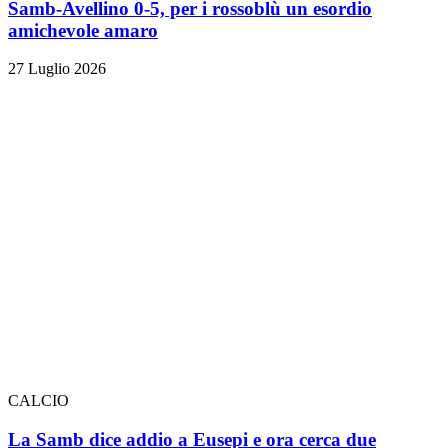
Samb-Avellino 0-5, per i rossoblù un esordio
amichevole amaro
27 Luglio 2026
CALCIO
La Samb dice addio a Eusepi e ora cerca due