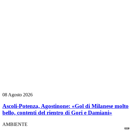
08 Agosto 2026
Ascoli-Potenza, Agostinone: «Gol di Milanese molto
bello, contenti del rientro di Gori e Damiani»
AMBIENTE