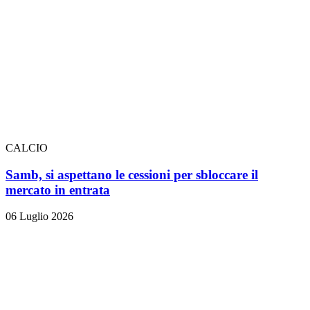
CALCIO
Samb, si aspettano le cessioni per sbloccare il
mercato in entrata
06 Luglio 2026