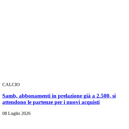
CALCIO
Samb, abbonamenti in prelazione già a 2.500, si
attendono le partenze per i nuovi acquisti
08 Luglio 2026