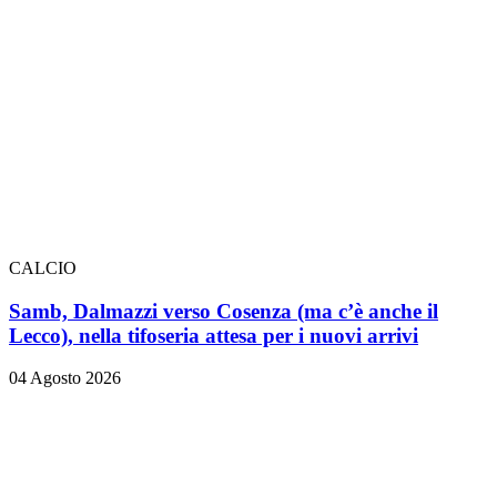
CALCIO
Samb, Dalmazzi verso Cosenza (ma c’è anche il
Lecco), nella tifoseria attesa per i nuovi arrivi
04 Agosto 2026