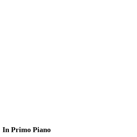
In Primo Piano