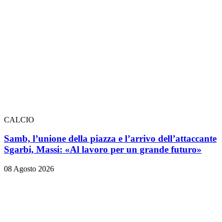
CALCIO
Samb, l’unione della piazza e l’arrivo dell’attaccante
Sgarbi, Massi: «Al lavoro per un grande futuro»
08 Agosto 2026