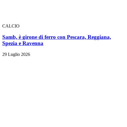
CALCIO
Samb, è girone di ferro con Pescara, Reggiana,
Spezia e Ravenna
29 Luglio 2026