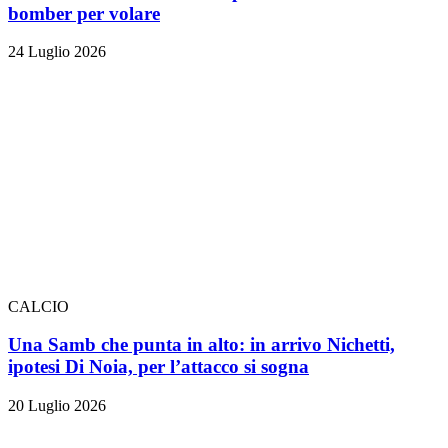
bomber per volare
24 Luglio 2026
CALCIO
Una Samb che punta in alto: in arrivo Nichetti,
ipotesi Di Noia, per l’attacco si sogna
20 Luglio 2026