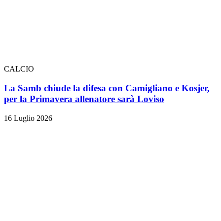
CALCIO
La Samb chiude la difesa con Camigliano e Kosjer,
per la Primavera allenatore sarà Loviso
16 Luglio 2026