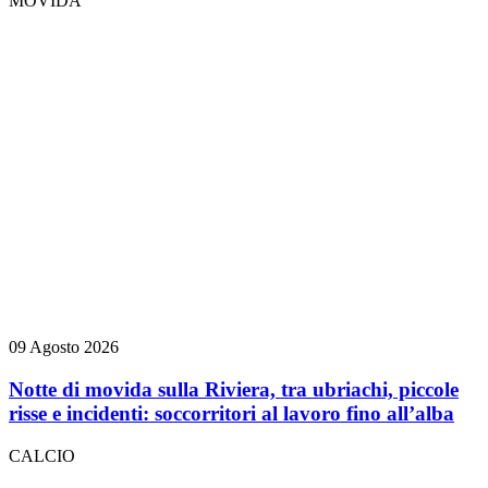
MOVIDA
09 Agosto 2026
Notte di movida sulla Riviera, tra ubriachi, piccole
risse e incidenti: soccorritori al lavoro fino all’alba
CALCIO