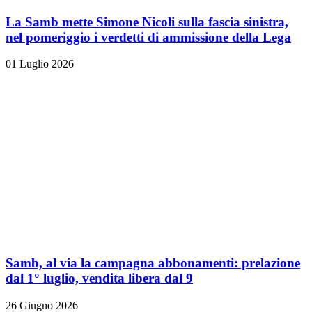
La Samb mette Simone Nicoli sulla fascia sinistra,
nel pomeriggio i verdetti di ammissione della Lega
01 Luglio 2026
Samb, al via la campagna abbonamenti: prelazione
dal 1° luglio, vendita libera dal 9
26 Giugno 2026