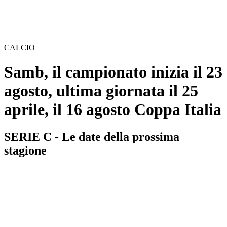
CALCIO
Samb, il campionato inizia il 23
agosto, ultima giornata il 25
aprile, il 16 agosto Coppa Italia
SERIE C - Le date della prossima
stagione