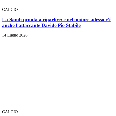
CALCIO
La Samb pronta a ripartire: e nel motore adesso c’è
anche l’attaccante Davide Pio Stabile
14 Luglio 2026
CALCIO