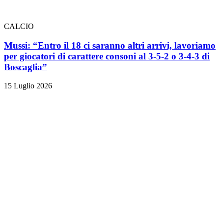
CALCIO
Mussi: “Entro il 18 ci saranno altri arrivi, lavoriamo
per giocatori di carattere consoni al 3-5-2 o 3-4-3 di
Boscaglia”
15 Luglio 2026