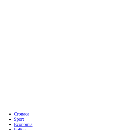
Cronaca
Sport
Economia
Politica