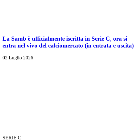
La Samb è ufficialmente iscritta in Serie C, ora si
entra nel vivo del calciomercato (in entrata e uscita)
02 Luglio 2026
SERIE C