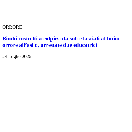
ORRORE
Bimbi costretti a colpirsi da soli e lasciati al buio:
orrore all’asilo, arrestate due educatrici
24 Luglio 2026