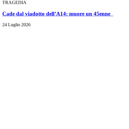
TRAGEDIA
Cade dal viadotto dell’A14: muore un 45enne
24 Luglio 2026