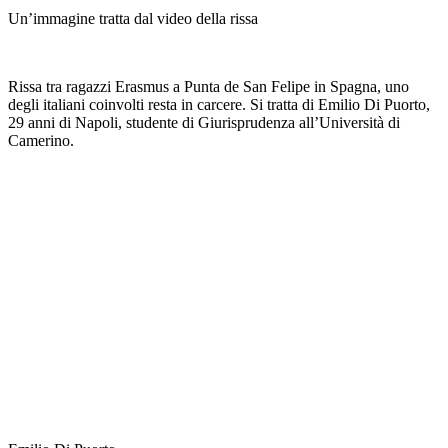
Un’immagine tratta dal video della rissa
Rissa tra ragazzi Erasmus a Punta de San Felipe in Spagna, uno
degli italiani coinvolti resta in carcere. Si tratta di Emilio Di Puorto,
29 anni di Napoli, studente di Giurisprudenza all’Università di
Camerino.