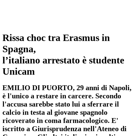
Rissa choc tra Erasmus in
Spagna,
l’italiano arrestato è studente
Unicam
EMILIO DI PUORTO, 29 anni di Napoli,
è l'unico a restare in carcere. Secondo
l'accusa sarebbe stato lui a sferrare il
calcio in testa al giovane spagnolo
ricoverato in coma farmacologico. E'
iscritto a Giurisprudenza nell'Ateneo di