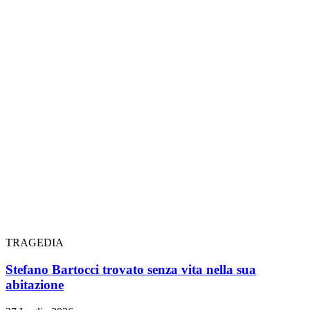
TRAGEDIA
Stefano Bartocci trovato senza vita nella sua
abitazione