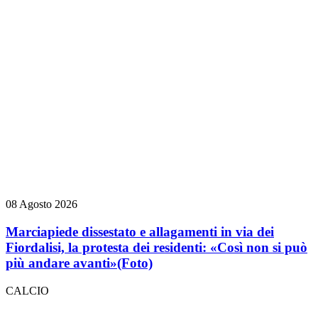
08 Agosto 2026
Marciapiede dissestato e allagamenti in via dei
Fiordalisi, la protesta dei residenti: «Così non si può
più andare avanti»
(Foto)
CALCIO