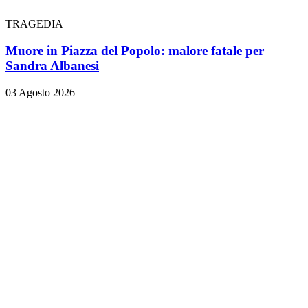
TRAGEDIA
Muore in Piazza del Popolo: malore fatale per
Sandra Albanesi
03 Agosto 2026