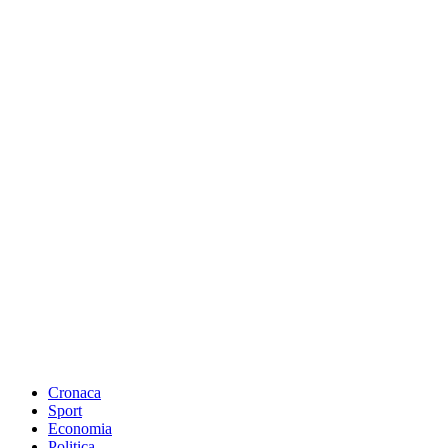
Cronaca
Sport
Economia
Politica