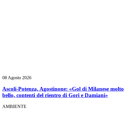
08 Agosto 2026
Ascoli-Potenza, Agostinone: «Gol di Milanese molto
bello, contenti del rientro di Gori e Damiani»
AMBIENTE