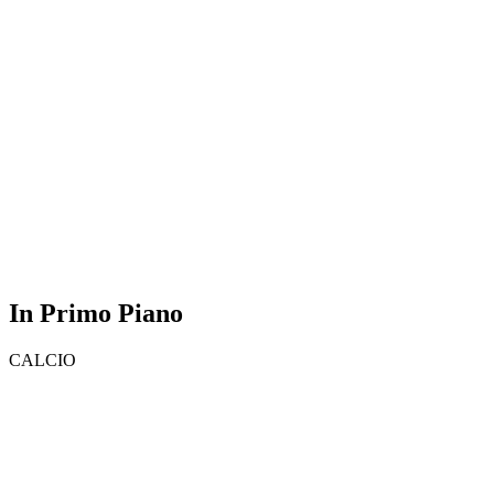
In Primo Piano
CALCIO