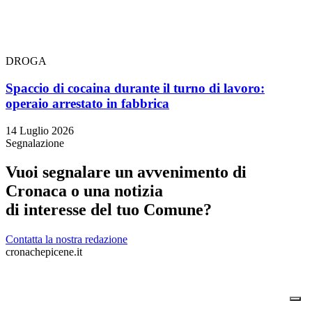
DROGA
Spaccio di cocaina durante il turno di lavoro:
operaio arrestato in fabbrica
14 Luglio 2026
Segnalazione
Vuoi segnalare un avvenimento di
Cronaca o una notizia
di interesse del tuo Comune?
Contatta la nostra redazione
cronachepicene.it