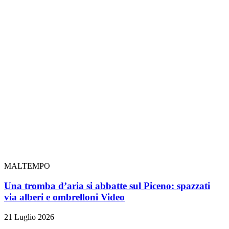
MALTEMPO
Una tromba d’aria si abbatte sul Piceno: spazzati
via alberi e ombrelloni
Video
21 Luglio 2026