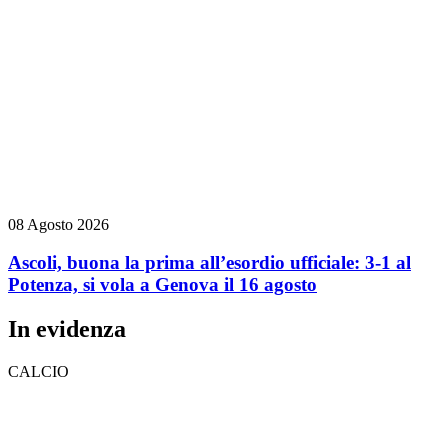
08 Agosto 2026
Ascoli, buona la prima all’esordio ufficiale: 3-1 al
Potenza, si vola a Genova il 16 agosto
In evidenza
CALCIO