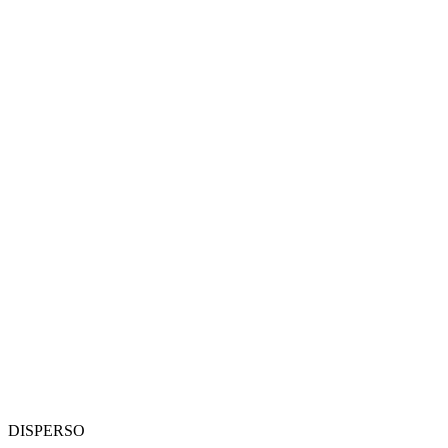
DISPERSO