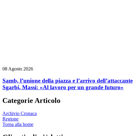
08 Agosto 2026
Samb, l’unione della piazza e l’arrivo dell’attaccante
Sgarbi, Massi: «Al lavoro per un grande futuro»
Categorie Articolo
Archivio Cronaca
Regione
Torna alla home