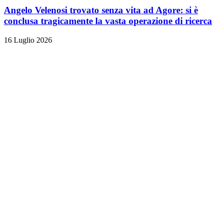
Angelo Velenosi trovato senza vita ad Agore: si è
conclusa tragicamente la vasta operazione di ricerca
16 Luglio 2026