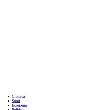
Cronaca
Sport
Economia
Politica