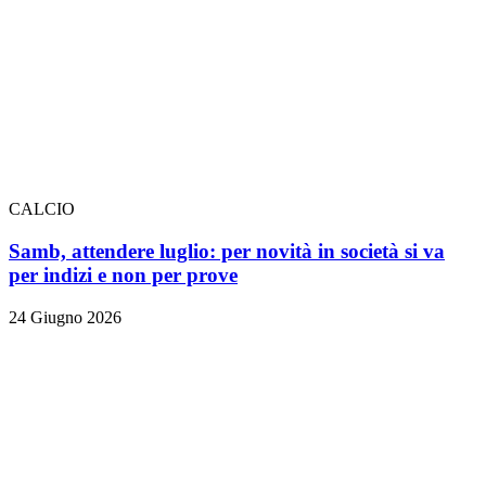
CALCIO
Samb, attendere luglio: per novità in società si va
per indizi e non per prove
24 Giugno 2026