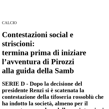
CALCIO
Contestazioni social e
striscioni:
termina prima di iniziare
l’avventura di Pirozzi
alla guida della Samb
SERIE D - Dopo la decisione del
presidente Renzi si è scatenata la
contestazione della tifoseria rossoblù che
ha indotto la società, almeno per il