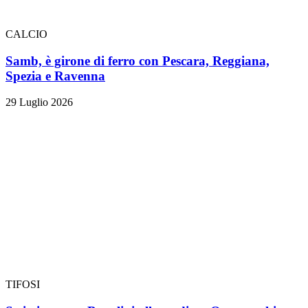
CALCIO
Samb, è girone di ferro con Pescara, Reggiana,
Spezia e Ravenna
29 Luglio 2026
TIFOSI