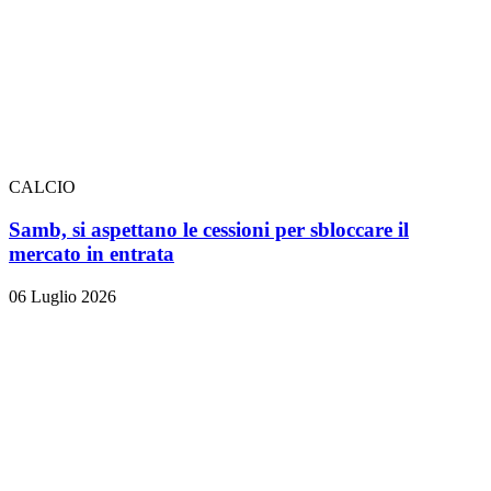
CALCIO
Samb, si aspettano le cessioni per sbloccare il
mercato in entrata
06 Luglio 2026