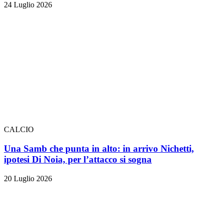
24 Luglio 2026
CALCIO
Una Samb che punta in alto: in arrivo Nichetti,
ipotesi Di Noia, per l’attacco si sogna
20 Luglio 2026