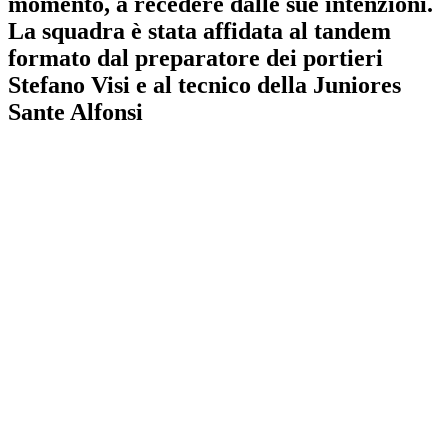
momento, a recedere dalle sue intenzioni.
La squadra è stata affidata al tandem
formato dal preparatore dei portieri
Stefano Visi e al tecnico della Juniores
Sante Alfonsi