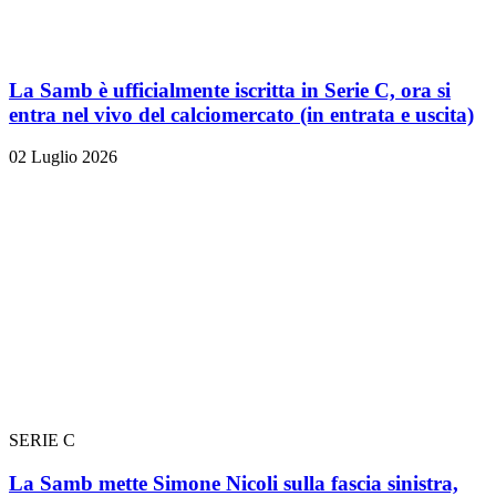
La Samb è ufficialmente iscritta in Serie C, ora si
entra nel vivo del calciomercato (in entrata e uscita)
02 Luglio 2026
SERIE C
La Samb mette Simone Nicoli sulla fascia sinistra,