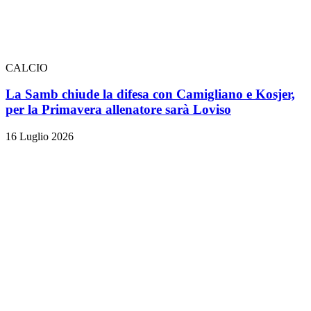
CALCIO
La Samb chiude la difesa con Camigliano e Kosjer,
per la Primavera allenatore sarà Loviso
16 Luglio 2026