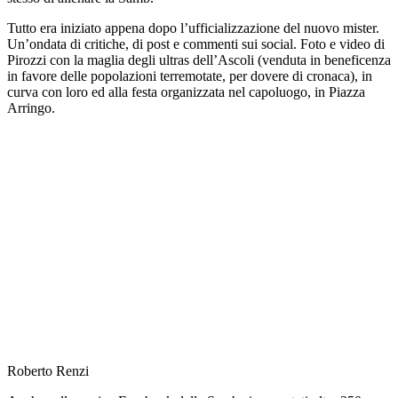
Tutto era iniziato appena dopo l’ufficializzazione del nuovo mister.
Un’ondata di critiche, di post e commenti sui social. Foto e video di
Pirozzi con la maglia degli ultras dell’Ascoli (venduta in beneficenza
in favore delle popolazioni terremotate, per dovere di cronaca), in
curva con loro ed alla festa organizzata nel capoluogo, in Piazza
Arringo.
Roberto Renzi