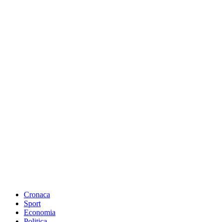
Cronaca
Sport
Economia
Politica