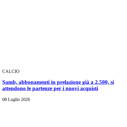
CALCIO
Samb, abbonamenti in prelazione già a 2.500, si
attendono le partenze per i nuovi acquisti
08 Luglio 2026