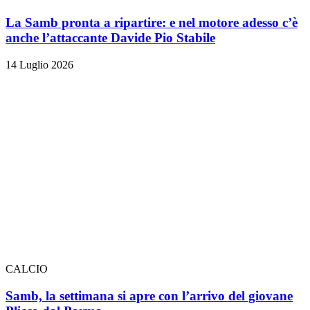
La Samb pronta a ripartire: e nel motore adesso c’è
anche l’attaccante Davide Pio Stabile
14 Luglio 2026
CALCIO
Samb, la settimana si apre con l’arrivo del giovane