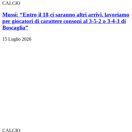
CALCIO
Mussi: “Entro il 18 ci saranno altri arrivi, lavoriamo
per giocatori di carattere consoni al 3-5-2 o 3-4-3 di
Boscaglia”
15 Luglio 2026
CALCIO