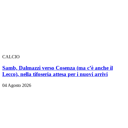
CALCIO
Samb, Dalmazzi verso Cosenza (ma c’è anche il
Lecco), nella tifoseria attesa per i nuovi arrivi
04 Agosto 2026