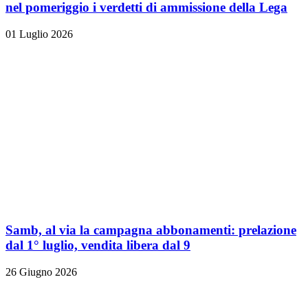
nel pomeriggio i verdetti di ammissione della Lega
01 Luglio 2026
Samb, al via la campagna abbonamenti: prelazione
dal 1° luglio, vendita libera dal 9
26 Giugno 2026