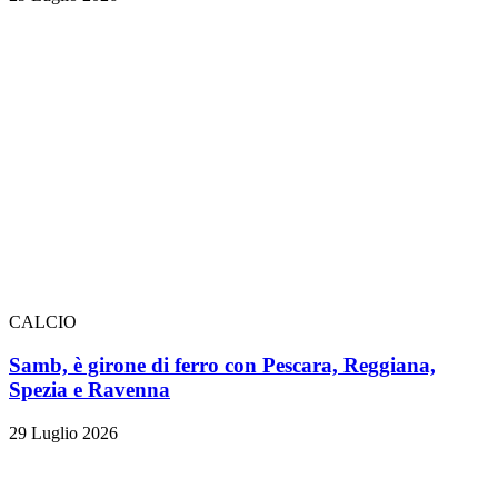
CALCIO
Samb, è girone di ferro con Pescara, Reggiana,
Spezia e Ravenna
29 Luglio 2026