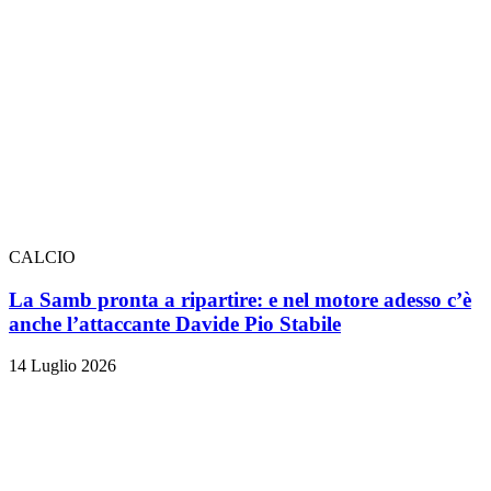
CALCIO
La Samb pronta a ripartire: e nel motore adesso c’è
anche l’attaccante Davide Pio Stabile
14 Luglio 2026