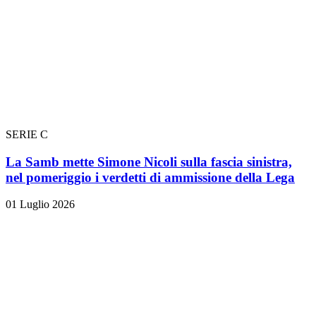
SERIE C
La Samb mette Simone Nicoli sulla fascia sinistra,
nel pomeriggio i verdetti di ammissione della Lega
01 Luglio 2026