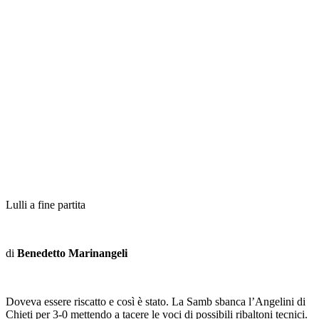
Lulli a fine partita
di
Benedetto Marinangeli
Doveva essere riscatto e così è stato. La Samb sbanca l’Angelini di
Chieti per 3-0 mettendo a tacere le voci di possibili ribaltoni tecnici.