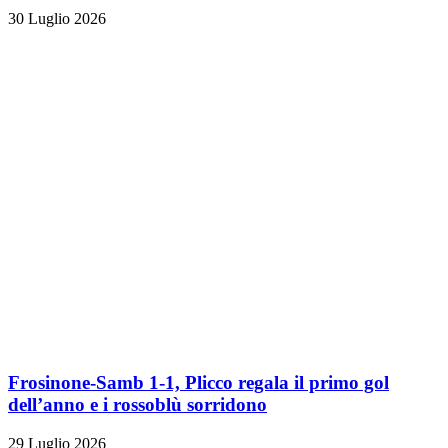
30 Luglio 2026
Frosinone-Samb 1-1, Plicco regala il primo gol
dell’anno e i rossoblù sorridono
29 Luglio 2026