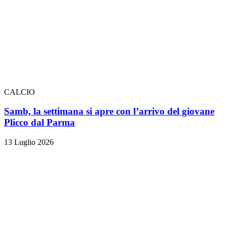
CALCIO
Samb, la settimana si apre con l’arrivo del giovane
Plicco dal Parma
13 Luglio 2026