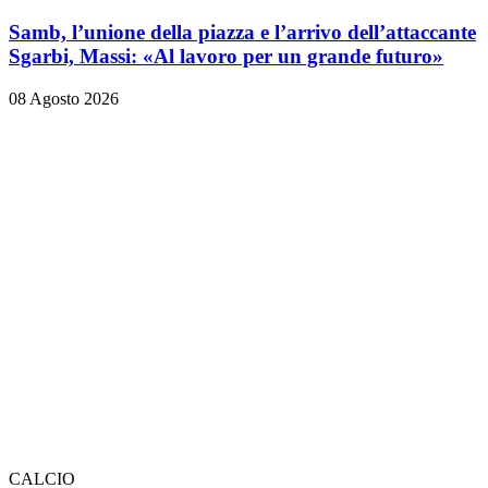
Samb, l’unione della piazza e l’arrivo dell’attaccante
Sgarbi, Massi: «Al lavoro per un grande futuro»
08 Agosto 2026
CALCIO