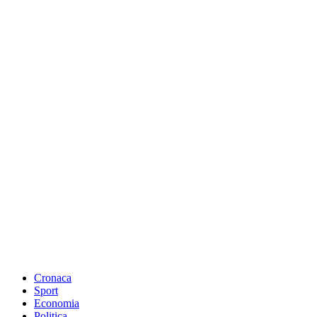
Cronaca
Sport
Economia
Politica