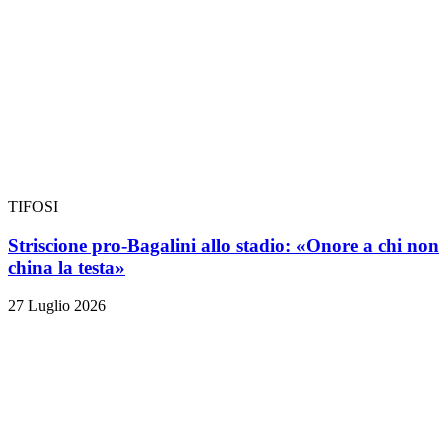
TIFOSI
Striscione pro-Bagalini allo stadio: «Onore a chi non
china la testa»
27 Luglio 2026