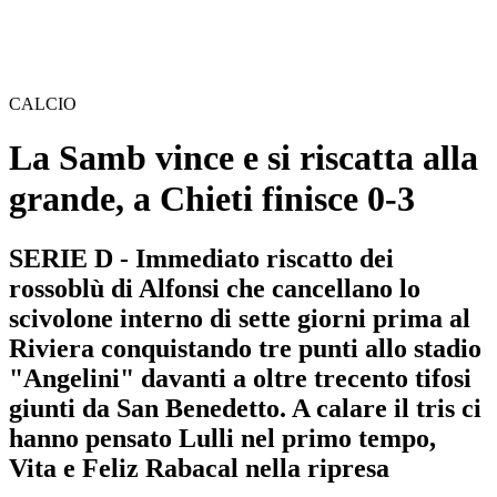
CALCIO
La Samb vince e si riscatta alla
grande, a Chieti finisce 0-3
SERIE D - Immediato riscatto dei
rossoblù di Alfonsi che cancellano lo
scivolone interno di sette giorni prima al
Riviera conquistando tre punti allo stadio
"Angelini" davanti a oltre trecento tifosi
giunti da San Benedetto. A calare il tris ci
hanno pensato Lulli nel primo tempo,
Vita e Feliz Rabacal nella ripresa