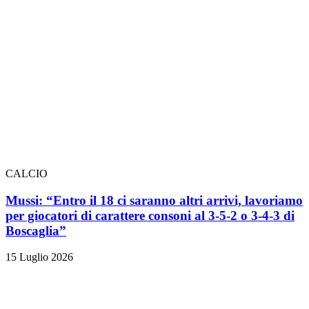
CALCIO
Mussi: “Entro il 18 ci saranno altri arrivi, lavoriamo
per giocatori di carattere consoni al 3-5-2 o 3-4-3 di
Boscaglia”
15 Luglio 2026