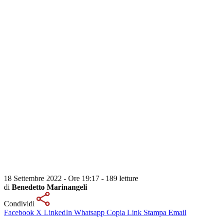
18 Settembre 2022 - Ore 19:17
-
189 letture
di
Benedetto Marinangeli
Condividi
Facebook
X
LinkedIn
Whatsapp
Copia Link
Stampa
Email