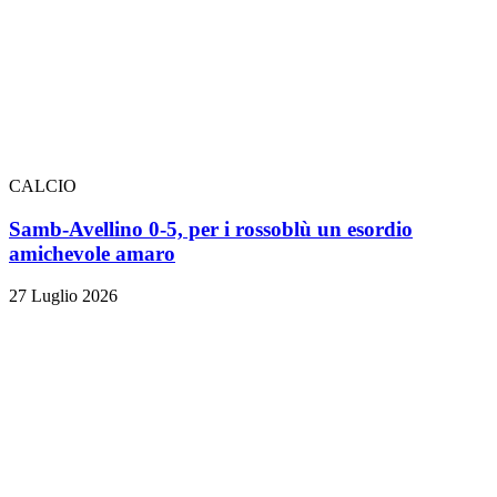
CALCIO
Samb-Avellino 0-5, per i rossoblù un esordio
amichevole amaro
27 Luglio 2026