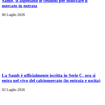
Samb, si aspettano le cessioni per sbloccare il
mercato in entrata
06 Luglio 2026
La Samb è ufficialmente iscritta in Serie C, ora si
entra nel vivo del calciomercato (in entrata e uscita)
02 Luglio 2026