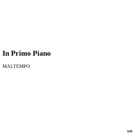
In Primo Piano
MALTEMPO