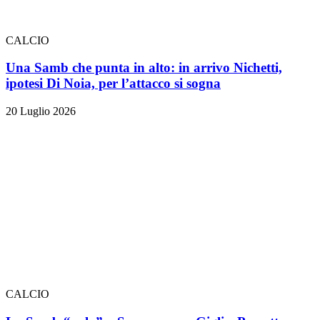
CALCIO
Una Samb che punta in alto: in arrivo Nichetti,
ipotesi Di Noia, per l’attacco si sogna
20 Luglio 2026
CALCIO