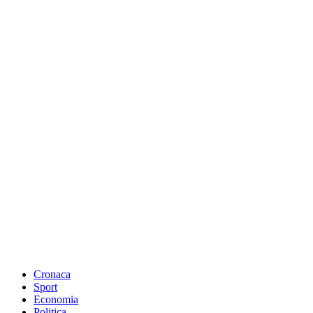
Cronaca
Sport
Economia
Politica