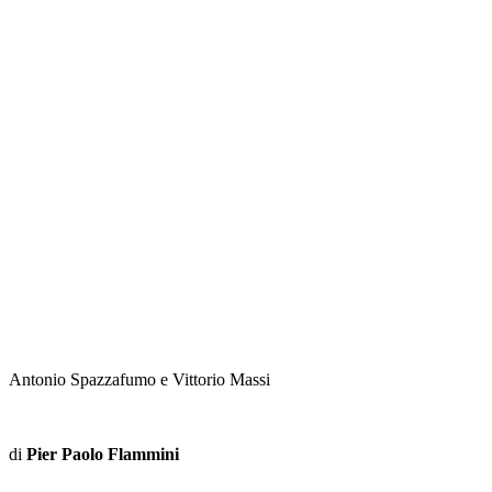
Antonio Spazzafumo e Vittorio Massi
di
Pier Paolo Flammini