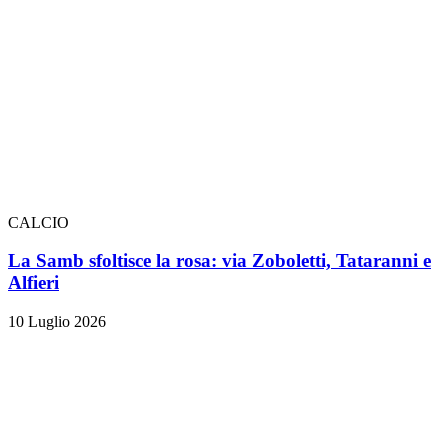
CALCIO
La Samb sfoltisce la rosa: via Zoboletti, Tataranni e
Alfieri
10 Luglio 2026