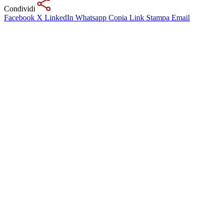
Condividi
Facebook
X
LinkedIn
Whatsapp
Copia Link
Stampa
Email