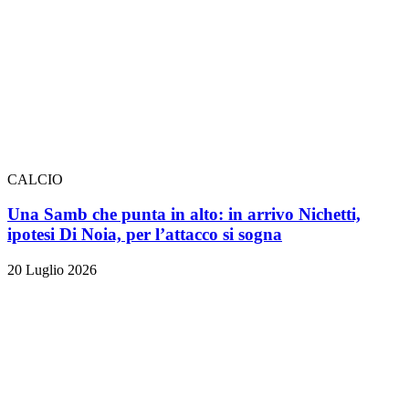
CALCIO
Una Samb che punta in alto: in arrivo Nichetti,
ipotesi Di Noia, per l’attacco si sogna
20 Luglio 2026