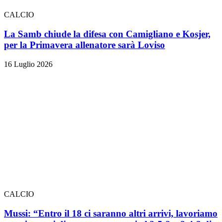
CALCIO
La Samb chiude la difesa con Camigliano e Kosjer,
per la Primavera allenatore sarà Loviso
16 Luglio 2026
CALCIO
Mussi: “Entro il 18 ci saranno altri arrivi, lavoriamo