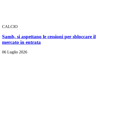
CALCIO
Samb, si aspettano le cessioni per sbloccare il
mercato in entrata
06 Luglio 2026