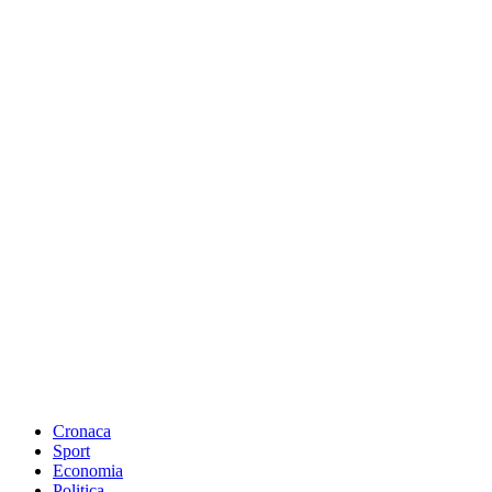
Cronaca
Sport
Economia
Politica