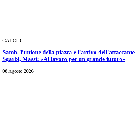
CALCIO
Samb, l’unione della piazza e l’arrivo dell’attaccante
Sgarbi, Massi: «Al lavoro per un grande futuro»
08 Agosto 2026