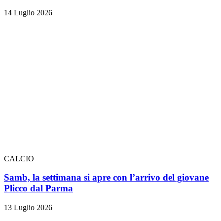
14 Luglio 2026
CALCIO
Samb, la settimana si apre con l’arrivo del giovane
Plicco dal Parma
13 Luglio 2026