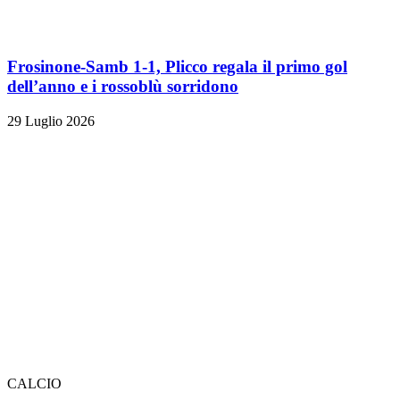
Frosinone-Samb 1-1, Plicco regala il primo gol
dell’anno e i rossoblù sorridono
29 Luglio 2026
CALCIO