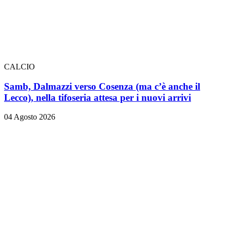
CALCIO
Samb, Dalmazzi verso Cosenza (ma c’è anche il
Lecco), nella tifoseria attesa per i nuovi arrivi
04 Agosto 2026