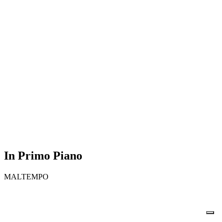
In Primo Piano
MALTEMPO