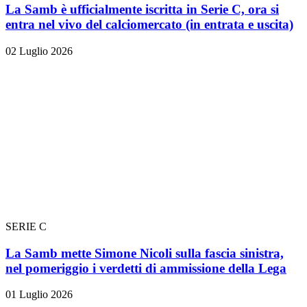
La Samb è ufficialmente iscritta in Serie C, ora si
entra nel vivo del calciomercato (in entrata e uscita)
02 Luglio 2026
SERIE C
La Samb mette Simone Nicoli sulla fascia sinistra,
nel pomeriggio i verdetti di ammissione della Lega
01 Luglio 2026