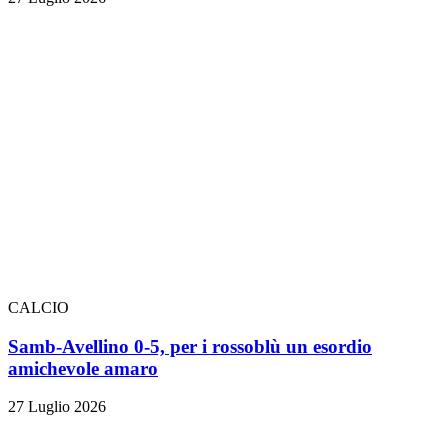
CALCIO
Samb-Avellino 0-5, per i rossoblù un esordio
amichevole amaro
27 Luglio 2026