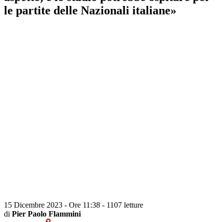
le partite delle Nazionali italiane»
15 Dicembre 2023 - Ore 11:38
-
1107 letture
di
Pier Paolo Flammini