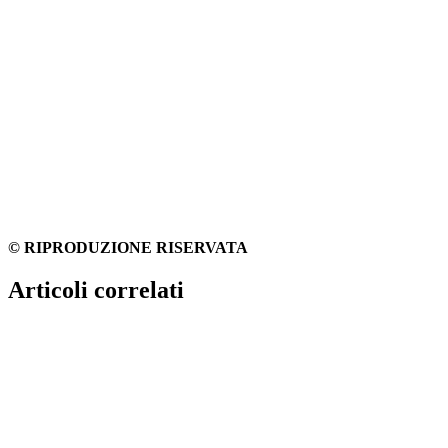
© RIPRODUZIONE RISERVATA
Articoli correlati