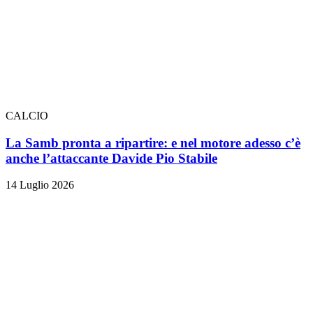
CALCIO
La Samb pronta a ripartire: e nel motore adesso c’è
anche l’attaccante Davide Pio Stabile
14 Luglio 2026