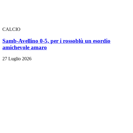
CALCIO
Samb-Avellino 0-5, per i rossoblù un esordio
amichevole amaro
27 Luglio 2026