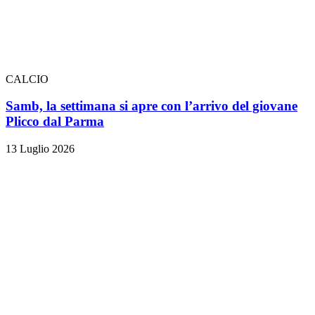
CALCIO
Samb, la settimana si apre con l’arrivo del giovane
Plicco dal Parma
13 Luglio 2026