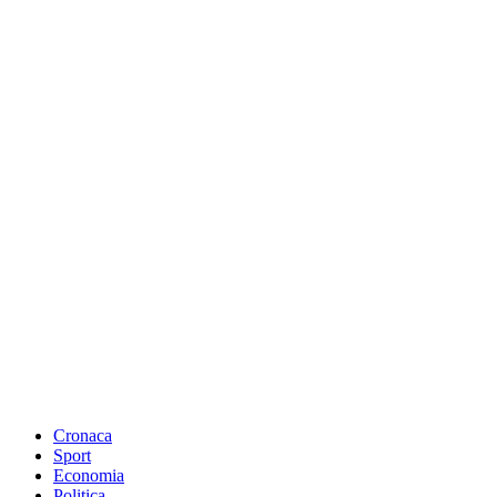
Cronaca
Sport
Economia
Politica