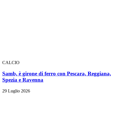
CALCIO
Samb, è girone di ferro con Pescara, Reggiana,
Spezia e Ravenna
29 Luglio 2026