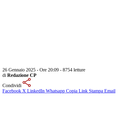
26 Gennaio 2025 - Ore 20:09
-
8754 letture
di
Redazione CP
Condividi
Facebook
X
LinkedIn
Whatsapp
Copia Link
Stampa
Email