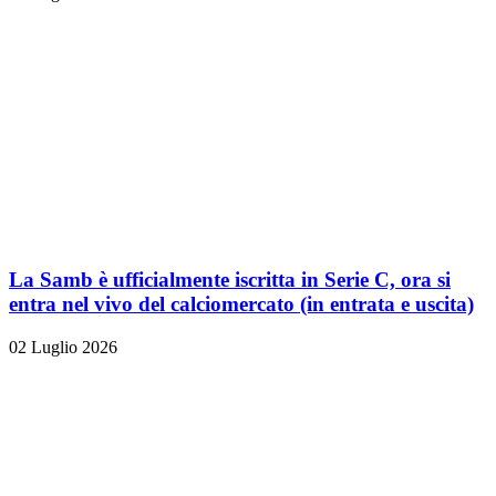
La Samb è ufficialmente iscritta in Serie C, ora si
entra nel vivo del calciomercato (in entrata e uscita)
02 Luglio 2026