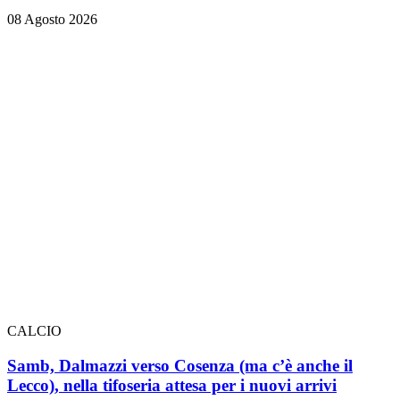
08 Agosto 2026
CALCIO
Samb, Dalmazzi verso Cosenza (ma c’è anche il
Lecco), nella tifoseria attesa per i nuovi arrivi