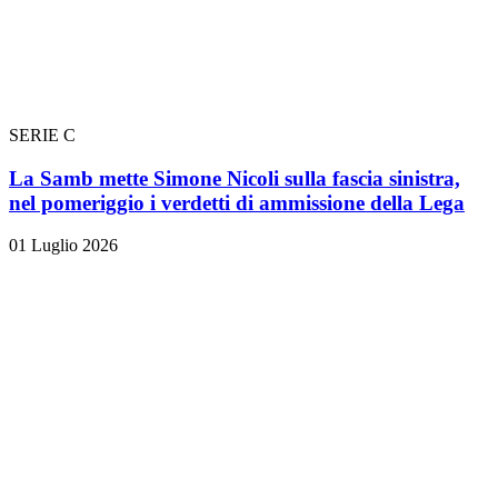
SERIE C
La Samb mette Simone Nicoli sulla fascia sinistra,
nel pomeriggio i verdetti di ammissione della Lega
01 Luglio 2026