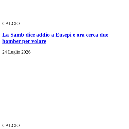
CALCIO
La Samb dice addio a Eusepi e ora cerca due
bomber per volare
24 Luglio 2026
CALCIO