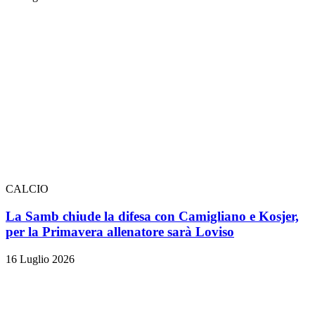
CALCIO
La Samb chiude la difesa con Camigliano e Kosjer,
per la Primavera allenatore sarà Loviso
16 Luglio 2026