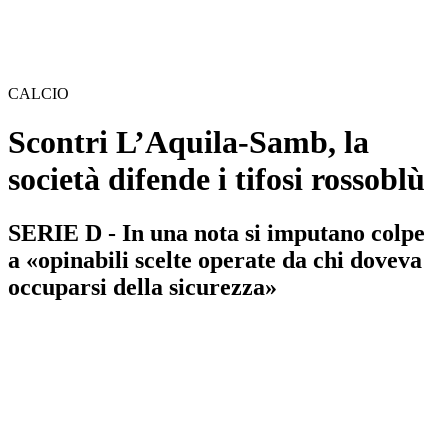
CALCIO
Scontri L’Aquila-Samb, la
società difende i tifosi rossoblù
SERIE D - In una nota si imputano colpe
a «opinabili scelte operate da chi doveva
occuparsi della sicurezza»