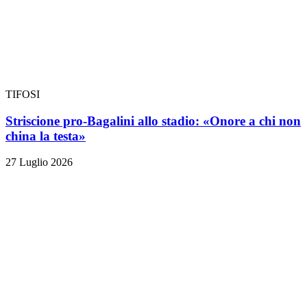
TIFOSI
Striscione pro-Bagalini allo stadio: «Onore a chi non
china la testa»
27 Luglio 2026