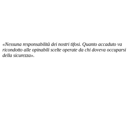
«Nessuna responsabilità dei nostri tifosi. Quanto accaduto va
ricondotto alle opinabili scelte operate da chi doveva occuparsi
della sicurezza».