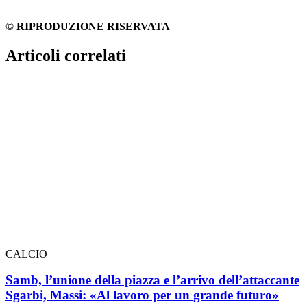
© RIPRODUZIONE RISERVATA
Articoli correlati
CALCIO
Samb, l’unione della piazza e l’arrivo dell’attaccante
Sgarbi, Massi: «Al lavoro per un grande futuro»