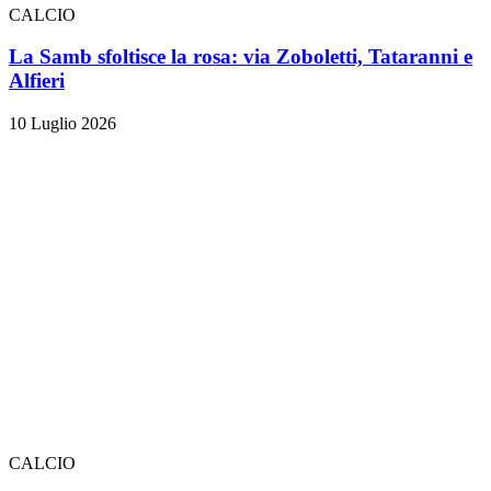
CALCIO
La Samb sfoltisce la rosa: via Zoboletti, Tataranni e
Alfieri
10 Luglio 2026
CALCIO