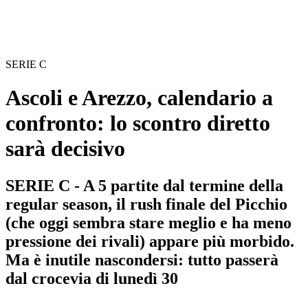
SERIE C
Ascoli e Arezzo, calendario a
confronto: lo scontro diretto
sarà decisivo
SERIE C - A 5 partite dal termine della
regular season, il rush finale del Picchio
(che oggi sembra stare meglio e ha meno
pressione dei rivali) appare più morbido.
Ma è inutile nascondersi: tutto passerà
dal crocevia di lunedì 30