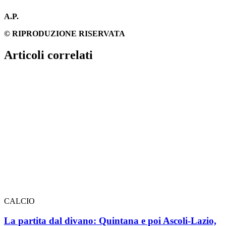
A.P.
© RIPRODUZIONE RISERVATA
Articoli correlati
CALCIO
La partita dal divano: Quintana e poi Ascoli-Lazio,