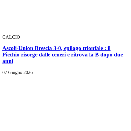
CALCIO
Ascoli-Union Brescia 3-0, epilogo trionfale
: il
Picchio risorge dalle ceneri e ritrova la B dopo due
anni
07 Giugno 2026