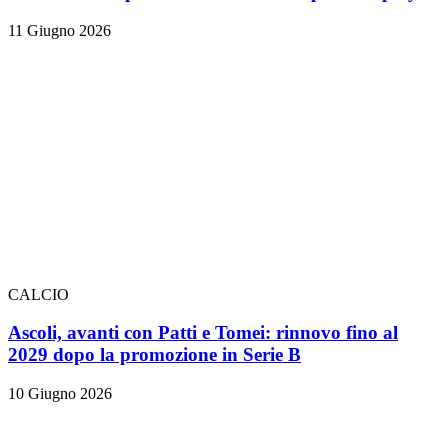
11 Giugno 2026
CALCIO
Ascoli, avanti con Patti e Tomei: rinnovo fino al
2029 dopo la promozione in Serie B
10 Giugno 2026