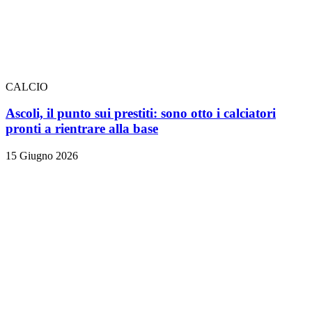
CALCIO
Ascoli, il punto sui prestiti: sono otto i calciatori
pronti a rientrare alla base
15 Giugno 2026