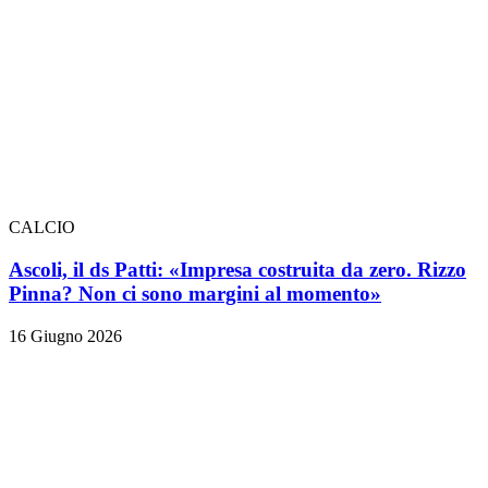
CALCIO
Ascoli, il ds Patti: «Impresa costruita da zero. Rizzo
Pinna? Non ci sono margini al momento»
16 Giugno 2026