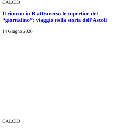
CALCIO
Il ritorno in B attraverso le copertine del
“giornalino”: viaggio nella storia dell’Ascoli
14 Giugno 2026
CALCIO