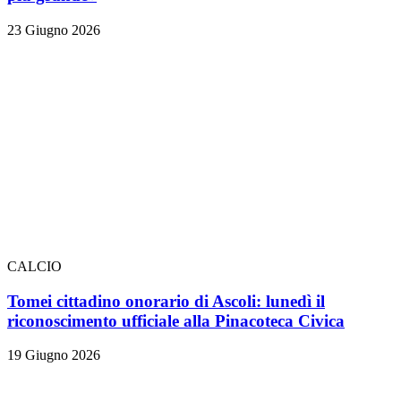
23 Giugno 2026
CALCIO
Tomei cittadino onorario di Ascoli: lunedì il
riconoscimento ufficiale alla Pinacoteca Civica
19 Giugno 2026