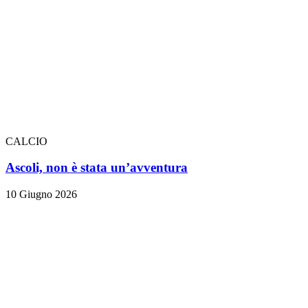
CALCIO
Ascoli, non è stata un’avventura
10 Giugno 2026