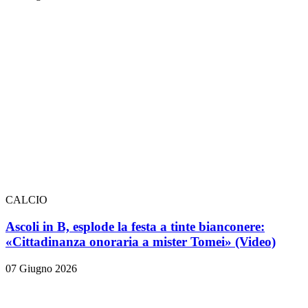
CALCIO
Ascoli in B, esplode la festa a tinte bianconere:
«Cittadinanza onoraria a mister Tomei» (Video)
07 Giugno 2026