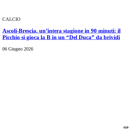
CALCIO
Ascoli-Brescia, un’intera stagione in 90 minuti: il
Picchio si gioca la B in un “Del Duca” da brividi
06 Giugno 2026