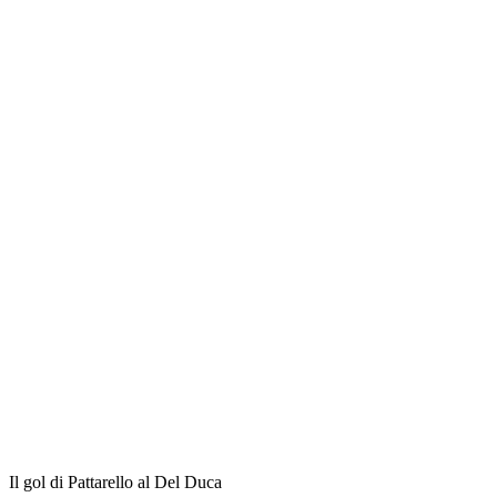
Il gol di Pattarello al Del Duca