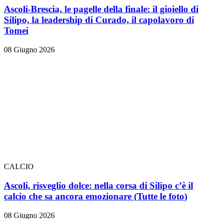
Ascoli-Brescia, le pagelle della finale: il gioiello di
Silipo, la leadership di Curado, il capolavoro di
Tomei
08 Giugno 2026
CALCIO
Ascoli, risveglio dolce: nella corsa di Silipo c’è il
calcio che sa ancora emozionare
(Tutte le foto)
08 Giugno 2026