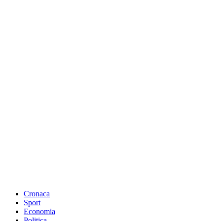
Cronaca
Sport
Economia
Politica