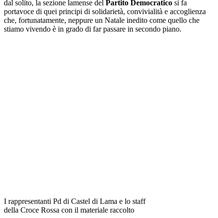
dal solito, la sezione lamense del
Partito Democratico
si fa
portavoce di quei principi di solidarietà, convivialità e accoglienza
che, fortunatamente, neppure un Natale inedito come quello che
stiamo vivendo è in grado di far passare in secondo piano.
I rappresentanti Pd di Castel di Lama e lo staff
della Croce Rossa con il materiale raccolto