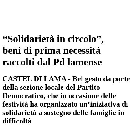
“Solidarietà in circolo”,
beni di prima necessità
raccolti dal Pd lamense
CASTEL DI LAMA - Bel gesto da parte
della sezione locale del Partito
Democratico, che in occasione delle
festività ha organizzato un’iniziativa di
solidarietà a sostegno delle famiglie in
difficoltà