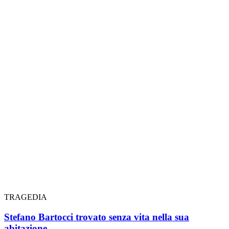
TRAGEDIA
Stefano Bartocci trovato senza vita nella sua
abitazione