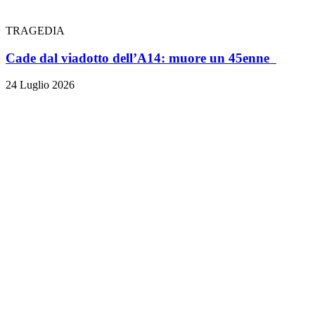
TRAGEDIA
Cade dal viadotto dell’A14: muore un 45enne
24 Luglio 2026