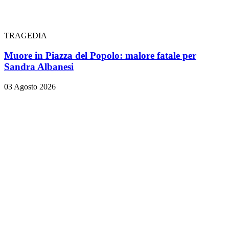
TRAGEDIA
Muore in Piazza del Popolo: malore fatale per
Sandra Albanesi
03 Agosto 2026