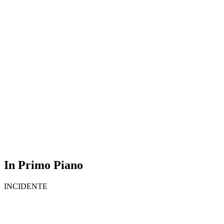
In Primo Piano
INCIDENTE