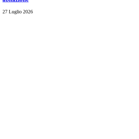
27 Luglio 2026