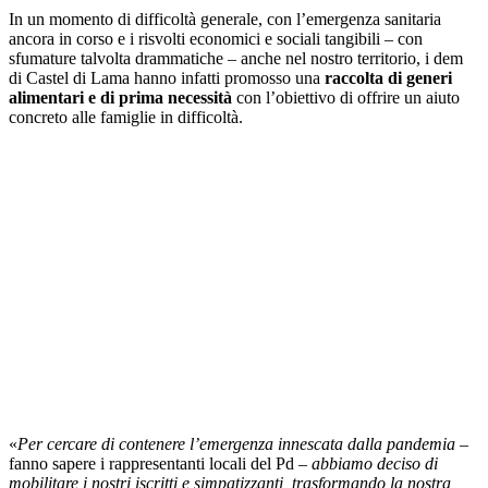
In un momento di difficoltà generale, con l’emergenza sanitaria
ancora in corso e i risvolti economici e sociali tangibili – con
sfumature talvolta drammatiche – anche nel nostro territorio, i dem
di Castel di Lama hanno infatti promosso una
raccolta di generi
alimentari e di prima necessità
con l’obiettivo di offrire un aiuto
concreto alle famiglie in difficoltà.
«
Per cercare di contenere l’emergenza innescata dalla pandemia
–
fanno sapere i rappresentanti locali del Pd –
abbiamo deciso di
mobilitare i nostri iscritti e simpatizzanti, trasformando la nostra