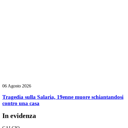
06 Agosto 2026
Tragedia sulla Salaria, 19enne muore schiantandosi
contro una casa
In evidenza
CALCIO