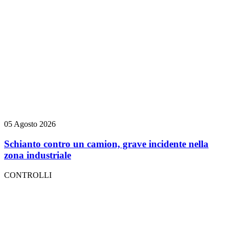
05 Agosto 2026
Schianto contro un camion, grave incidente nella
zona industriale
CONTROLLI