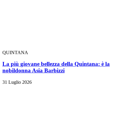
QUINTANA
La più giovane bellezza della Quintana: è la
nobildonna Asia Barbizzi
31 Luglio 2026