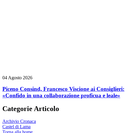
04 Agosto 2026
Piceno Consind, Francesco Viscione ai Consiglieri:
«Confido in una collaborazione proficua e leale»
Categorie Articolo
Archivio Cronaca
Castel di Lama
Torna alla home