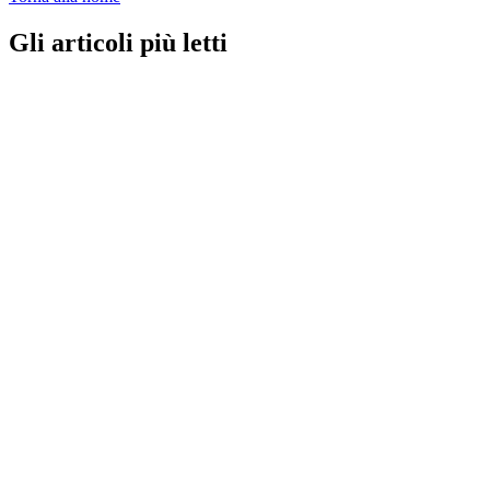
Gli articoli più letti