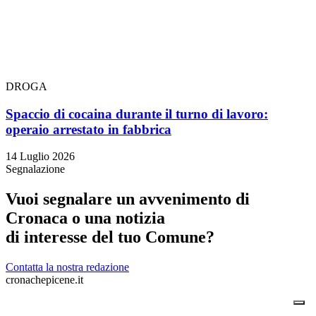
DROGA
Spaccio di cocaina durante il turno di lavoro:
operaio arrestato in fabbrica
14 Luglio 2026
Segnalazione
Vuoi segnalare un avvenimento di
Cronaca o una notizia
di interesse del tuo Comune?
Contatta la nostra redazione
cronachepicene.it