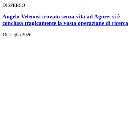
DISPERSO
Angelo Velenosi trovato senza vita ad Agore: si è
conclusa tragicamente la vasta operazione di ricerca
16 Luglio 2026