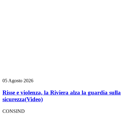
05 Agosto 2026
Risse e violenza, la Riviera alza la guardia sulla
sicurezza
(Video)
CONSIND