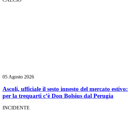
05 Agosto 2026
Ascoli, ufficiale il sesto innesto del mercato estivo:
per la trequarti c’è Don Bolsius dal Perugia
INCIDENTE