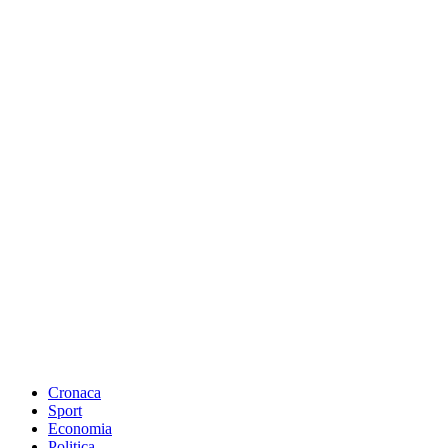
Cronaca
Sport
Economia
Politica