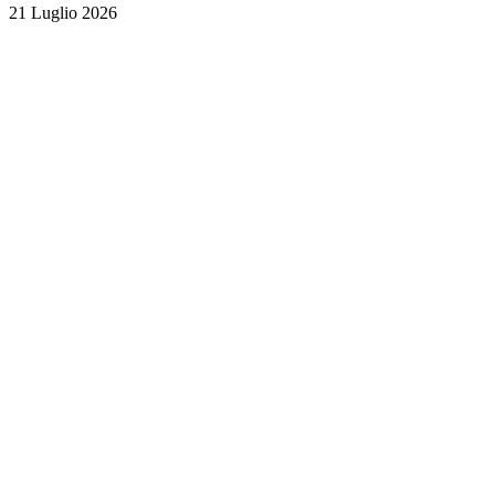
21 Luglio 2026