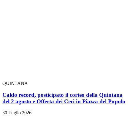
QUINTANA
Caldo record, posticipato il corteo della Quintana
del 2 agosto e Offerta dei Ceri in Piazza del Popolo
30 Luglio 2026