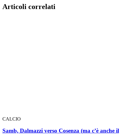
Articoli correlati
CALCIO
Samb, Dalmazzi verso Cosenza (ma c’è anche il