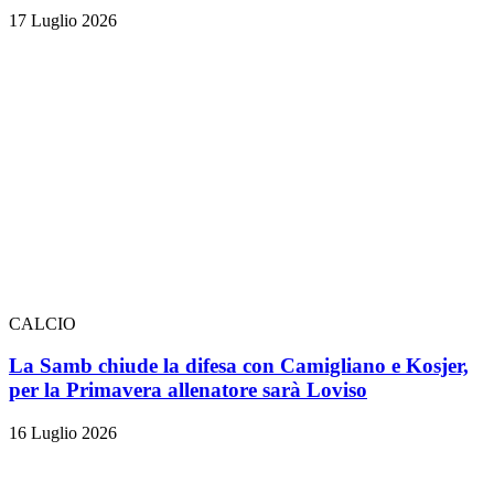
17 Luglio 2026
CALCIO
La Samb chiude la difesa con Camigliano e Kosjer,
per la Primavera allenatore sarà Loviso
16 Luglio 2026