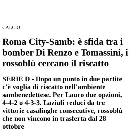
CALCIO
Roma City-Samb: è sfida tra i
bomber Di Renzo e Tomassini, i
rossoblù cercano il riscatto
SERIE D - Dopo un punto in due partite
c'è voglia di riscatto nell'ambiente
sambenedettese. Per Lauro due opzioni,
4-4-2 o 4-3-3. Laziali reduci da tre
vittorie casalinghe consecutive, rossoblù
che non vincono in trasferta dal 28
ottobre