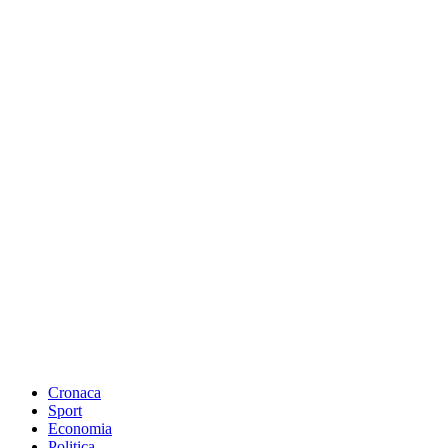
Cronaca
Sport
Economia
Politica