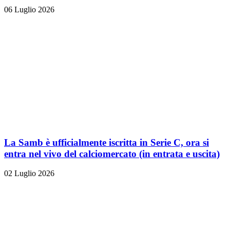
06 Luglio 2026
La Samb è ufficialmente iscritta in Serie C, ora si
entra nel vivo del calciomercato (in entrata e uscita)
02 Luglio 2026