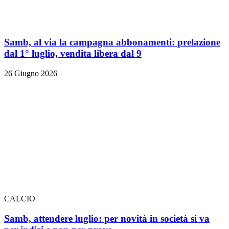
Samb, al via la campagna abbonamenti: prelazione
dal 1° luglio, vendita libera dal 9
26 Giugno 2026
CALCIO
Samb, attendere luglio: per novità in società si va