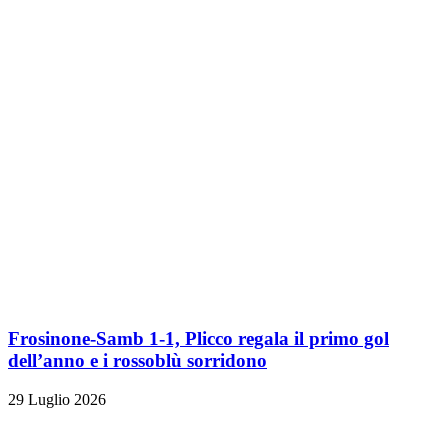
Frosinone-Samb 1-1, Plicco regala il primo gol
dell’anno e i rossoblù sorridono
29 Luglio 2026