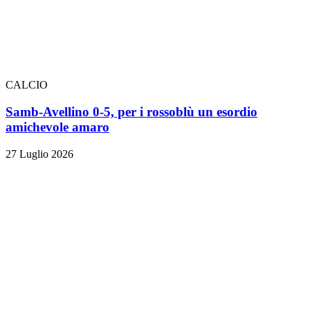
CALCIO
Samb-Avellino 0-5, per i rossoblù un esordio
amichevole amaro
27 Luglio 2026