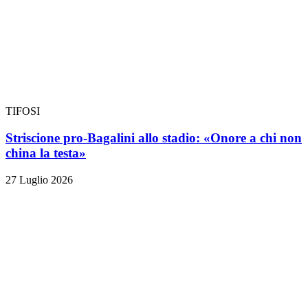
TIFOSI
Striscione pro-Bagalini allo stadio: «Onore a chi non
china la testa»
27 Luglio 2026