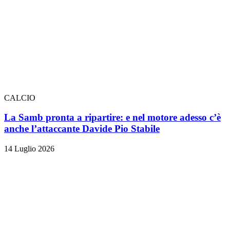
CALCIO
La Samb pronta a ripartire: e nel motore adesso c’è
anche l’attaccante Davide Pio Stabile
14 Luglio 2026