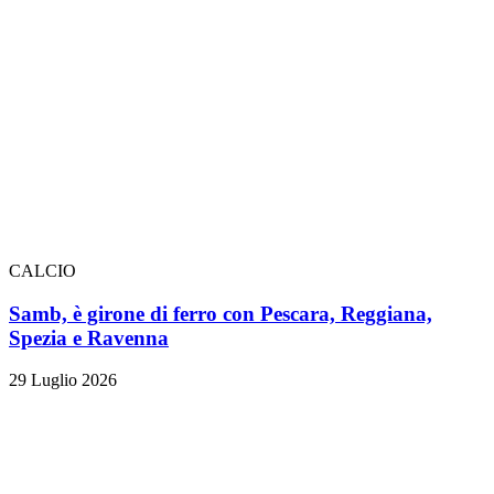
CALCIO
Samb, è girone di ferro con Pescara, Reggiana,
Spezia e Ravenna
29 Luglio 2026