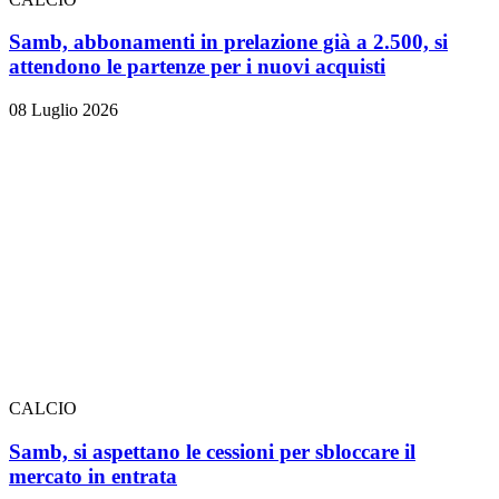
Samb, abbonamenti in prelazione già a 2.500, si
attendono le partenze per i nuovi acquisti
08 Luglio 2026
CALCIO
Samb, si aspettano le cessioni per sbloccare il
mercato in entrata