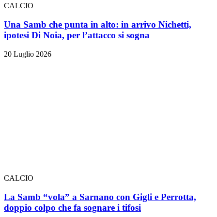
CALCIO
Una Samb che punta in alto: in arrivo Nichetti,
ipotesi Di Noia, per l’attacco si sogna
20 Luglio 2026
CALCIO
La Samb “vola” a Sarnano con Gigli e Perrotta,
doppio colpo che fa sognare i tifosi