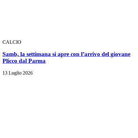
CALCIO
Samb, la settimana si apre con l’arrivo del giovane
Plicco dal Parma
13 Luglio 2026