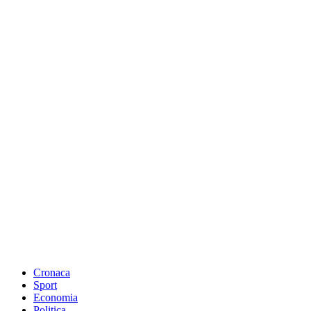
Cronaca
Sport
Economia
Politica