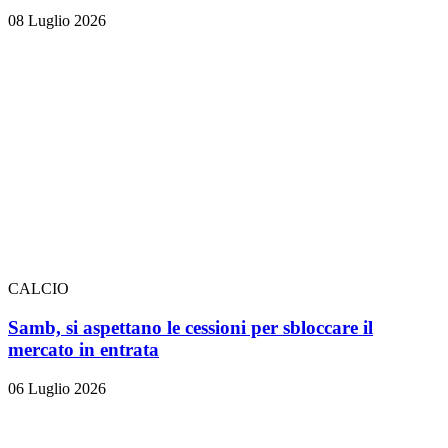
08 Luglio 2026
CALCIO
Samb, si aspettano le cessioni per sbloccare il
mercato in entrata
06 Luglio 2026