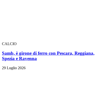
CALCIO
Samb, è girone di ferro con Pescara, Reggiana,
Spezia e Ravenna
29 Luglio 2026