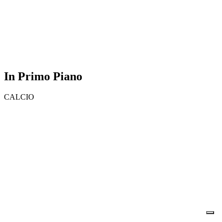
In Primo Piano
CALCIO