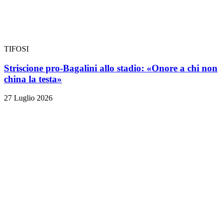
TIFOSI
Striscione pro-Bagalini allo stadio: «Onore a chi non
china la testa»
27 Luglio 2026