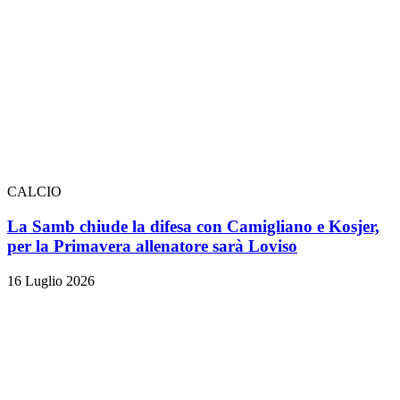
CALCIO
La Samb chiude la difesa con Camigliano e Kosjer,
per la Primavera allenatore sarà Loviso
16 Luglio 2026