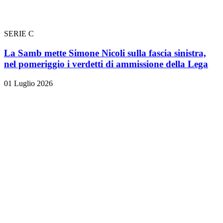
SERIE C
La Samb mette Simone Nicoli sulla fascia sinistra,
nel pomeriggio i verdetti di ammissione della Lega
01 Luglio 2026