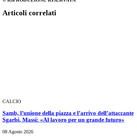
Articoli correlati
CALCIO
Samb, l’unione della piazza e l’arrivo dell’attaccante
Sgarbi, Massi: «Al lavoro per un grande futuro»
08 Agosto 2026