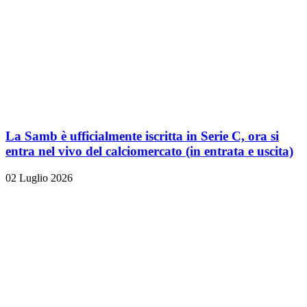
La Samb è ufficialmente iscritta in Serie C, ora si
entra nel vivo del calciomercato (in entrata e uscita)
02 Luglio 2026