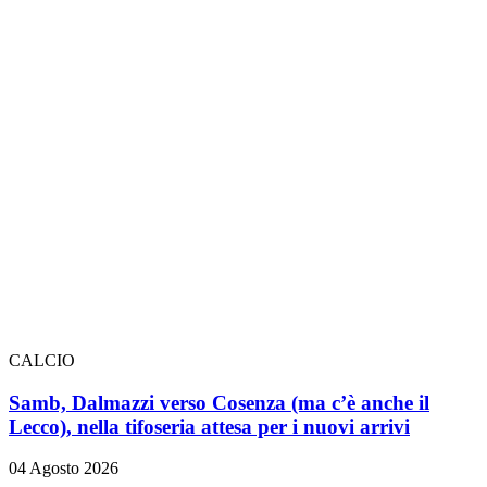
CALCIO
Samb, Dalmazzi verso Cosenza (ma c’è anche il
Lecco), nella tifoseria attesa per i nuovi arrivi
04 Agosto 2026