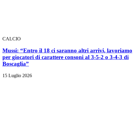
CALCIO
Mussi: “Entro il 18 ci saranno altri arrivi, lavoriamo
per giocatori di carattere consoni al 3-5-2 o 3-4-3 di
Boscaglia”
15 Luglio 2026