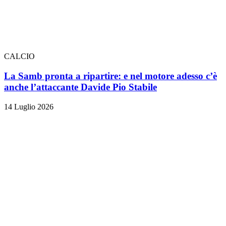
CALCIO
La Samb pronta a ripartire: e nel motore adesso c’è
anche l’attaccante Davide Pio Stabile
14 Luglio 2026