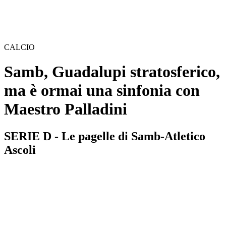
CALCIO
Samb, Guadalupi stratosferico,
ma è ormai una sinfonia con
Maestro Palladini
SERIE D - Le pagelle di Samb-Atletico
Ascoli