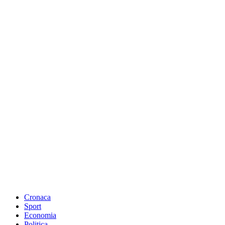
Cronaca
Sport
Economia
Politica