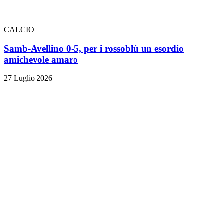
CALCIO
Samb-Avellino 0-5, per i rossoblù un esordio
amichevole amaro
27 Luglio 2026