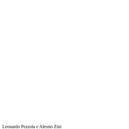
Leonardo Pezzola e Alessio Zini