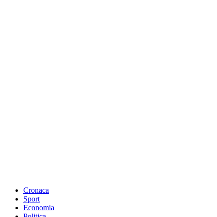
Cronaca
Sport
Economia
Politica