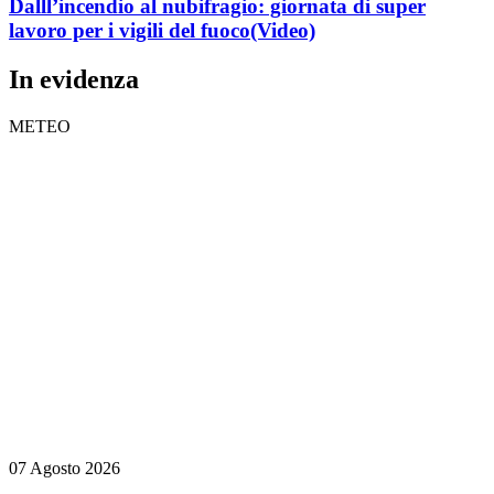
Dalll’incendio al nubifragio: giornata di super
lavoro per i vigili del fuoco
(Video)
In evidenza
METEO
07 Agosto 2026