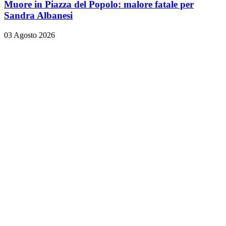
Muore in Piazza del Popolo: malore fatale per
Sandra Albanesi
03 Agosto 2026