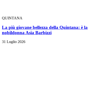
QUINTANA
La più giovane bellezza della Quintana: è la
nobildonna Asia Barbizzi
31 Luglio 2026