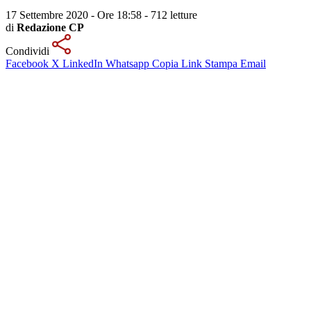
17 Settembre 2020 - Ore 18:58
-
712 letture
di
Redazione CP
Condividi
Facebook
X
LinkedIn
Whatsapp
Copia Link
Stampa
Email