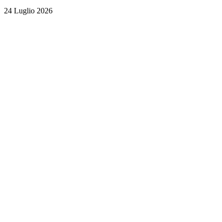
24 Luglio 2026