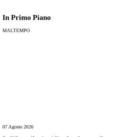
In Primo Piano
MALTEMPO
07 Agosto 2026