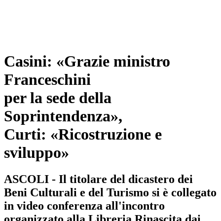
Casini: «Grazie ministro
Franceschini
per la sede della
Soprintendenza»,
Curti: «Ricostruzione e
sviluppo»
ASCOLI - Il titolare del dicastero dei
Beni Culturali e del Turismo si è collegato
in video conferenza all'incontro
organizzato alla Libreria Rinascita dai