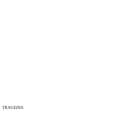
TRAGEDIA