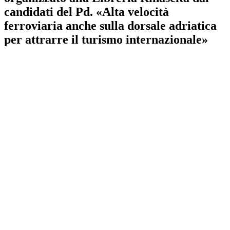
candidati del Pd. «Alta velocità
ferroviaria anche sulla dorsale adriatica
per attrarre il turismo internazionale»