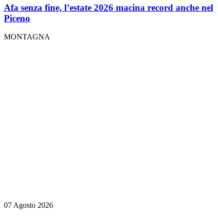
Afa senza fine, l’estate 2026 macina record anche nel
Piceno
MONTAGNA
07 Agosto 2026