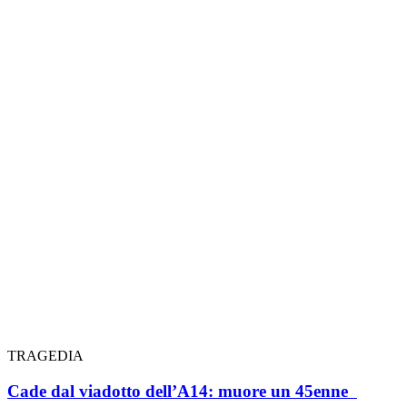
TRAGEDIA
Cade dal viadotto dell’A14: muore un 45enne