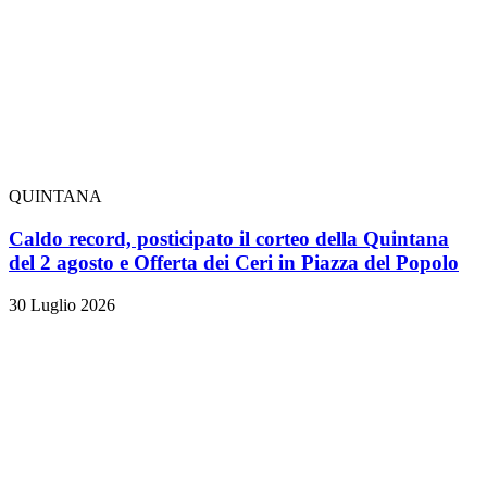
QUINTANA
Caldo record, posticipato il corteo della Quintana
del 2 agosto e Offerta dei Ceri in Piazza del Popolo
30 Luglio 2026