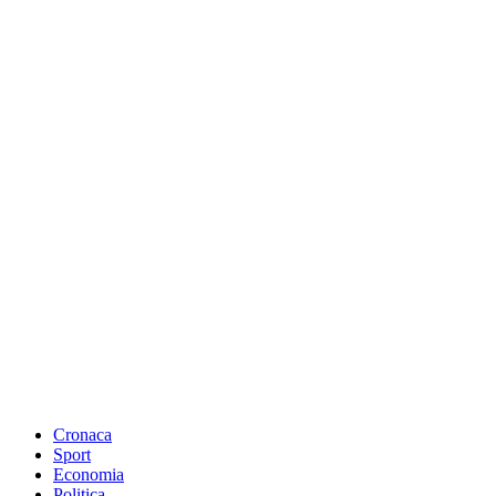
Cronaca
Sport
Economia
Politica