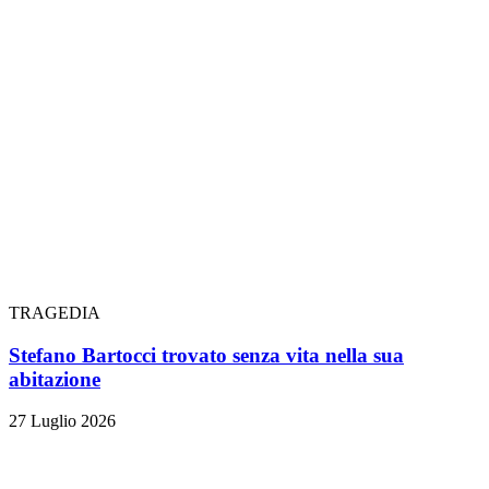
TRAGEDIA
Stefano Bartocci trovato senza vita nella sua
abitazione
27 Luglio 2026