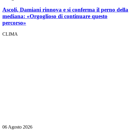
Ascoli, Damiani rinnova e si conferma il perno della
mediana: «Orgoglioso di continuare questo
percorso»
CLIMA
06 Agosto 2026