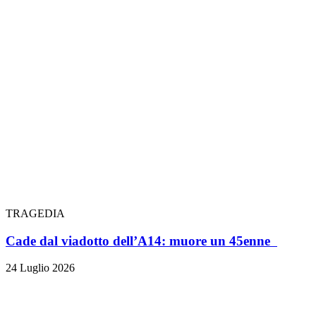
TRAGEDIA
Cade dal viadotto dell’A14: muore un 45enne
24 Luglio 2026