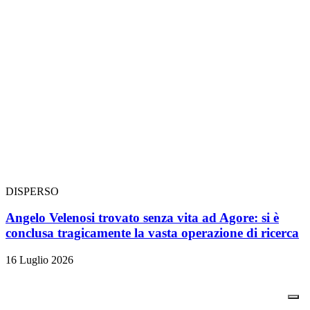
DISPERSO
Angelo Velenosi trovato senza vita ad Agore: si è
conclusa tragicamente la vasta operazione di ricerca
16 Luglio 2026