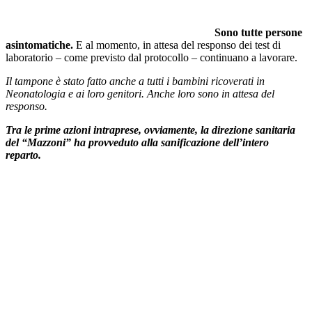
Sono tutte persone
asintomatiche.
E al momento, in attesa del responso dei test di
laboratorio – come previsto dal protocollo – continuano a lavorare.
Il tampone è stato fatto anche a tutti i bambini ricoverati in
Neonatologia e ai loro genitori. Anche loro sono in attesa del
responso.
Tra le prime azioni intraprese, ovviamente, la direzione sanitaria
del “Mazzoni” ha provveduto alla sanificazione dell’intero
reparto.