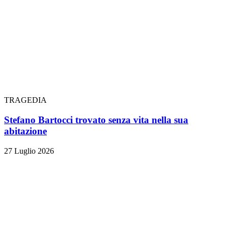
TRAGEDIA
Stefano Bartocci trovato senza vita nella sua
abitazione
27 Luglio 2026