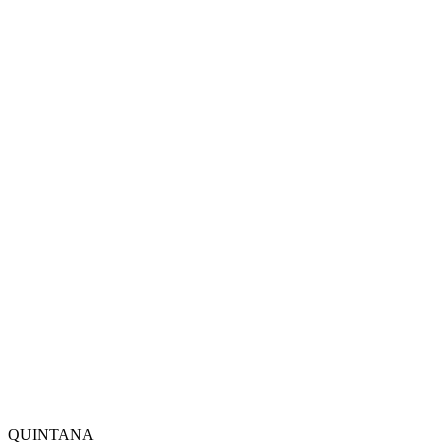
QUINTANA