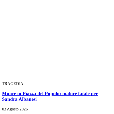
TRAGEDIA
Muore in Piazza del Popolo: malore fatale per
Sandra Albanesi
03 Agosto 2026