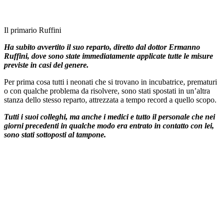
Il primario Ruffini
Ha subito avvertito il suo reparto, diretto dal dottor Ermanno
Ruffini, dove sono state immediatamente applicate tutte le misure
previste in casi del genere.
Per prima cosa tutti i neonati che si trovano in incubatrice, prematuri
o con qualche problema da risolvere, sono stati spostati in un’altra
stanza dello stesso reparto, attrezzata a tempo record a quello scopo.
Tutti i suoi colleghi, ma anche i medici e tutto il personale che nei
giorni precedenti in qualche modo era entrato in contatto con lei,
sono stati sottoposti al tampone.