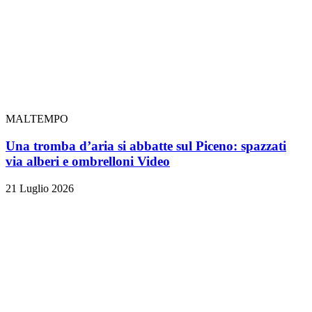
MALTEMPO
Una tromba d’aria si abbatte sul Piceno: spazzati
via alberi e ombrelloni
Video
21 Luglio 2026