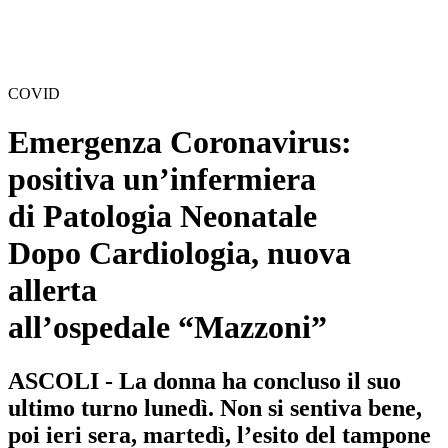
COVID
Emergenza Coronavirus:
positiva un’infermiera
di Patologia Neonatale
Dopo Cardiologia, nuova
allerta
all’ospedale “Mazzoni”
ASCOLI - La donna ha concluso il suo
ultimo turno lunedì. Non si sentiva bene,
poi ieri sera, martedì, l’esito del tampone