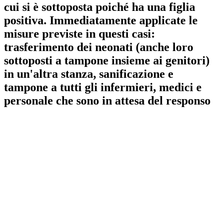
cui si è sottoposta poiché ha una figlia
positiva. Immediatamente applicate le
misure previste in questi casi:
trasferimento dei neonati (anche loro
sottoposti a tampone insieme ai genitori)
in un'altra stanza, sanificazione e
tampone a tutti gli infermieri, medici e
personale che sono in attesa del responso