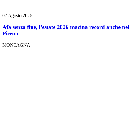
07 Agosto 2026
Afa senza fine, l’estate 2026 macina record anche nel
Piceno
MONTAGNA