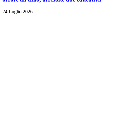
24 Luglio 2026