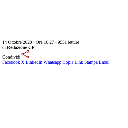
14 Ottobre 2020 - Ore 16:27
-
9551 letture
di
Redazione CP
Condividi
Facebook
X
LinkedIn
Whatsapp
Copia Link
Stampa
Email