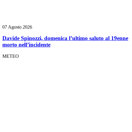
07 Agosto 2026
Davide Spinozzi, domenica l’ultimo saluto al 19enne
morto nell’incidente
METEO