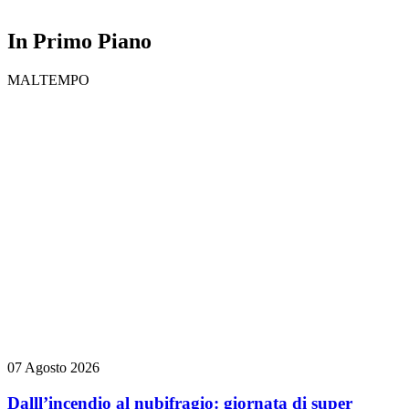
In Primo Piano
MALTEMPO
07 Agosto 2026
Dalll’incendio al nubifragio: giornata di super