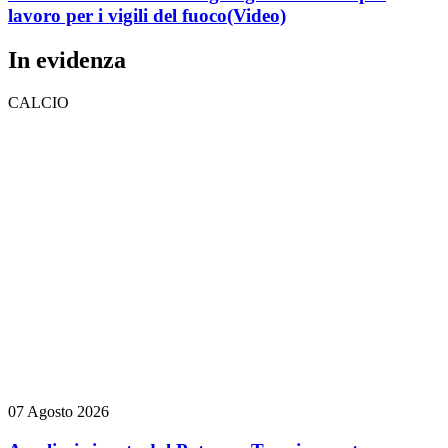
lavoro per i vigili del fuoco
(Video)
In evidenza
CALCIO
07 Agosto 2026