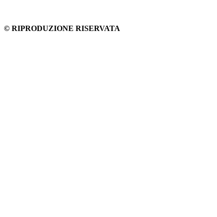
© RIPRODUZIONE RISERVATA