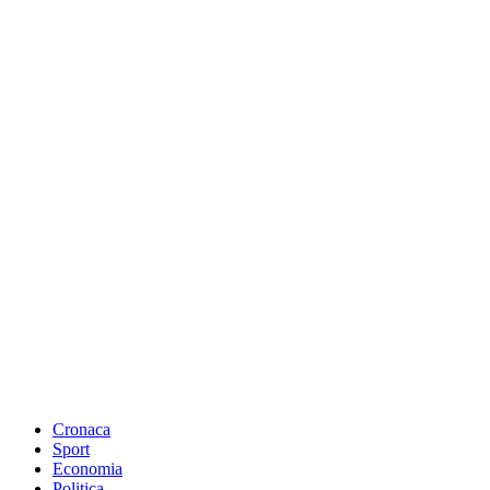
Cronaca
Sport
Economia
Politica