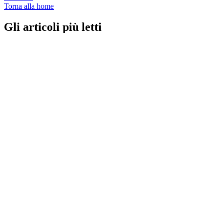
Torna alla home
Gli articoli più letti