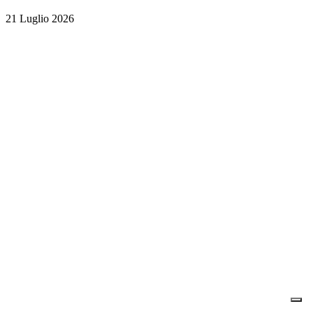
21 Luglio 2026