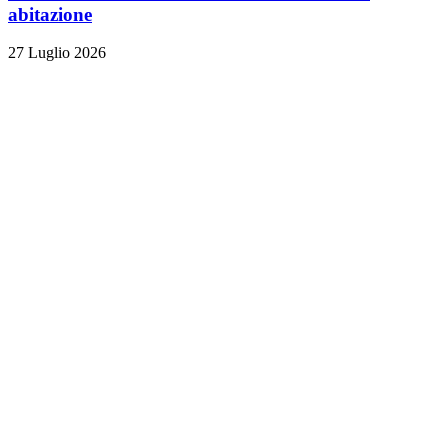
abitazione
27 Luglio 2026