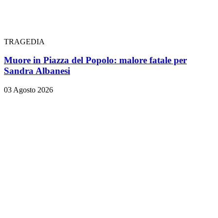
TRAGEDIA
Muore in Piazza del Popolo: malore fatale per
Sandra Albanesi
03 Agosto 2026