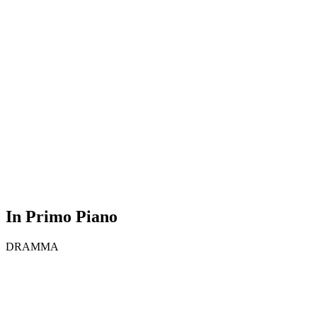
In Primo Piano
DRAMMA