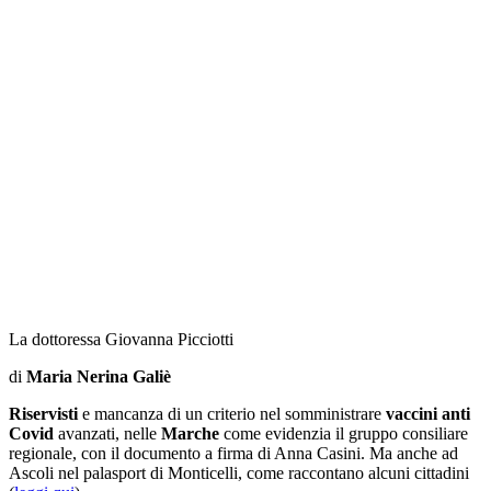
La dottoressa Giovanna Picciotti
di
Maria Nerina Galiè
Riservisti
e mancanza di un criterio nel somministrare
vaccini anti
Covid
avanzati, nelle
Marche
come evidenzia il gruppo consiliare
regionale, con il documento a firma di Anna Casini. Ma anche ad
Ascoli nel palasport di Monticelli, come raccontano alcuni cittadini