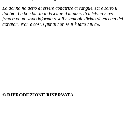
La donna ha detto di essere donatrice di sangue. Mi è sorto il
dubbio. Le ho chiesto di lasciare il numero di telefono e nel
frattempo mi sono informata sull’eventuale diritto al vaccino dei
donatori. Non è così. Quindi non se n’è fatto nulla».
.
© RIPRODUZIONE RISERVATA