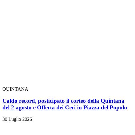
QUINTANA
Caldo record, posticipato il corteo della Quintana
del 2 agosto e Offerta dei Ceri in Piazza del Popolo
30 Luglio 2026