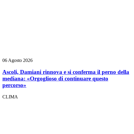
06 Agosto 2026
Ascoli, Damiani rinnova e si conferma il perno della
mediana: «Orgoglioso di continuare questo
percorso»
CLIMA