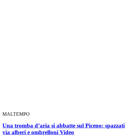
MALTEMPO
Una tromba d’aria si abbatte sul Piceno: spazzati
via alberi e ombrelloni
Video