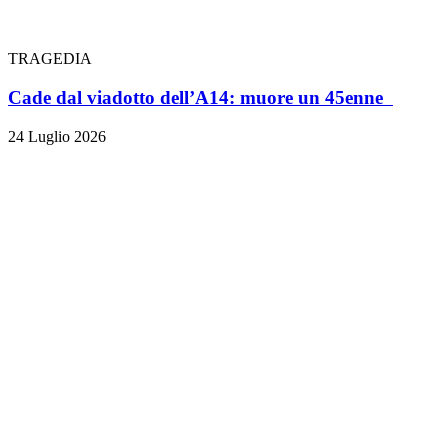
TRAGEDIA
Cade dal viadotto dell’A14: muore un 45enne
24 Luglio 2026