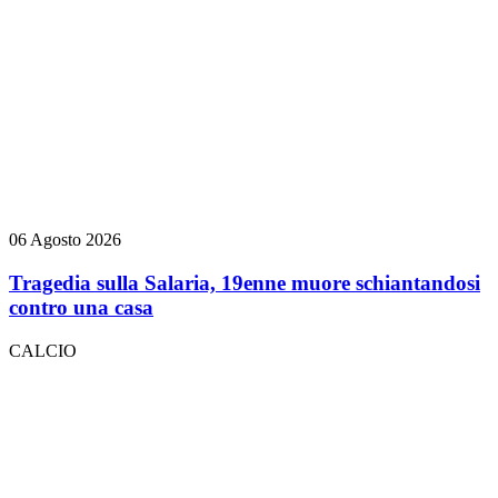
06 Agosto 2026
Tragedia sulla Salaria, 19enne muore schiantandosi
contro una casa
CALCIO