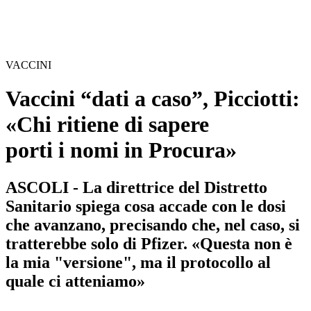
VACCINI
Vaccini “dati a caso”, Picciotti:
«Chi ritiene di sapere
porti i nomi in Procura»
ASCOLI - La direttrice del Distretto
Sanitario spiega cosa accade con le dosi
che avanzano, precisando che, nel caso, si
tratterebbe solo di Pfizer. «Questa non è
la mia "versione", ma il protocollo al
quale ci atteniamo»