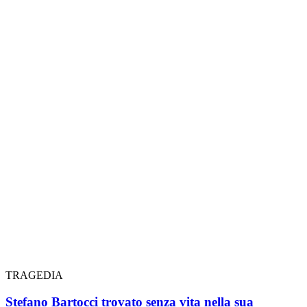
TRAGEDIA
Stefano Bartocci trovato senza vita nella sua