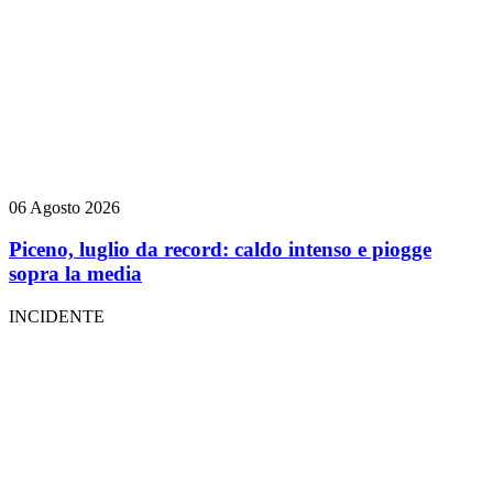
06 Agosto 2026
Piceno, luglio da record: caldo intenso e piogge
sopra la media
INCIDENTE