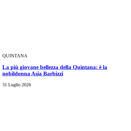
QUINTANA
La più giovane bellezza della Quintana: è la
nobildonna Asia Barbizzi
31 Luglio 2026