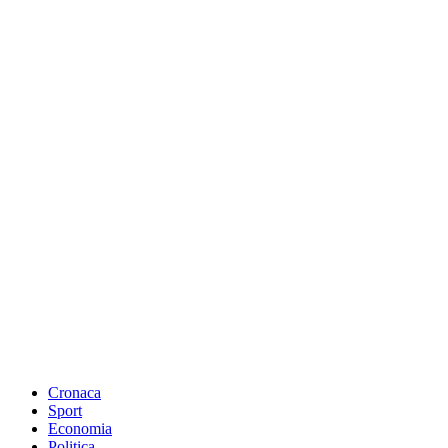
Cronaca
Sport
Economia
Politica