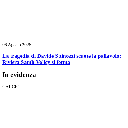
06 Agosto 2026
La tragedia di Davide Spinozzi scuote la pallavolo:
Riviera Samb Volley si ferma
In evidenza
CALCIO