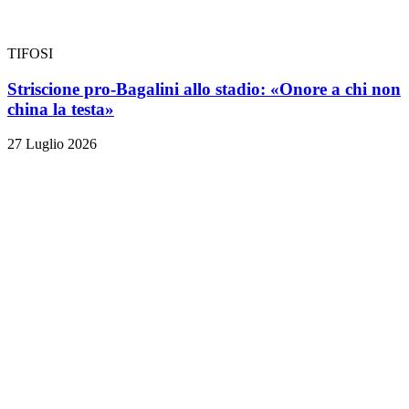
TIFOSI
Striscione pro-Bagalini allo stadio: «Onore a chi non
china la testa»
27 Luglio 2026