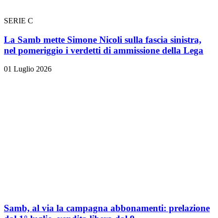
SERIE C
La Samb mette Simone Nicoli sulla fascia sinistra,
nel pomeriggio i verdetti di ammissione della Lega
01 Luglio 2026
Samb, al via la campagna abbonamenti: prelazione