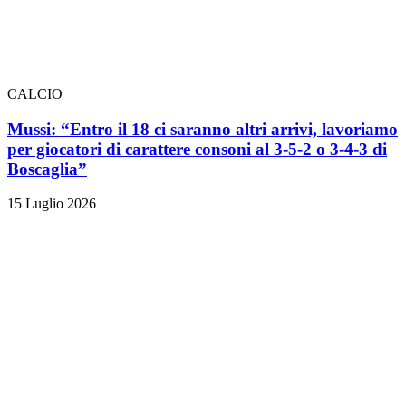
CALCIO
Mussi: “Entro il 18 ci saranno altri arrivi, lavoriamo
per giocatori di carattere consoni al 3-5-2 o 3-4-3 di
Boscaglia”
15 Luglio 2026