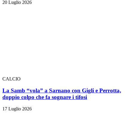
20 Luglio 2026
CALCIO
La Samb “vola” a Sarnano con Gigli e Perrotta,
doppio colpo che fa sognare i tifosi
17 Luglio 2026