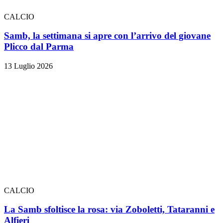
CALCIO
Samb, la settimana si apre con l’arrivo del giovane
Plicco dal Parma
13 Luglio 2026
CALCIO
La Samb sfoltisce la rosa: via Zoboletti, Tataranni e
Alfieri