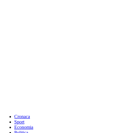
Cronaca
Sport
Economia
Politica