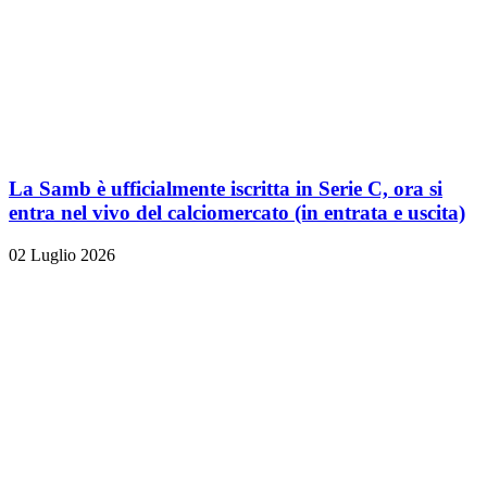
La Samb è ufficialmente iscritta in Serie C, ora si
entra nel vivo del calciomercato (in entrata e uscita)
02 Luglio 2026