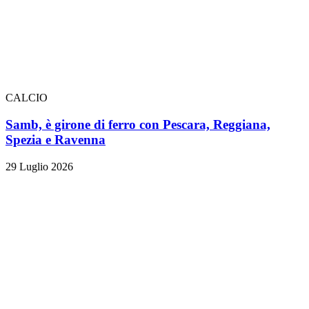
CALCIO
Samb, è girone di ferro con Pescara, Reggiana,
Spezia e Ravenna
29 Luglio 2026