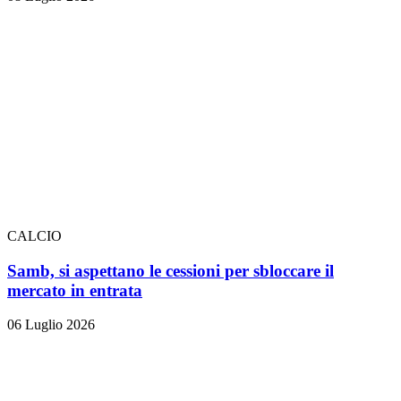
CALCIO
Samb, si aspettano le cessioni per sbloccare il
mercato in entrata
06 Luglio 2026