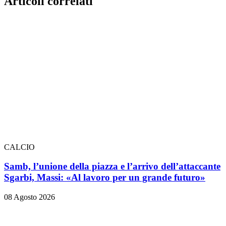
Articoli correlati
CALCIO
Samb, l’unione della piazza e l’arrivo dell’attaccante
Sgarbi, Massi: «Al lavoro per un grande futuro»
08 Agosto 2026