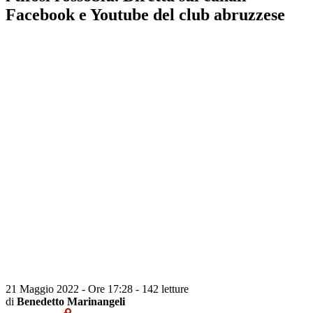
Facebook e Youtube del club abruzzese
21 Maggio 2022 - Ore 17:28
-
142 letture
di
Benedetto Marinangeli