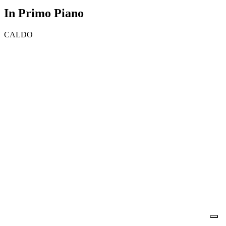
In Primo Piano
CALDO