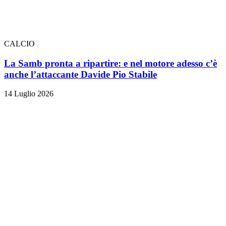
CALCIO
La Samb pronta a ripartire: e nel motore adesso c’è
anche l’attaccante Davide Pio Stabile
14 Luglio 2026