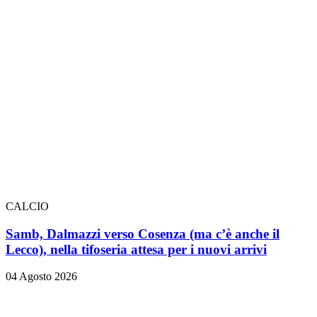
CALCIO
Samb, Dalmazzi verso Cosenza (ma c’è anche il
Lecco), nella tifoseria attesa per i nuovi arrivi
04 Agosto 2026