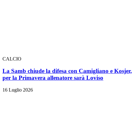
CALCIO
La Samb chiude la difesa con Camigliano e Kosjer,
per la Primavera allenatore sarà Loviso
16 Luglio 2026