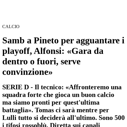
CALCIO
Samb a Pineto per agguantare i
playoff, Alfonsi: «Gara da
dentro o fuori, serve
convinzione»
SERIE D - Il tecnico: «Affronteremo una
squadra forte che gioca un buon calcio
ma siamo pronti per quest'ultima
battaglia». Tomas ci sarà mentre per
Lulli tutto si deciderà all'ultimo. Sono 500
i tifosi rossoblù. Diretta sui canali