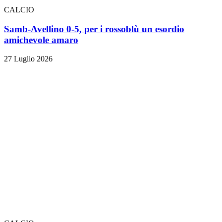
CALCIO
Samb-Avellino 0-5, per i rossoblù un esordio
amichevole amaro
27 Luglio 2026