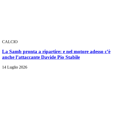
CALCIO
La Samb pronta a ripartire: e nel motore adesso c’è
anche l’attaccante Davide Pio Stabile
14 Luglio 2026