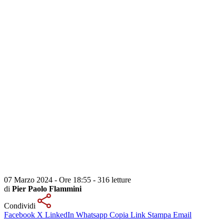
07 Marzo 2024 - Ore 18:55
-
316 letture
di
Pier Paolo Flammini
Condividi
Facebook
X
LinkedIn
Whatsapp
Copia Link
Stampa
Email