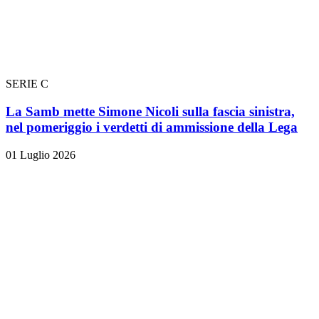
SERIE C
La Samb mette Simone Nicoli sulla fascia sinistra,
nel pomeriggio i verdetti di ammissione della Lega
01 Luglio 2026