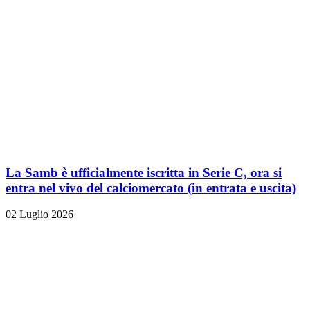
La Samb è ufficialmente iscritta in Serie C, ora si
entra nel vivo del calciomercato (in entrata e uscita)
02 Luglio 2026