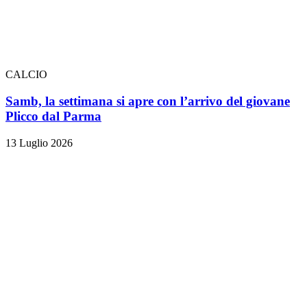
CALCIO
Samb, la settimana si apre con l’arrivo del giovane
Plicco dal Parma
13 Luglio 2026