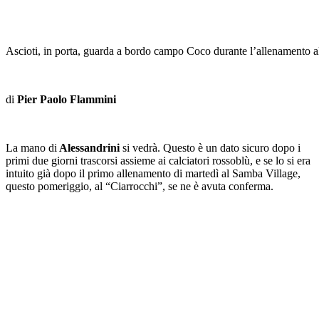
Ascioti, in porta, guarda a bordo campo Coco durante l’allenamento a
di
Pier Paolo Flammini
La mano di
Alessandrini
si vedrà. Questo è un dato sicuro dopo i
primi due giorni trascorsi assieme ai calciatori rossoblù, e se lo si era
intuito già dopo il primo allenamento di martedì al Samba Village,
questo pomeriggio, al “Ciarrocchi”, se ne è avuta conferma.