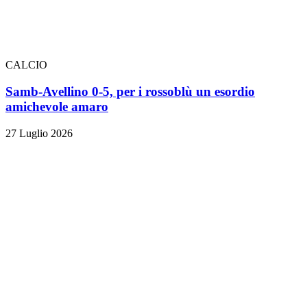
CALCIO
Samb-Avellino 0-5, per i rossoblù un esordio
amichevole amaro
27 Luglio 2026