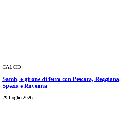
CALCIO
Samb, è girone di ferro con Pescara, Reggiana,
Spezia e Ravenna
29 Luglio 2026