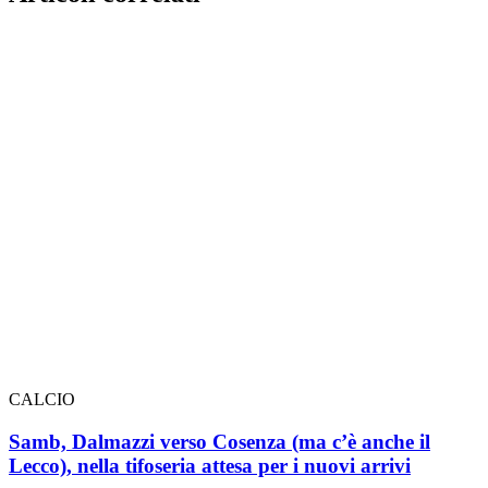
CALCIO
Samb, Dalmazzi verso Cosenza (ma c’è anche il
Lecco), nella tifoseria attesa per i nuovi arrivi