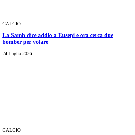
CALCIO
La Samb dice addio a Eusepi e ora cerca due
bomber per volare
24 Luglio 2026
CALCIO