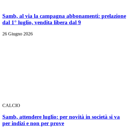
Samb, al via la campagna abbonamenti: prelazione
dal 1° luglio, vendita libera dal 9
26 Giugno 2026
CALCIO
Samb, attendere luglio: per novità in società si va
per indizi e non per prove