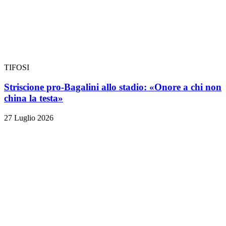
TIFOSI
Striscione pro-Bagalini allo stadio: «Onore a chi non
china la testa»
27 Luglio 2026