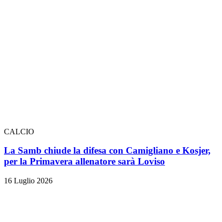
CALCIO
La Samb chiude la difesa con Camigliano e Kosjer,
per la Primavera allenatore sarà Loviso
16 Luglio 2026