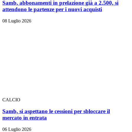
Samb, abbonamenti in prelazione già a 2.500, si
attendono le partenze per i nuovi acquisti
08 Luglio 2026
CALCIO
Samb, si aspettano le cessioni per sbloccare il
mercato in entrata
06 Luglio 2026