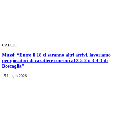
CALCIO
Mussi: “Entro il 18 ci saranno altri arrivi, lavoriamo
per giocatori di carattere consoni al 3-5-2 o 3-4-3 di
Boscaglia”
15 Luglio 2026