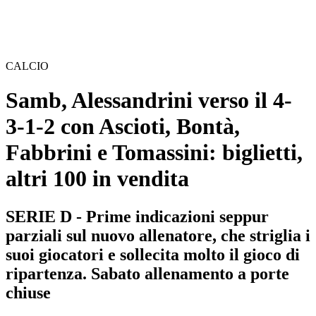
CALCIO
Samb, Alessandrini verso il 4-
3-1-2 con Ascioti, Bontà,
Fabbrini e Tomassini: biglietti,
altri 100 in vendita
SERIE D - Prime indicazioni seppur
parziali sul nuovo allenatore, che striglia i
suoi giocatori e sollecita molto il gioco di
ripartenza. Sabato allenamento a porte
chiuse