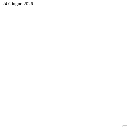
24 Giugno 2026