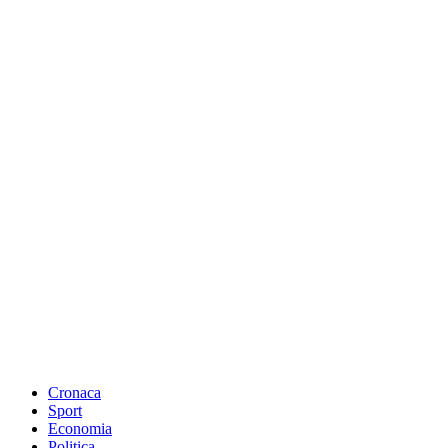
Cronaca
Sport
Economia
Politica