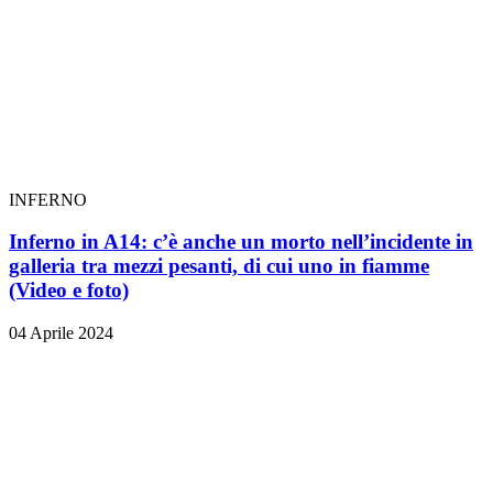
INFERNO
Inferno in A14: c’è anche un morto nell’incidente in
galleria tra mezzi pesanti, di cui uno in fiamme
(Video e foto)
04 Aprile 2024