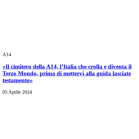
A14
«Il cimitero della A14, l’Italia che crolla e diventa il
Terzo Mondo, prima di mettervi alla guida lasciate
testamento»
05 Aprile 2024