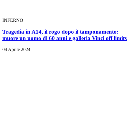
INFERNO
Tragedia in A14, il rogo dopo il tamponamento:
muore un uomo di 60 anni e galleria Vinci off limits
04 Aprile 2024