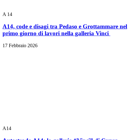
A 14
A14, code e disagi tra Pedaso e Grottammare nel
primo giorno di lavori nella galleria Vinci
17 Febbraio 2026
A14