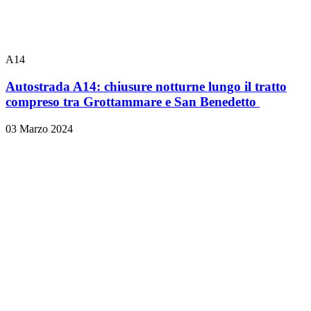
A14
Autostrada A14: chiusure notturne lungo il tratto
compreso tra Grottammare e San Benedetto
03 Marzo 2024