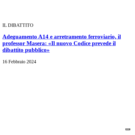
IL DIBATTITO
Adeguamento A14 e arretramento ferroviario, il
professor Masera: «Il nuovo Codice prevede il
dibattito pubblico»
16 Febbraio 2024