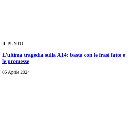
IL PUNTO
L’ultima tragedia sulla A14: basta con le frasi fatte e
le promesse
05 Aprile 2024