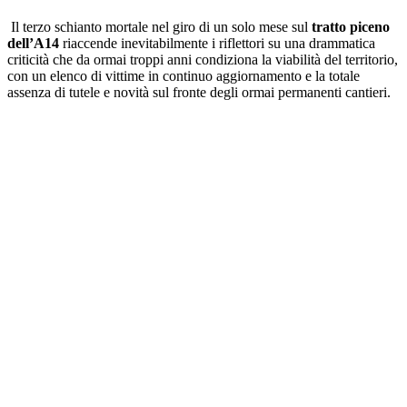
Il terzo schianto mortale nel giro di un solo mese sul
tratto piceno
dell’A14
riaccende inevitabilmente i riflettori su una drammatica
criticità che da ormai troppi anni condiziona la viabilità del territorio,
con un elenco di vittime in continuo aggiornamento e la totale
assenza di tutele e novità sul fronte degli ormai permanenti cantieri.