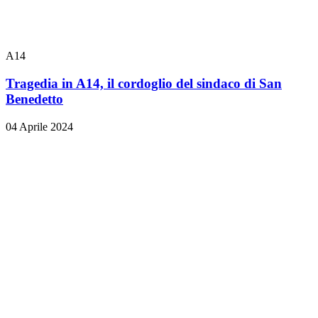
A14
Tragedia in A14, il cordoglio del sindaco di San
Benedetto
04 Aprile 2024