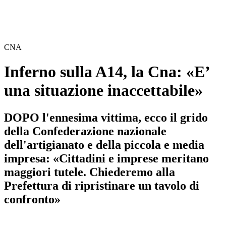
CNA
Inferno sulla A14, la Cna: «E’
una situazione inaccettabile»
DOPO l'ennesima vittima, ecco il grido
della Confederazione nazionale
dell'artigianato e della piccola e media
impresa: «Cittadini e imprese meritano
maggiori tutele. Chiederemo alla
Prefettura di ripristinare un tavolo di
confronto»