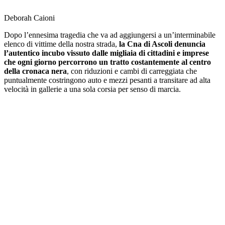
Deborah Caioni
Dopo l’ennesima tragedia che va ad aggiungersi a un’interminabile
elenco di vittime della nostra strada,
la Cna di Ascoli denuncia
l’autentico incubo vissuto dalle migliaia di cittadini e imprese
che ogni giorno percorrono un tratto costantemente al centro
della cronaca nera
, con riduzioni e cambi di carreggiata che
puntualmente costringono auto e mezzi pesanti a transitare ad alta
velocità in gallerie a una sola corsia per senso di marcia.