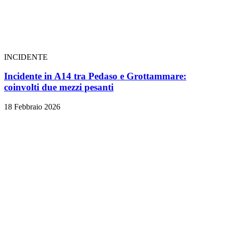
INCIDENTE
Incidente in A14 tra Pedaso e Grottammare:
coinvolti due mezzi pesanti
18 Febbraio 2026