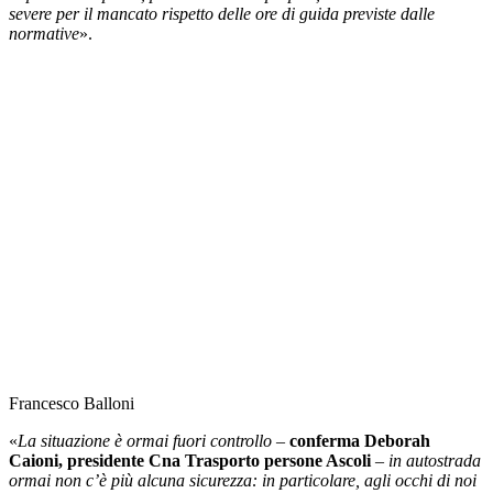
severe per il mancato rispetto delle ore di guida previste dalle
normative
».
Francesco Balloni
«
La situazione è ormai fuori controllo
–
conferma Deborah
Caioni, presidente Cna Trasporto persone Ascoli
–
in autostrada
ormai non c’è più alcuna sicurezza: in particolare, agli occhi di noi