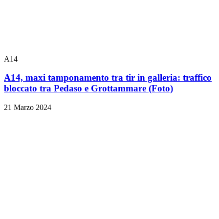
A14
A14, maxi tamponamento tra tir in galleria: traffico
bloccato tra Pedaso e Grottammare
(Foto)
21 Marzo 2024