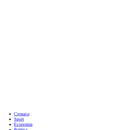
Cronaca
Sport
Economia
Politica