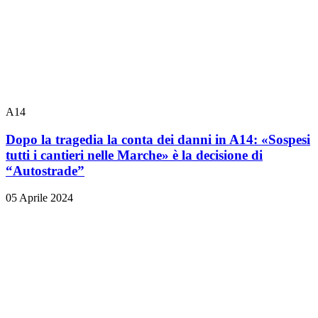
A14
Dopo la tragedia la conta dei danni in A14: «Sospesi
tutti i cantieri nelle Marche» è la decisione di
“Autostrade”
05 Aprile 2024