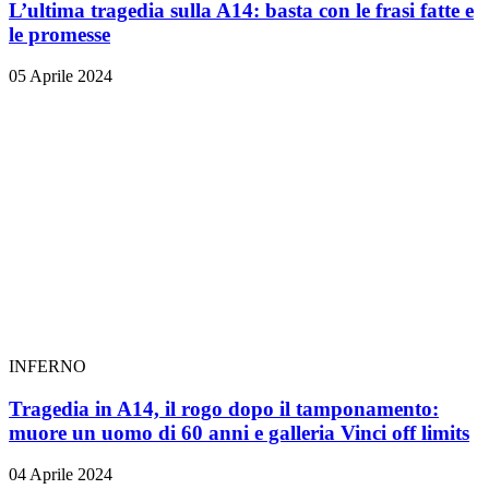
L’ultima tragedia sulla A14: basta con le frasi fatte e
le promesse
05 Aprile 2024
INFERNO
Tragedia in A14, il rogo dopo il tamponamento:
muore un uomo di 60 anni e galleria Vinci off limits
04 Aprile 2024