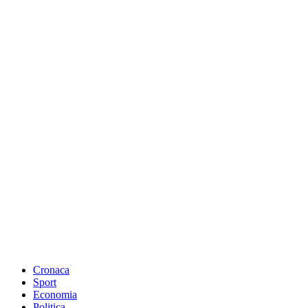
Cronaca
Sport
Economia
Politica