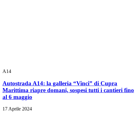
A14
Autostrada A14: la galleria “Vinci” di Cupra
Marittima riapre domani, sospesi tutti i cantieri fino
al 6 maggio
17 Aprile 2024