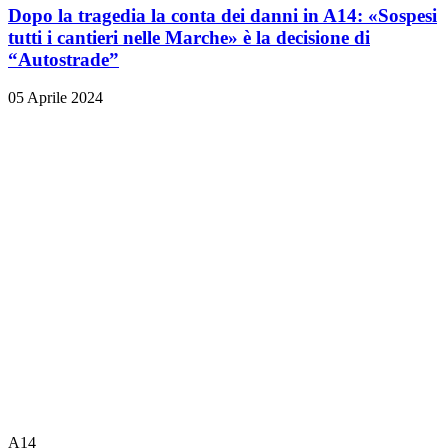
Dopo la tragedia la conta dei danni in A14: «Sospesi
tutti i cantieri nelle Marche» è la decisione di
“Autostrade”
05 Aprile 2024
A14