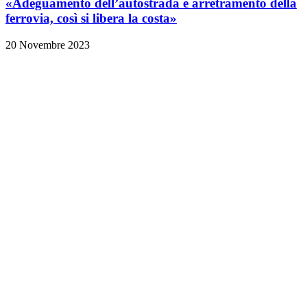
«Adeguamento dell’autostrada e arretramento della
ferrovia, così si libera la costa»
20 Novembre 2023