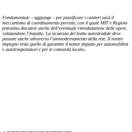
Fondamentale –
aggiunge
– per pianificare i cantieri sarà il
meccanismo di coordinamento previsto, con il quale MIT e Regioni
potranno discutere anche dell’eventuale rimodulazione delle opere,
valutandone l’impatto. La sicurezza del tratto autostradale deve
passare anche attraverso l’ammodernamento della rete. Il nostro
impegno resta quello di garantire il minor impatto per automobilisti
e autotrasportatori e per le comunità locali».