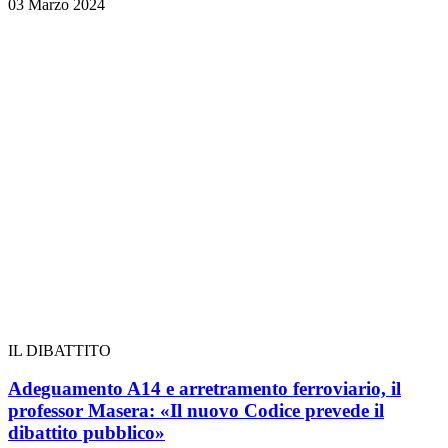
03 Marzo 2024
IL DIBATTITO
Adeguamento A14 e arretramento ferroviario, il
professor Masera: «Il nuovo Codice prevede il
dibattito pubblico»