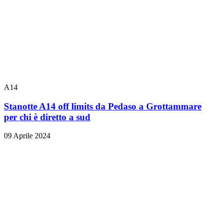
A14
Stanotte A14 off limits da Pedaso a Grottammare
per chi è diretto a sud
09 Aprile 2024