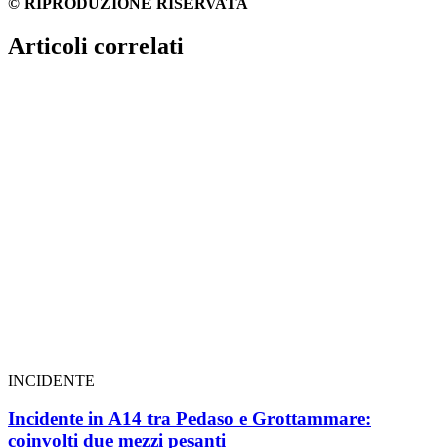
© RIPRODUZIONE RISERVATA
Articoli correlati
INCIDENTE
Incidente in A14 tra Pedaso e Grottammare:
coinvolti due mezzi pesanti