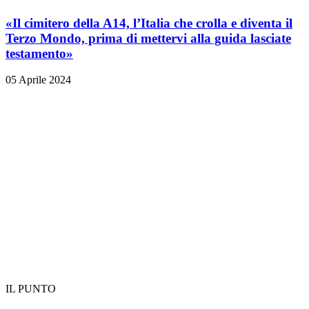
«Il cimitero della A14, l’Italia che crolla e diventa il
Terzo Mondo, prima di mettervi alla guida lasciate
testamento»
05 Aprile 2024
IL PUNTO