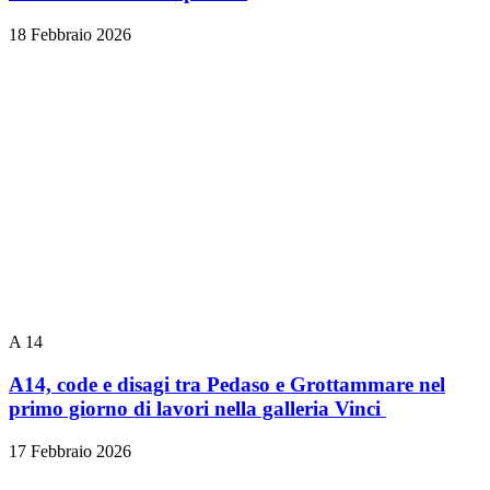
18 Febbraio 2026
A 14
A14, code e disagi tra Pedaso e Grottammare nel
primo giorno di lavori nella galleria Vinci
17 Febbraio 2026