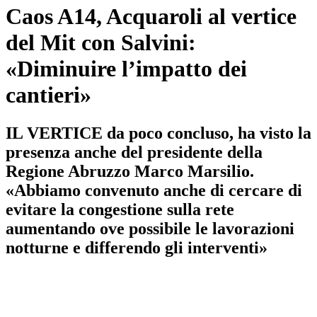
Caos A14, Acquaroli al vertice
del Mit con Salvini:
«Diminuire l’impatto dei
cantieri»
IL VERTICE da poco concluso, ha visto la
presenza anche del presidente della
Regione Abruzzo Marco Marsilio.
«Abbiamo convenuto anche di cercare di
evitare la congestione sulla rete
aumentando ove possibile le lavorazioni
notturne e differendo gli interventi»