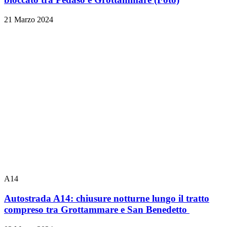
21 Marzo 2024
A14
Autostrada A14: chiusure notturne lungo il tratto
compreso tra Grottammare e San Benedetto