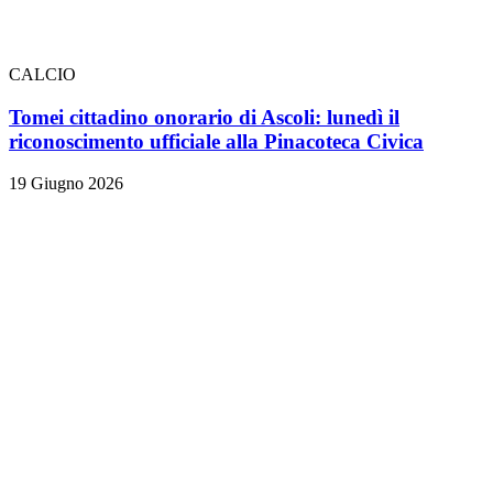
CALCIO
Tomei cittadino onorario di Ascoli: lunedì il
riconoscimento ufficiale alla Pinacoteca Civica
19 Giugno 2026