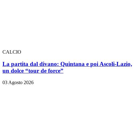
CALCIO
La partita dal divano: Quintana e poi Ascoli-Lazio,
un dolce “tour de force”
03 Agosto 2026