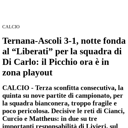
CALCIO
Ternana-Ascoli 3-1, notte fonda
al “Liberati” per la squadra di
Di Carlo: il Picchio ora è in
zona playout
CALCIO - Terza sconfitta consecutiva, la
quinta su nove partite di campionato, per
la squadra bianconera, troppo fragile e
poco pericolosa. Decisive le reti di Cianci,
Curcio e Mattheus: in due su tre
importanti responsabilità di Livieri, sul