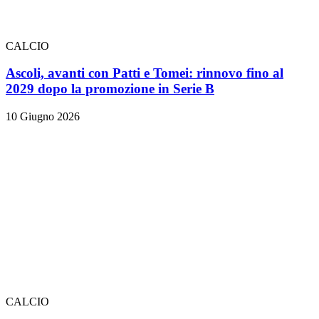
CALCIO
Ascoli, avanti con Patti e Tomei: rinnovo fino al
2029 dopo la promozione in Serie B
10 Giugno 2026
CALCIO