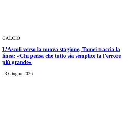
CALCIO
L’Ascoli verso la nuova stagione, Tomei traccia la
linea: «Chi pensa che tutto sia semplice fa l’errore
più grande»
23 Giugno 2026