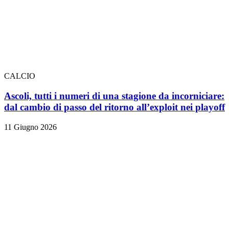
CALCIO
Ascoli, tutti i numeri di una stagione da incorniciare:
dal cambio di passo del ritorno all’exploit nei playoff
11 Giugno 2026