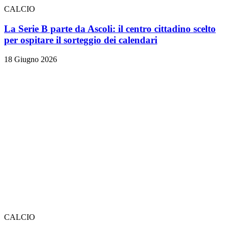
CALCIO
La Serie B parte da Ascoli: il centro cittadino scelto
per ospitare il sorteggio dei calendari
18 Giugno 2026
CALCIO