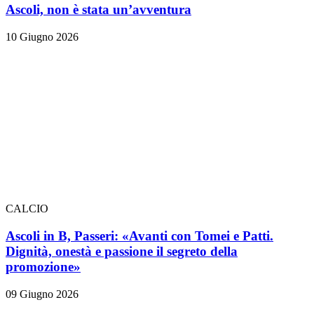
Ascoli, non è stata un’avventura
10 Giugno 2026
CALCIO
Ascoli in B, Passeri: «Avanti con Tomei e Patti.
Dignità, onestà e passione il segreto della
promozione»
09 Giugno 2026