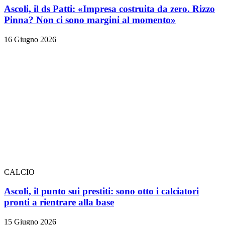
Ascoli, il ds Patti: «Impresa costruita da zero. Rizzo
Pinna? Non ci sono margini al momento»
16 Giugno 2026
CALCIO
Ascoli, il punto sui prestiti: sono otto i calciatori
pronti a rientrare alla base
15 Giugno 2026