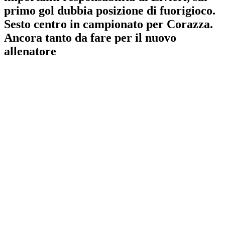
primo gol dubbia posizione di fuorigioco.
Sesto centro in campionato per Corazza.
Ancora tanto da fare per il nuovo
allenatore