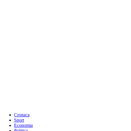
Cronaca
Sport
Economia
Politica