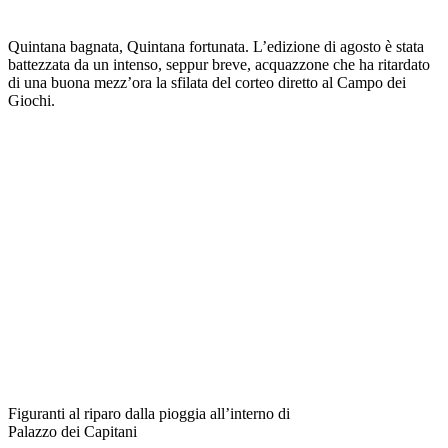
Quintana bagnata, Quintana fortunata. L’edizione di agosto è stata
battezzata da un intenso, seppur breve, acquazzone che ha ritardato
di una buona mezz’ora la sfilata del corteo diretto al Campo dei
Giochi.
Figuranti al riparo dalla pioggia all’interno di
Palazzo dei Capitani