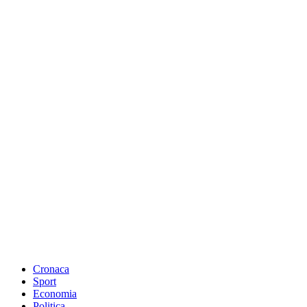
Cronaca
Sport
Economia
Politica