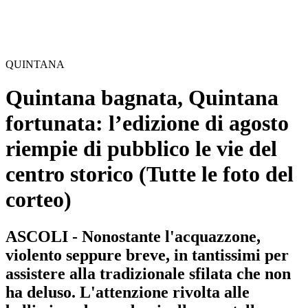
QUINTANA
Quintana bagnata, Quintana
fortunata: l’edizione di agosto
riempie di pubblico le vie del
centro storico
(Tutte le foto del
corteo)
ASCOLI - Nonostante l'acquazzone,
violento seppure breve, in tantissimi per
assistere alla tradizionale sfilata che non
ha deluso. L'attenzione rivolta alle