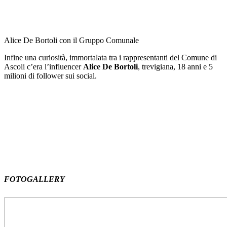
Alice De Bortoli con il Gruppo Comunale
Infine una curiosità, immortalata tra i rappresentanti del Comune di
Ascoli c’era l’influencer
Alice De Bortoli
, trevigiana, 18 anni e 5
milioni di follower sui social.
FOTOGALLERY