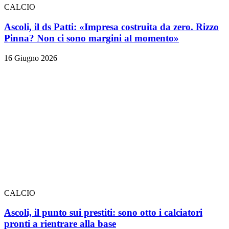
CALCIO
Ascoli, il ds Patti: «Impresa costruita da zero. Rizzo
Pinna? Non ci sono margini al momento»
16 Giugno 2026
CALCIO
Ascoli, il punto sui prestiti: sono otto i calciatori
pronti a rientrare alla base