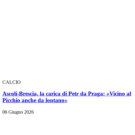
CALCIO
Ascoli-Brescia, la carica di Petr da Praga: «Vicino al
Picchio anche da lontano»
06 Giugno 2026