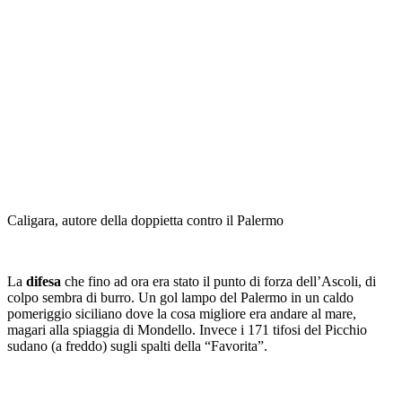
Caligara, autore della doppietta contro il Palermo
La
difesa
che fino ad ora era stato il punto di forza dell’Ascoli, di
colpo sembra di burro. Un gol lampo del Palermo in un caldo
pomeriggio siciliano dove la cosa migliore era andare al mare,
magari alla spiaggia di Mondello. Invece i 171 tifosi del Picchio
sudano (a freddo) sugli spalti della “Favorita”.