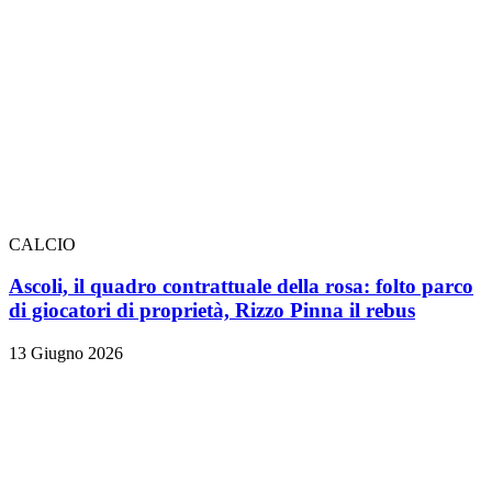
CALCIO
Ascoli, il quadro contrattuale della rosa: folto parco
di giocatori di proprietà, Rizzo Pinna il rebus
13 Giugno 2026