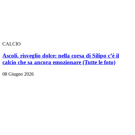
CALCIO
Ascoli, risveglio dolce: nella corsa di Silipo c’è il
calcio che sa ancora emozionare
(Tutte le foto)
08 Giugno 2026