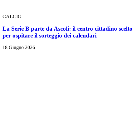
CALCIO
La Serie B parte da Ascoli: il centro cittadino scelto
per ospitare il sorteggio dei calendari
18 Giugno 2026