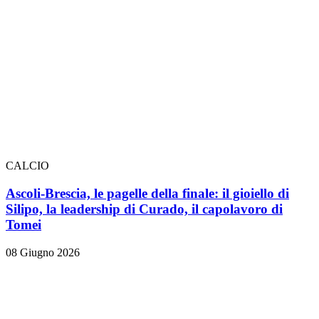
CALCIO
Ascoli-Brescia, le pagelle della finale: il gioiello di
Silipo, la leadership di Curado, il capolavoro di
Tomei
08 Giugno 2026