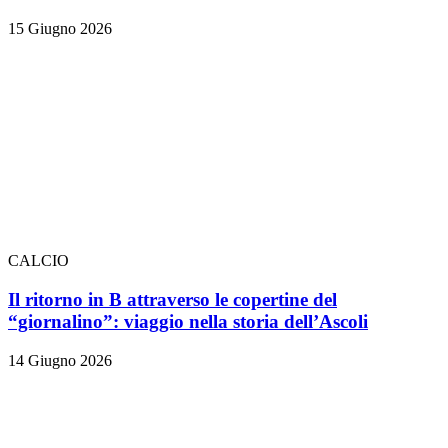
15 Giugno 2026
CALCIO
Il ritorno in B attraverso le copertine del
“giornalino”: viaggio nella storia dell’Ascoli
14 Giugno 2026