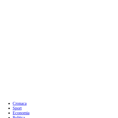
Cronaca
Sport
Economia
Politica