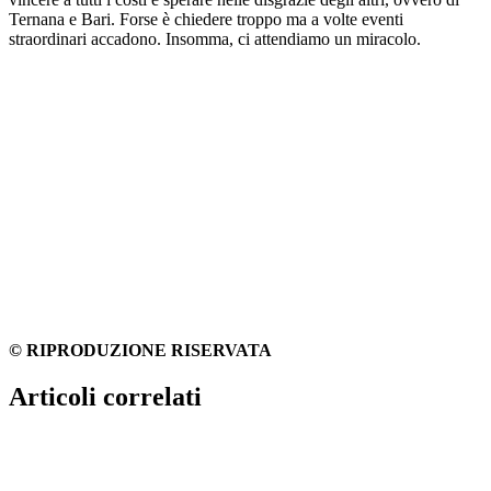
Ternana e Bari. Forse è chiedere troppo ma a volte eventi
straordinari accadono. Insomma, ci attendiamo un miracolo.
© RIPRODUZIONE RISERVATA
Articoli correlati