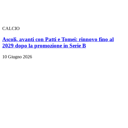
CALCIO
Ascoli, avanti con Patti e Tomei: rinnovo fino al
2029 dopo la promozione in Serie B
10 Giugno 2026