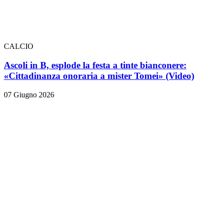
CALCIO
Ascoli in B, esplode la festa a tinte bianconere:
«Cittadinanza onoraria a mister Tomei» (Video)
07 Giugno 2026