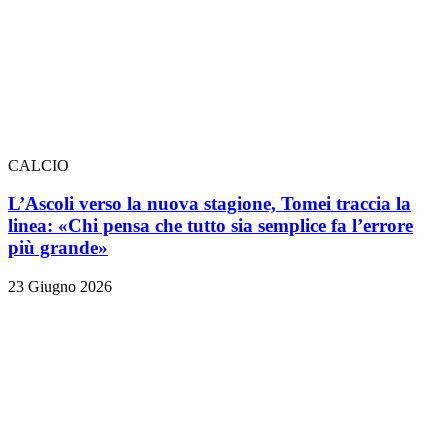
CALCIO
L’Ascoli verso la nuova stagione, Tomei traccia la
linea: «Chi pensa che tutto sia semplice fa l’errore
più grande»
23 Giugno 2026