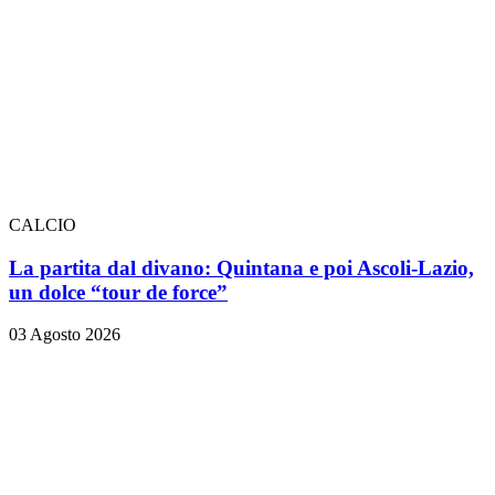
CALCIO
La partita dal divano: Quintana e poi Ascoli-Lazio,
un dolce “tour de force”
03 Agosto 2026