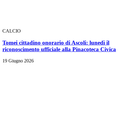
CALCIO
Tomei cittadino onorario di Ascoli: lunedì il
riconoscimento ufficiale alla Pinacoteca Civica
19 Giugno 2026