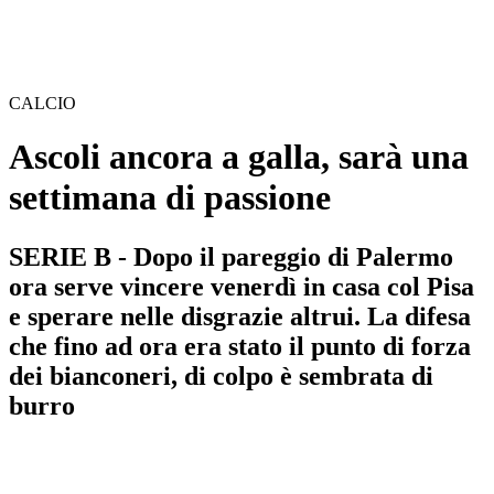
CALCIO
Ascoli ancora a galla, sarà una
settimana di passione
SERIE B - Dopo il pareggio di Palermo
ora serve vincere venerdì in casa col Pisa
e sperare nelle disgrazie altrui. La difesa
che fino ad ora era stato il punto di forza
dei bianconeri, di colpo è sembrata di
burro