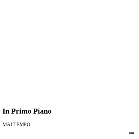
In Primo Piano
MALTEMPO