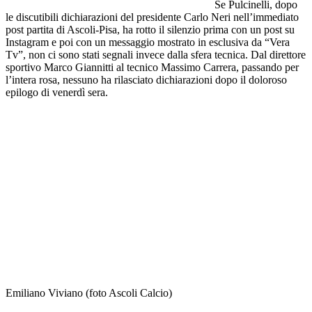
Se Pulcinelli, dopo
le discutibili dichiarazioni del presidente Carlo Neri nell’immediato
post partita di Ascoli-Pisa, ha rotto il silenzio prima con un post su
Instagram e poi con un messaggio mostrato in esclusiva da “Vera
Tv”, non ci sono stati segnali invece dalla sfera tecnica. Dal direttore
sportivo Marco Giannitti al tecnico Massimo Carrera, passando per
l’intera rosa, nessuno ha rilasciato dichiarazioni dopo il doloroso
epilogo di venerdì sera.
Emiliano Viviano (foto Ascoli Calcio)