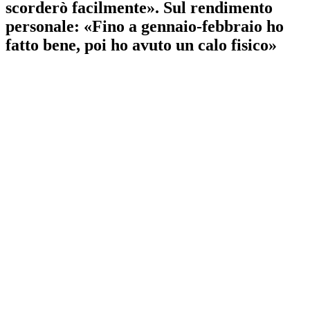
scorderò facilmente». Sul rendimento
personale: «Fino a gennaio-febbraio ho
fatto bene, poi ho avuto un calo fisico»