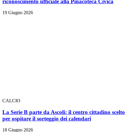
riconoscimento ufficiale alla Pinacoteca Civica
19 Giugno 2026
CALCIO
La Serie B parte da Ascoli: il centro cittadino scelto
per ospitare il sorteggio dei calendari
18 Giugno 2026