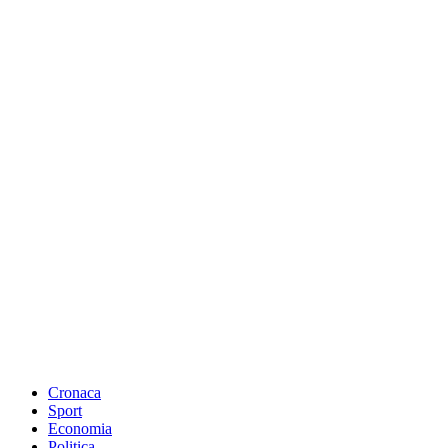
Cronaca
Sport
Economia
Politica