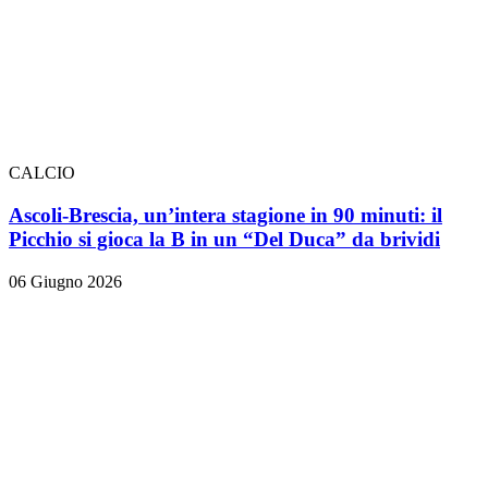
CALCIO
Ascoli-Brescia, un’intera stagione in 90 minuti: il
Picchio si gioca la B in un “Del Duca” da brividi
06 Giugno 2026