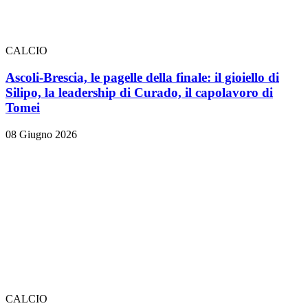
CALCIO
Ascoli-Brescia, le pagelle della finale: il gioiello di
Silipo, la leadership di Curado, il capolavoro di
Tomei
08 Giugno 2026
CALCIO