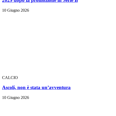
2029 dopo la promozione in Serie B
10 Giugno 2026
CALCIO
Ascoli, non è stata un’avventura
10 Giugno 2026