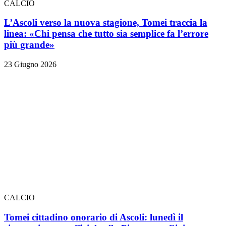
CALCIO
L’Ascoli verso la nuova stagione, Tomei traccia la
linea: «Chi pensa che tutto sia semplice fa l’errore
più grande»
23 Giugno 2026
CALCIO
Tomei cittadino onorario di Ascoli: lunedì il