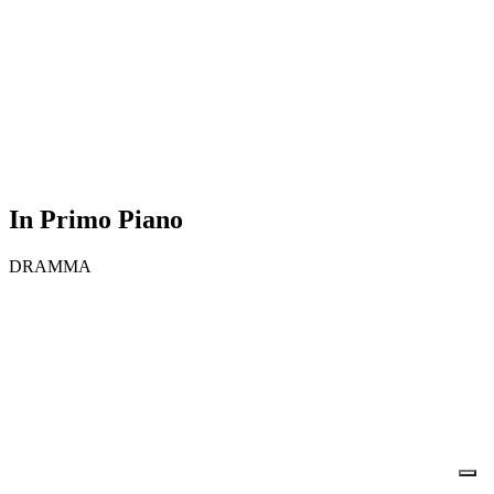
In Primo Piano
DRAMMA