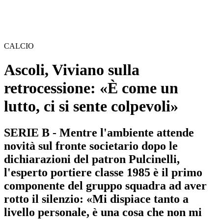
CALCIO
Ascoli, Viviano sulla
retrocessione: «È come un
lutto, ci si sente colpevoli»
SERIE B - Mentre l'ambiente attende
novità sul fronte societario dopo le
dichiarazioni del patron Pulcinelli,
l'esperto portiere classe 1985 è il primo
componente del gruppo squadra ad aver
rotto il silenzio: «Mi dispiace tanto a
livello personale, è una cosa che non mi