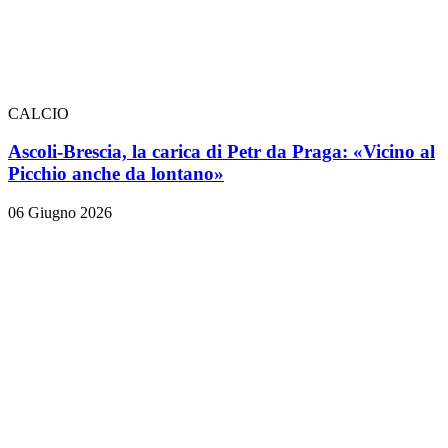
CALCIO
Ascoli-Brescia, la carica di Petr da Praga: «Vicino al
Picchio anche da lontano»
06 Giugno 2026