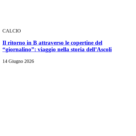
CALCIO
Il ritorno in B attraverso le copertine del
“giornalino”: viaggio nella storia dell’Ascoli
14 Giugno 2026