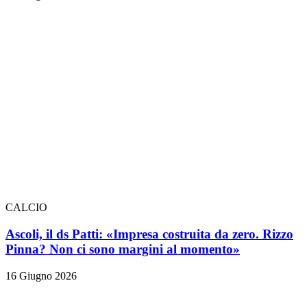
CALCIO
Ascoli, il ds Patti: «Impresa costruita da zero. Rizzo
Pinna? Non ci sono margini al momento»
16 Giugno 2026