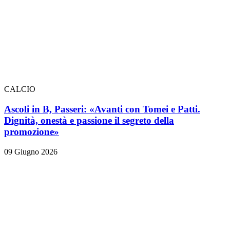
CALCIO
Ascoli in B, Passeri: «Avanti con Tomei e Patti.
Dignità, onestà e passione il segreto della
promozione»
09 Giugno 2026