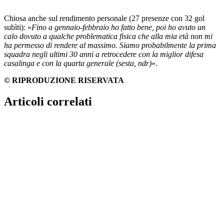
Chiosa anche sul rendimento personale (27 presenze con 32 gol
subìti): «
Fino a gennaio-febbraio ho fatto bene, poi ho avuto un
calo dovuto a qualche problematica fisica che alla mia età non mi
ha permesso di rendere al massimo. Siamo probabilmente la prima
squadra negli ultimi 30 anni a retrocedere con la miglior difesa
casalinga e con la quarta generale (sesta, ndr)
».
© RIPRODUZIONE RISERVATA
Articoli correlati