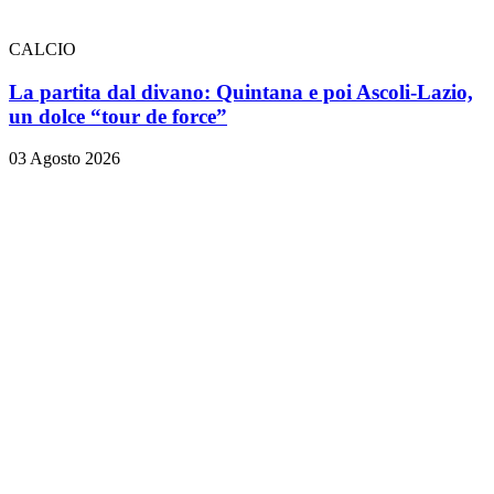
CALCIO
La partita dal divano: Quintana e poi Ascoli-Lazio,
un dolce “tour de force”
03 Agosto 2026