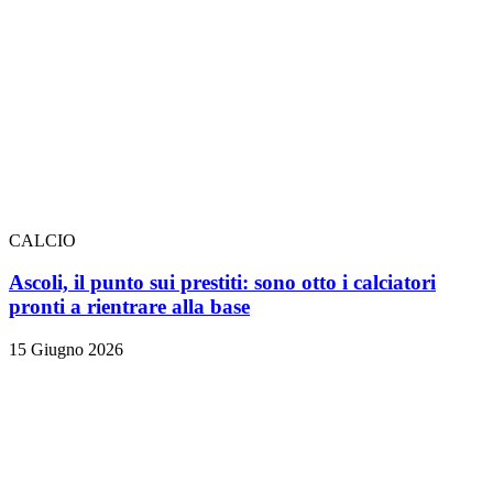
CALCIO
Ascoli, il punto sui prestiti: sono otto i calciatori
pronti a rientrare alla base
15 Giugno 2026