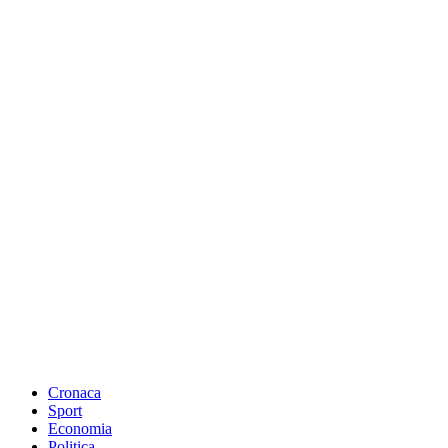
Cronaca
Sport
Economia
Politica