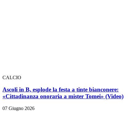
CALCIO
Ascoli in B, esplode la festa a tinte bianconere:
«Cittadinanza onoraria a mister Tomei» (Video)
07 Giugno 2026