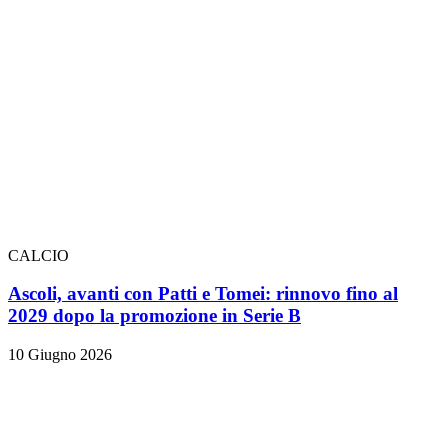
CALCIO
Ascoli, avanti con Patti e Tomei: rinnovo fino al
2029 dopo la promozione in Serie B
10 Giugno 2026