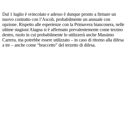
Dal 1 luglio è svincolato e adesso è dunque pronto a firmare un
nuovo contratto con l’Ascoli, probabilmente un annuale con
opzione. Rispetto alle esperienze con la Primavera bianconera, nelle
ultime stagioni Alagna si è affermato prevalentemente come terzino
destro, ruolo in cui probabilmente lo utilizzerà anche Massimo
Carrera, ma potrebbe essere utilizzato – in caso di ritorno alla difesa
a tre – anche come “braccetto” del terzetto di difesa.