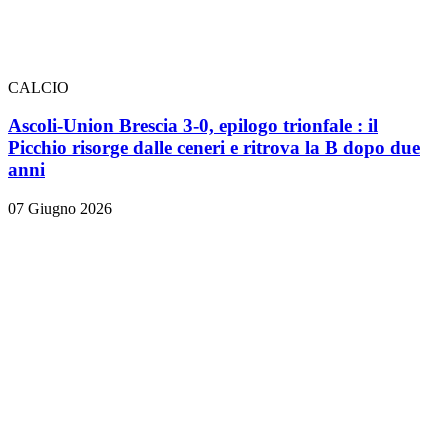
CALCIO
Ascoli-Union Brescia 3-0, epilogo trionfale
: il
Picchio risorge dalle ceneri e ritrova la B dopo due
anni
07 Giugno 2026