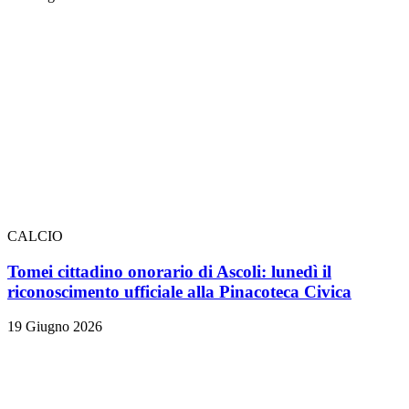
CALCIO
Tomei cittadino onorario di Ascoli: lunedì il
riconoscimento ufficiale alla Pinacoteca Civica
19 Giugno 2026