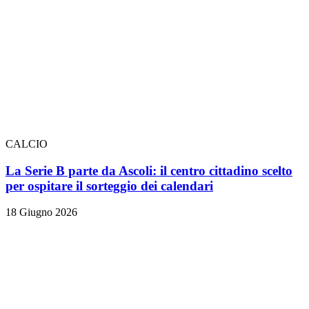
CALCIO
La Serie B parte da Ascoli: il centro cittadino scelto
per ospitare il sorteggio dei calendari
18 Giugno 2026