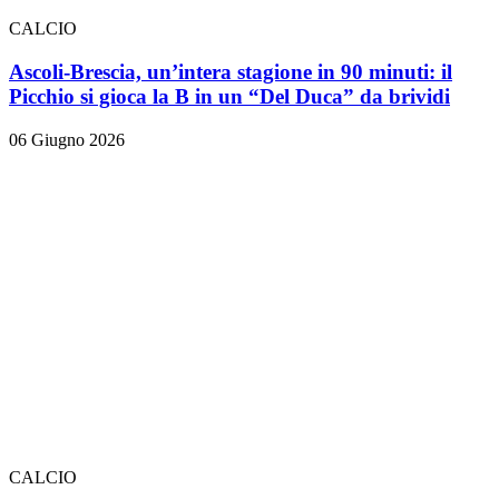
CALCIO
Ascoli-Brescia, un’intera stagione in 90 minuti: il
Picchio si gioca la B in un “Del Duca” da brividi
06 Giugno 2026
CALCIO