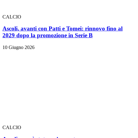
CALCIO
Ascoli, avanti con Patti e Tomei: rinnovo fino al
2029 dopo la promozione in Serie B
10 Giugno 2026
CALCIO