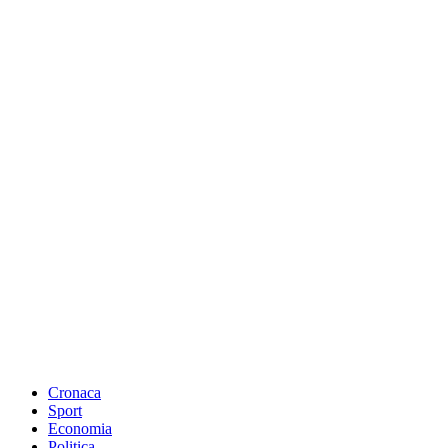
Cronaca
Sport
Economia
Politica