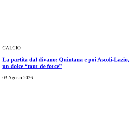
CALCIO
La partita dal divano: Quintana e poi Ascoli-Lazio,
un dolce “tour de force”
03 Agosto 2026