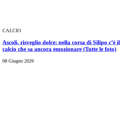
CALCIO
Ascoli, risveglio dolce: nella corsa di Silipo c’è il
calcio che sa ancora emozionare
(Tutte le foto)
08 Giugno 2026