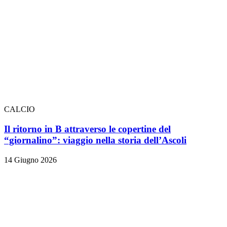
CALCIO
Il ritorno in B attraverso le copertine del
“giornalino”: viaggio nella storia dell’Ascoli
14 Giugno 2026