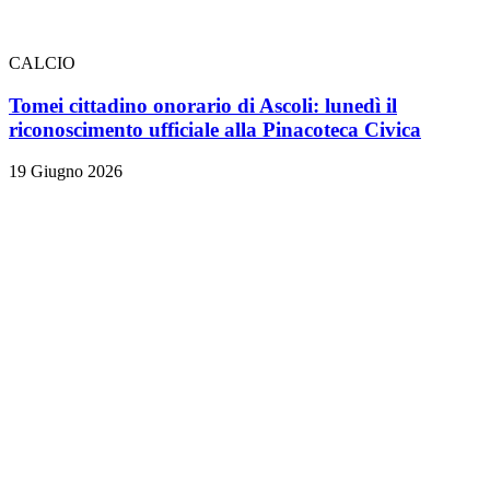
CALCIO
Tomei cittadino onorario di Ascoli: lunedì il
riconoscimento ufficiale alla Pinacoteca Civica
19 Giugno 2026