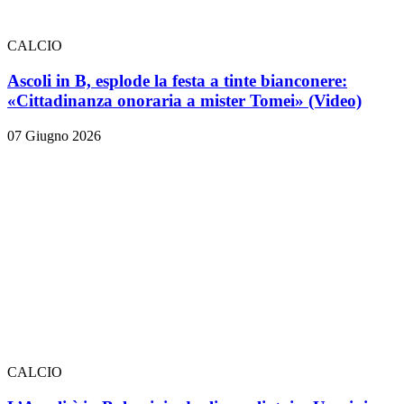
CALCIO
Ascoli in B, esplode la festa a tinte bianconere:
«Cittadinanza onoraria a mister Tomei» (Video)
07 Giugno 2026
CALCIO