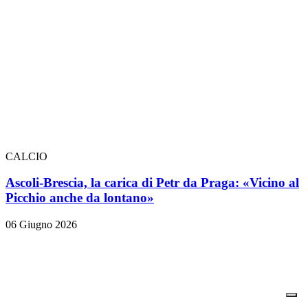
CALCIO
Ascoli-Brescia, la carica di Petr da Praga: «Vicino al
Picchio anche da lontano»
06 Giugno 2026