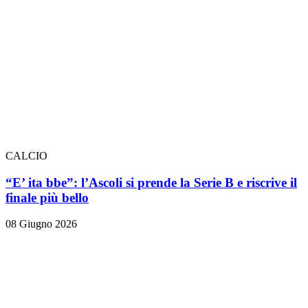
CALCIO
“E’ ita bbe”: l’Ascoli si prende la Serie B e riscrive il
finale più bello
08 Giugno 2026