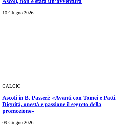
Ascoli, non è stata un’avventura
10 Giugno 2026
CALCIO
Ascoli in B, Passeri: «Avanti con Tomei e Patti.
Dignità, onestà e passione il segreto della
promozione»
09 Giugno 2026