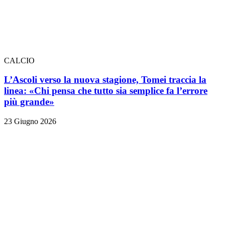
CALCIO
L’Ascoli verso la nuova stagione, Tomei traccia la
linea: «Chi pensa che tutto sia semplice fa l’errore
più grande»
23 Giugno 2026