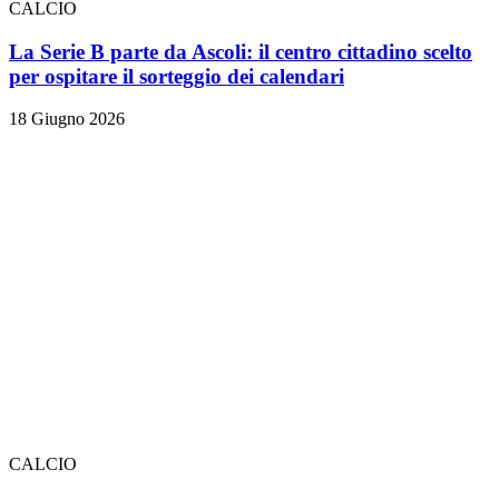
CALCIO
La Serie B parte da Ascoli: il centro cittadino scelto
per ospitare il sorteggio dei calendari
18 Giugno 2026
CALCIO