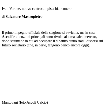
Ivan Varone, nuovo centrocampista bianconero
di
Salvatore Mastropietro
Il primo impegno ufficiale della stagione si avvicina, ma in casa
Ascoli
le attenzioni principali sono rivolte al tema calciomercato,
dopo settimane in cui ad occupare il dibattito erano stati i discorsi sul
futuro societario (che, in parte, tengono banco ancora oggi).
Mantovani (foto Ascoli Calcio)