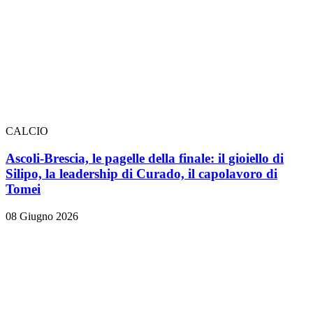
CALCIO
Ascoli-Brescia, le pagelle della finale: il gioiello di
Silipo, la leadership di Curado, il capolavoro di
Tomei
08 Giugno 2026