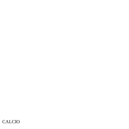
CALCIO