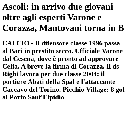
Ascoli: in arrivo due giovani
oltre agli esperti Varone e
Corazza, Mantovani torna in B
CALCIO - Il difensore classe 1996 passa
al Bari in prestito secco. Ufficiale Varone
dal Cesena, dove è pronto ad approvare
Celia. A breve la firma di Corazza. Il ds
Righi lavora per due classe 2004: il
portiere Abati della Spal e l'attaccante
Caccavo del Torino. Picchio Village: 8 gol
al Porto Sant'Elpidio