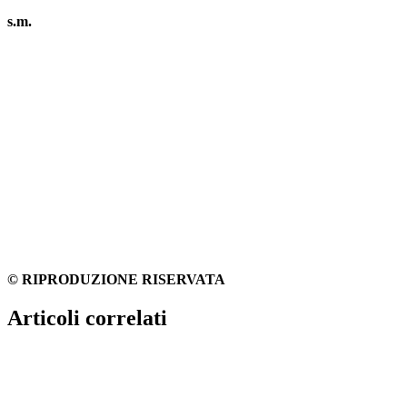
s.m.
© RIPRODUZIONE RISERVATA
Articoli correlati