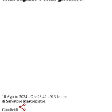
18 Agosto 2024 - Ore 23:42
-
913 letture
di
Salvatore Mastropietro
Condividi