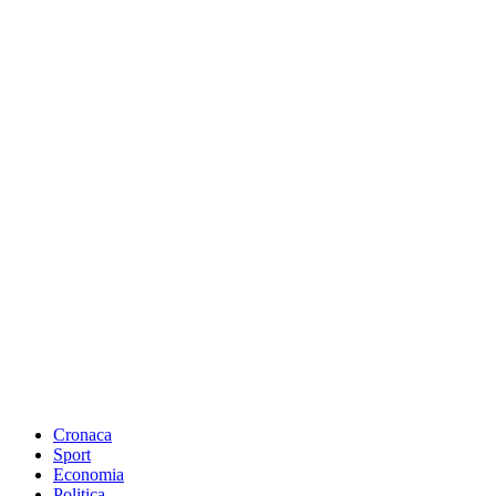
Cronaca
Sport
Economia
Politica