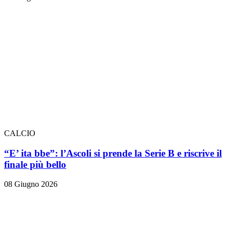
CALCIO
“E’ ita bbe”: l’Ascoli si prende la Serie B e riscrive il
finale più bello
08 Giugno 2026