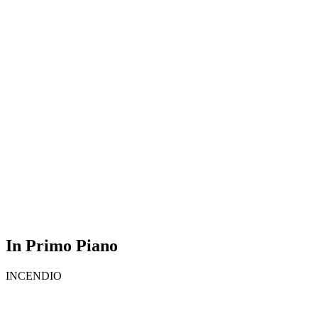
In Primo Piano
INCENDIO