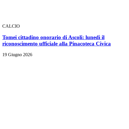
CALCIO
Tomei cittadino onorario di Ascoli: lunedì il
riconoscimento ufficiale alla Pinacoteca Civica
19 Giugno 2026