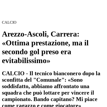
CALCIO
Arezzo-Ascoli, Carrera:
«Ottima prestazione, ma il
secondo gol preso era
evitabilissimo»
CALCIO - Il tecnico bianconero dopo la
sconfitta del "Comunale": «Sono
soddisfatto, abbiamo affrontato una
squadra che può lottare per vincere il
campionato. Bando capitano? Mi piace
come ragazzo e come giocatore»