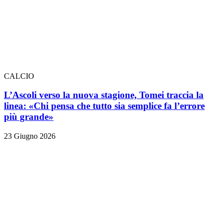
CALCIO
L’Ascoli verso la nuova stagione, Tomei traccia la
linea: «Chi pensa che tutto sia semplice fa l’errore
più grande»
23 Giugno 2026