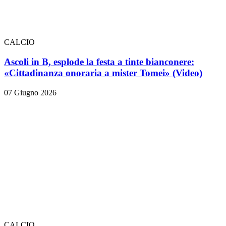
CALCIO
Ascoli in B, esplode la festa a tinte bianconere:
«Cittadinanza onoraria a mister Tomei» (Video)
07 Giugno 2026
CALCIO