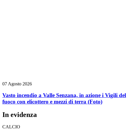
07 Agosto 2026
Vasto incendio a Valle Senzana, in azione i Vigili del
fuoco con elicottero e mezzi di terra
(Foto)
In evidenza
CALCIO