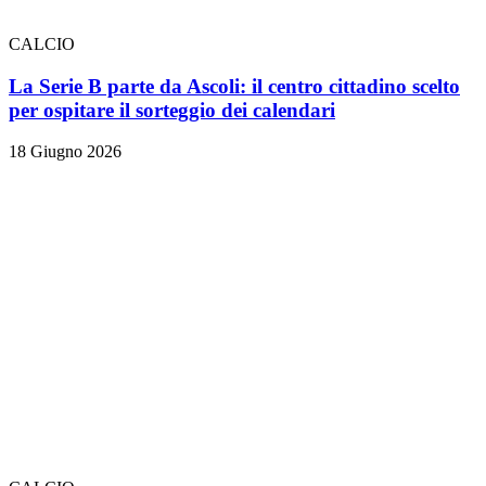
CALCIO
La Serie B parte da Ascoli: il centro cittadino scelto
per ospitare il sorteggio dei calendari
18 Giugno 2026