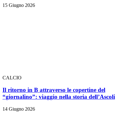
15 Giugno 2026
CALCIO
Il ritorno in B attraverso le copertine del
“giornalino”: viaggio nella storia dell’Ascoli
14 Giugno 2026