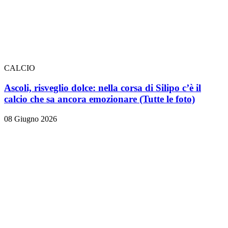
CALCIO
Ascoli, risveglio dolce: nella corsa di Silipo c’è il
calcio che sa ancora emozionare
(Tutte le foto)
08 Giugno 2026