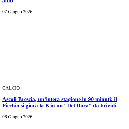
anni
07 Giugno 2026
CALCIO
Ascoli-Brescia, un’intera stagione in 90 minuti: il
Picchio si gioca la B in un “Del Duca” da brividi
06 Giugno 2026