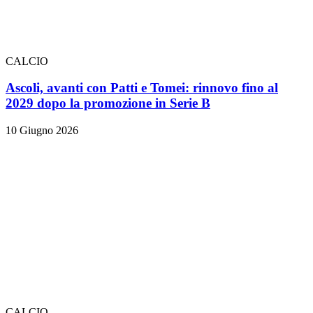
CALCIO
Ascoli, avanti con Patti e Tomei: rinnovo fino al
2029 dopo la promozione in Serie B
10 Giugno 2026
CALCIO