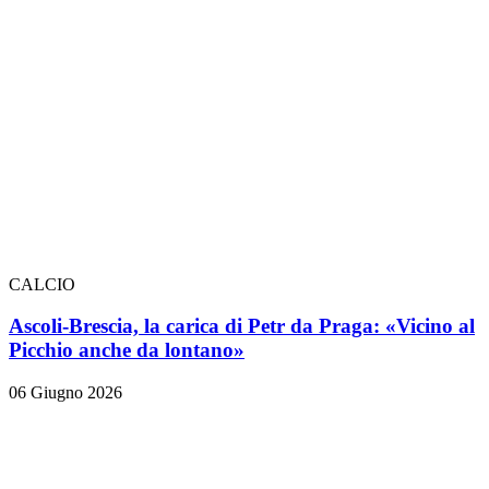
CALCIO
Ascoli-Brescia, la carica di Petr da Praga: «Vicino al
Picchio anche da lontano»
06 Giugno 2026