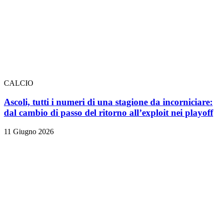
CALCIO
Ascoli, tutti i numeri di una stagione da incorniciare:
dal cambio di passo del ritorno all’exploit nei playoff
11 Giugno 2026