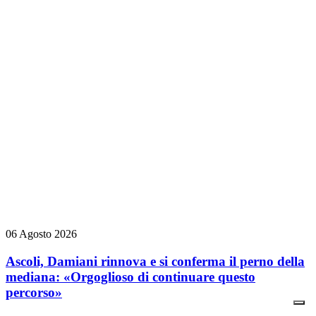
06 Agosto 2026
Ascoli, Damiani rinnova e si conferma il perno della
mediana: «Orgoglioso di continuare questo
percorso»