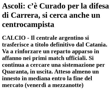
Ascoli: c’è Curado per la difesa
di Carrera, si cerca anche un
centrocampista
CALCIO - Il centrale argentino si
trasferisce a titolo definitivo dal Catania.
Va a rinforzare un reparto apparso in
affanno nei primi match ufficiali. Si
continua a cercare una sistemazione per
Quaranta, in uscita. Atteso almeno un
innesto in mediana entro la fine del
mercato (venerdì a mezzanotte)