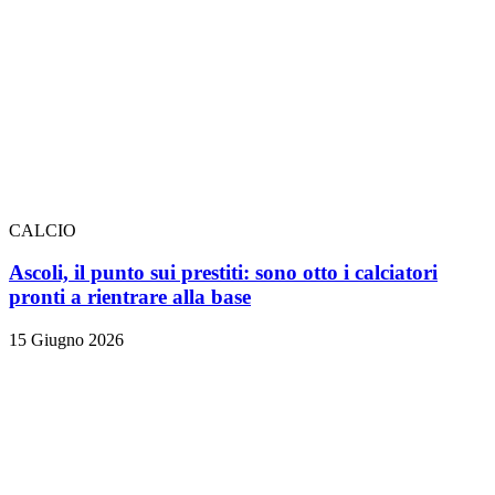
CALCIO
Ascoli, il punto sui prestiti: sono otto i calciatori
pronti a rientrare alla base
15 Giugno 2026