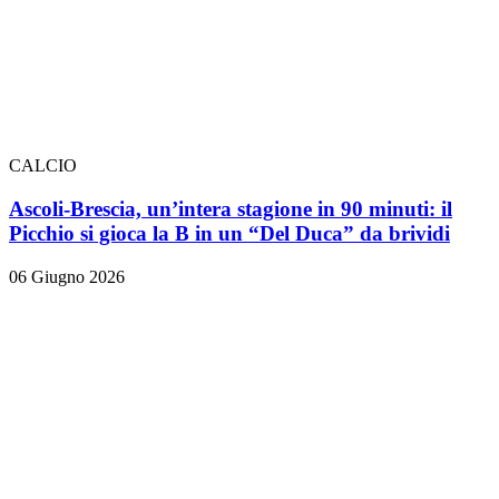
CALCIO
Ascoli-Brescia, un’intera stagione in 90 minuti: il
Picchio si gioca la B in un “Del Duca” da brividi
06 Giugno 2026