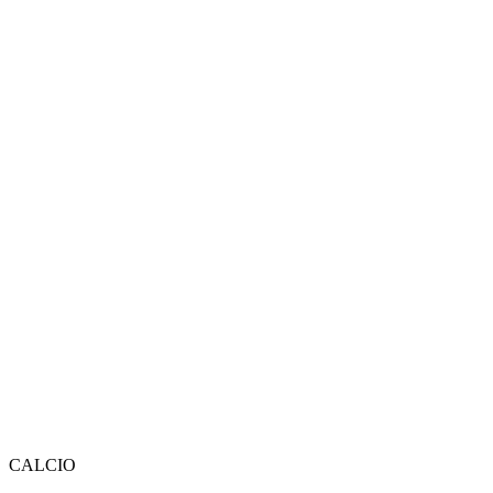
CALCIO