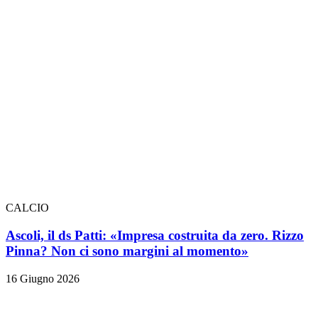
CALCIO
Ascoli, il ds Patti: «Impresa costruita da zero. Rizzo
Pinna? Non ci sono margini al momento»
16 Giugno 2026