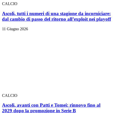
CALCIO
Ascoli, tutti i numeri di una stagione da incorniciare:
dal cambio di passo del ritorno all’exploit nei playoff
11 Giugno 2026
CALCIO
Ascoli, avanti con Patti e Tomei: rinnovo fino al
2029 dopo la promozione in Serie B