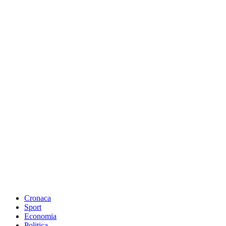
Cronaca
Sport
Economia
Politica