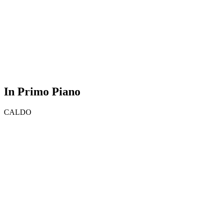
In Primo Piano
CALDO