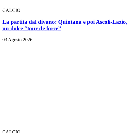
CALCIO
La partita dal divano: Quintana e poi Ascoli-Lazio,
un dolce “tour de force”
03 Agosto 2026
CALCIO