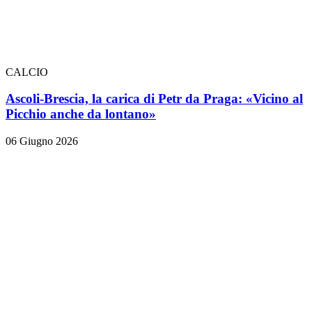
CALCIO
Ascoli-Brescia, la carica di Petr da Praga: «Vicino al
Picchio anche da lontano»
06 Giugno 2026