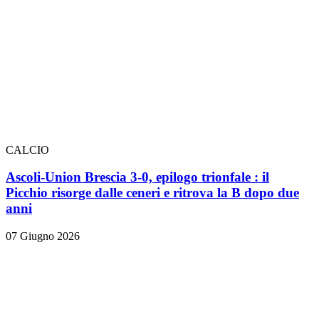
CALCIO
Ascoli-Union Brescia 3-0, epilogo trionfale
: il
Picchio risorge dalle ceneri e ritrova la B dopo due
anni
07 Giugno 2026