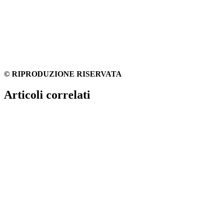
© RIPRODUZIONE RISERVATA
Articoli correlati