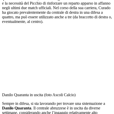
e la necessità del Picchio di rinforzare un reparto apparso in affanno
negli ultimi due match ufficiali. Nel corso della sua carriera, Curado
ha giocato prevalentemente da centrale di destra in una difesa a
quattro, ma può essere utilizzato anche a tre (da braccetto di destra o,
eventualmente, al centro).
Danilo Quaranta in uscita (foto Ascoli Calcio)
Sempre in difesa, si sta lavorando per trovare una sistemazione a
Danilo Quaranta
. Il centrale abruzzese è in uscita da diverse
settimane, considerando anche l’ingaggio relativamente alto