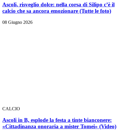
Ascoli, risveglio dolce: nella corsa di Silipo c’è il
calcio che sa ancora emozionare
(Tutte le foto)
08 Giugno 2026
CALCIO
Ascoli in B, esplode la festa a tinte bianconere:
«Cittadinanza onoraria a mister Tomei» (Video)