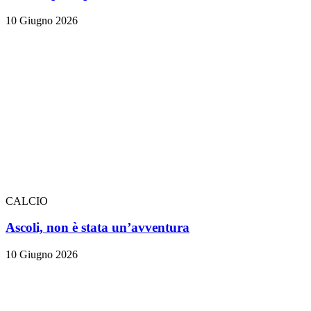
10 Giugno 2026
CALCIO
Ascoli, non è stata un’avventura
10 Giugno 2026