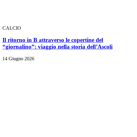
CALCIO
Il ritorno in B attraverso le copertine del
“giornalino”: viaggio nella storia dell’Ascoli
14 Giugno 2026