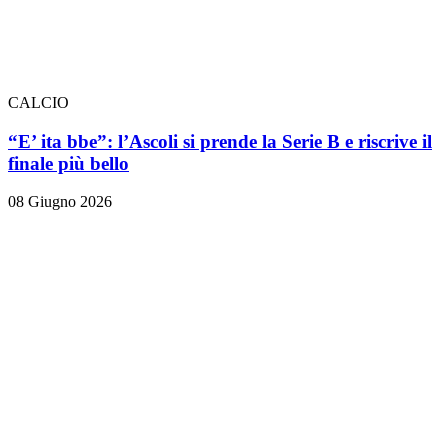
CALCIO
“E’ ita bbe”: l’Ascoli si prende la Serie B e riscrive il
finale più bello
08 Giugno 2026