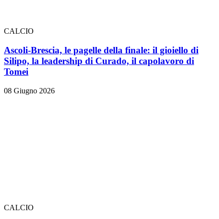
CALCIO
Ascoli-Brescia, le pagelle della finale: il gioiello di
Silipo, la leadership di Curado, il capolavoro di
Tomei
08 Giugno 2026
CALCIO