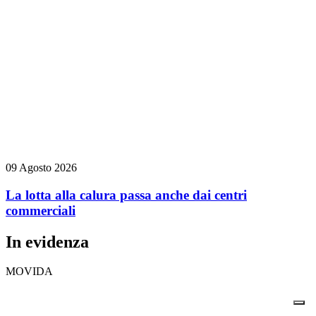
09 Agosto 2026
La lotta alla calura passa anche dai centri
commerciali
In evidenza
MOVIDA