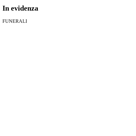
In evidenza
FUNERALI