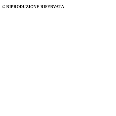
© RIPRODUZIONE RISERVATA