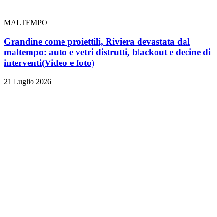
MALTEMPO
Grandine come proiettili, Riviera devastata dal
maltempo: auto e vetri distrutti, blackout e decine di
interventi
(Video e foto)
21 Luglio 2026