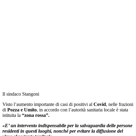
Il sindaco Stangoni
Visto l’aumento importante di casi di positivi al
Covid
, nelle frazioni
di
Pozza e Umito
, in accordo con l’autorità sanitaria locale è stata
istituita la
“zona rossa”.
«E’ un intervento indispensabile per la salvaguardia delle persone
residenti in questi luoghi, nonché per evitare la diffusione del