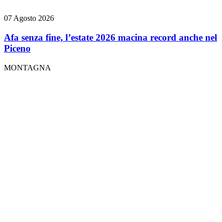
07 Agosto 2026
Afa senza fine, l’estate 2026 macina record anche nel
Piceno
MONTAGNA