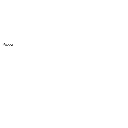
Pozza