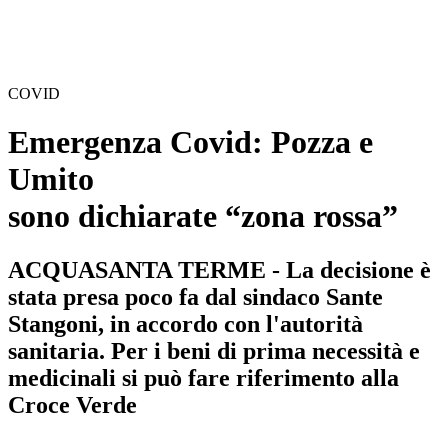
COVID
Emergenza Covid: Pozza e
Umito
sono dichiarate “zona rossa”
ACQUASANTA TERME - La decisione è
stata presa poco fa dal sindaco Sante
Stangoni, in accordo con l'autorità
sanitaria. Per i beni di prima necessità e
medicinali si può fare riferimento alla
Croce Verde