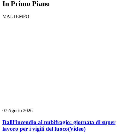
In Primo Piano
MALTEMPO
07 Agosto 2026
Dalll’incendio al nubifragio: giornata di super
lavoro per i vigili del fuoco
(Video)