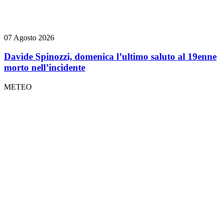
07 Agosto 2026
Davide Spinozzi, domenica l’ultimo saluto al 19enne
morto nell’incidente
METEO