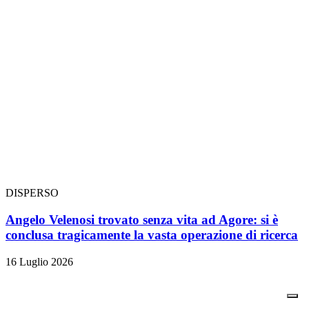
DISPERSO
Angelo Velenosi trovato senza vita ad Agore: si è
conclusa tragicamente la vasta operazione di ricerca
16 Luglio 2026