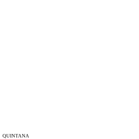
QUINTANA