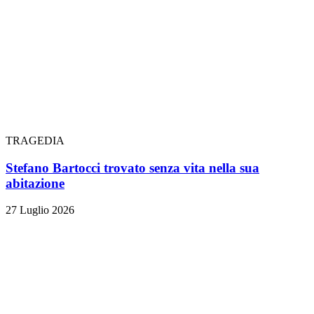
TRAGEDIA
Stefano Bartocci trovato senza vita nella sua
abitazione
27 Luglio 2026