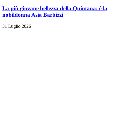
La più giovane bellezza della Quintana: è la
nobildonna Asia Barbizzi
31 Luglio 2026