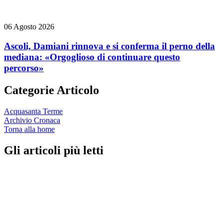
06 Agosto 2026
Ascoli, Damiani rinnova e si conferma il perno della
mediana: «Orgoglioso di continuare questo
percorso»
Categorie Articolo
Acquasanta Terme
Archivio Cronaca
Torna alla home
Gli articoli più letti