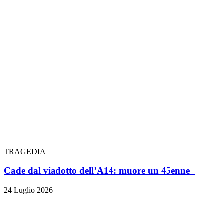
TRAGEDIA
Cade dal viadotto dell’A14: muore un 45enne
24 Luglio 2026