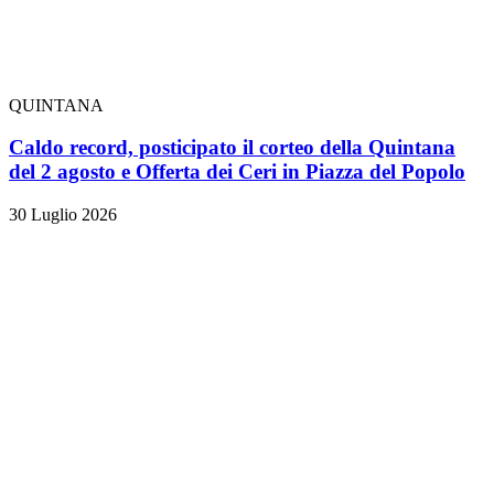
QUINTANA
Caldo record, posticipato il corteo della Quintana
del 2 agosto e Offerta dei Ceri in Piazza del Popolo
30 Luglio 2026