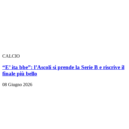
CALCIO
“E’ ita bbe”: l’Ascoli si prende la Serie B e riscrive il
finale più bello
08 Giugno 2026