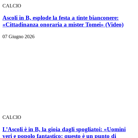
CALCIO
Ascoli in B, esplode la festa a tinte bianconere:
«Cittadinanza onoraria a mister Tomei» (Video)
07 Giugno 2026
CALCIO
L’Ascoli è in B, la gioia dagli spogliatoi: «Uomini
veri e popolo fantastico: questo è un punto di