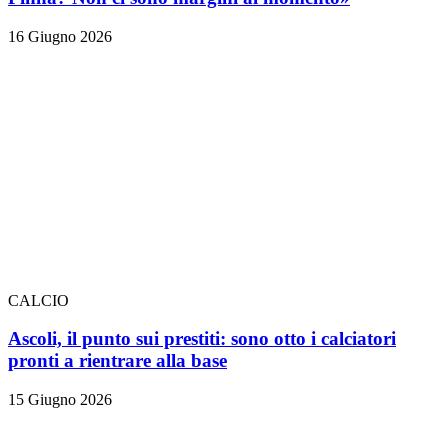
16 Giugno 2026
CALCIO
Ascoli, il punto sui prestiti: sono otto i calciatori
pronti a rientrare alla base
15 Giugno 2026