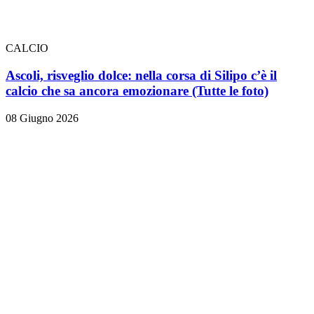
CALCIO
Ascoli, risveglio dolce: nella corsa di Silipo c’è il
calcio che sa ancora emozionare
(Tutte le foto)
08 Giugno 2026