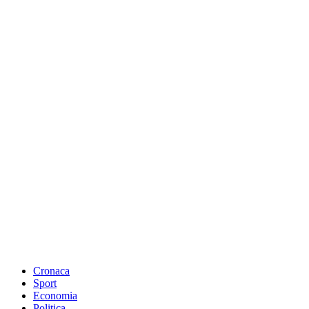
Cronaca
Sport
Economia
Politica