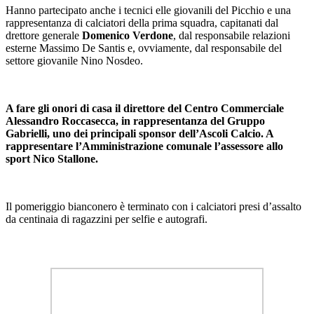
Hanno partecipato anche i tecnici elle giovanili del Picchio e una
rappresentanza di calciatori della prima squadra, capitanati dal
drettore generale
Domenico Verdone
, dal responsabile relazioni
esterne Massimo De Santis e, ovviamente, dal responsabile del
settore giovanile Nino Nosdeo.
A fare gli onori di casa il direttore del Centro Commerciale
Alessandro Roccasecca, in rappresentanza del Gruppo
Gabrielli, uno dei principali sponsor dell’Ascoli Calcio. A
rappresentare l’Amministrazione comunale l’assessore allo
sport Nico Stallone.
Il pomeriggio bianconero è terminato con i calciatori presi d’assalto
da centinaia di ragazzini per selfie e autografi.