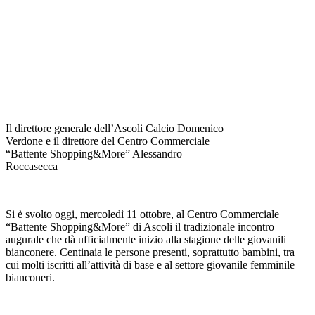
Il direttore generale dell’Ascoli Calcio Domenico
Verdone e il direttore del Centro Commerciale
“Battente Shopping&More” Alessandro
Roccasecca
Si è svolto oggi, mercoledì 11 ottobre, al Centro Commerciale
“Battente Shopping&More” di Ascoli il tradizionale incontro
augurale che dà ufficialmente inizio alla stagione delle giovanili
bianconere. Centinaia le persone presenti, soprattutto bambini, tra
cui molti iscritti all’attività di base e al settore giovanile femminile
bianconeri.