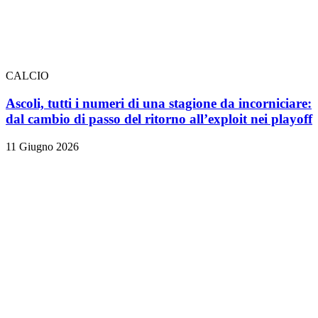
CALCIO
Ascoli, tutti i numeri di una stagione da incorniciare:
dal cambio di passo del ritorno all’exploit nei playoff
11 Giugno 2026