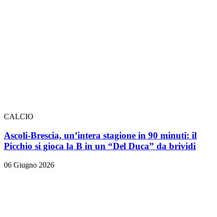
CALCIO
Ascoli-Brescia, un’intera stagione in 90 minuti: il
Picchio si gioca la B in un “Del Duca” da brividi
06 Giugno 2026