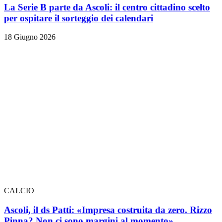
La Serie B parte da Ascoli: il centro cittadino scelto
per ospitare il sorteggio dei calendari
18 Giugno 2026
CALCIO
Ascoli, il ds Patti: «Impresa costruita da zero. Rizzo
Pinna? Non ci sono margini al momento»