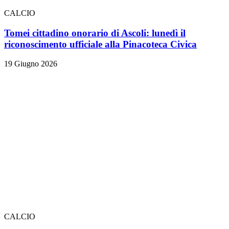
CALCIO
Tomei cittadino onorario di Ascoli: lunedì il
riconoscimento ufficiale alla Pinacoteca Civica
19 Giugno 2026
CALCIO