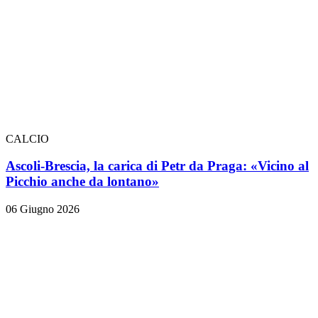
CALCIO
Ascoli-Brescia, la carica di Petr da Praga: «Vicino al
Picchio anche da lontano»
06 Giugno 2026