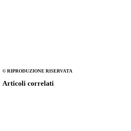
© RIPRODUZIONE RISERVATA
Articoli correlati