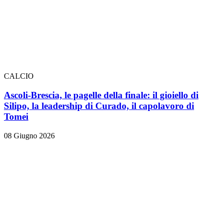
CALCIO
Ascoli-Brescia, le pagelle della finale: il gioiello di
Silipo, la leadership di Curado, il capolavoro di
Tomei
08 Giugno 2026