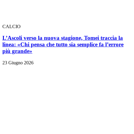
CALCIO
L’Ascoli verso la nuova stagione, Tomei traccia la
linea: «Chi pensa che tutto sia semplice fa l’errore
più grande»
23 Giugno 2026