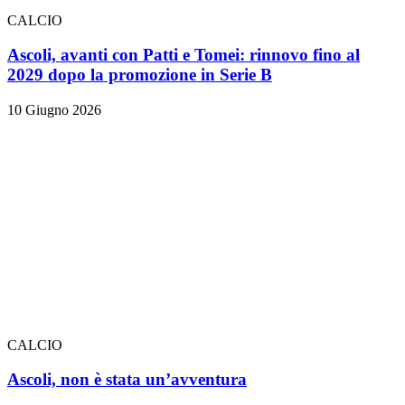
CALCIO
Ascoli, avanti con Patti e Tomei: rinnovo fino al
2029 dopo la promozione in Serie B
10 Giugno 2026
CALCIO
Ascoli, non è stata un’avventura