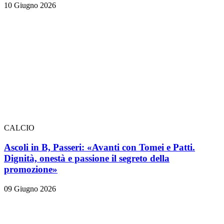
10 Giugno 2026
CALCIO
Ascoli in B, Passeri: «Avanti con Tomei e Patti.
Dignità, onestà e passione il segreto della
promozione»
09 Giugno 2026