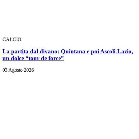
CALCIO
La partita dal divano: Quintana e poi Ascoli-Lazio,
un dolce “tour de force”
03 Agosto 2026