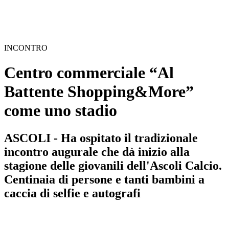
INCONTRO
Centro commerciale “Al
Battente Shopping&More”
come uno stadio
ASCOLI - Ha ospitato il tradizionale
incontro augurale che dà inizio alla
stagione delle giovanili dell'Ascoli Calcio.
Centinaia di persone e tanti bambini a
caccia di selfie e autografi