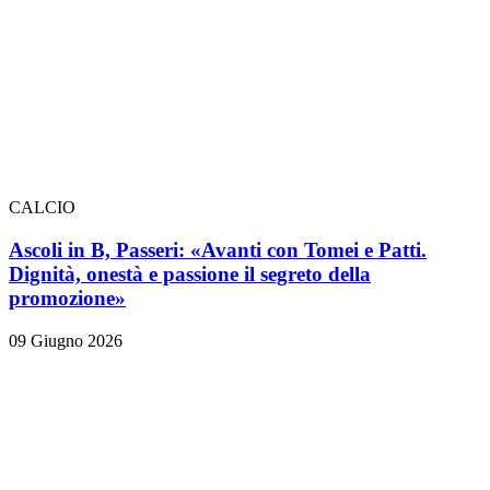
CALCIO
Ascoli in B, Passeri: «Avanti con Tomei e Patti.
Dignità, onestà e passione il segreto della
promozione»
09 Giugno 2026