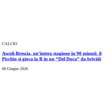
CALCIO
Ascoli-Brescia, un’intera stagione in 90 minuti: il
Picchio si gioca la B in un “Del Duca” da brividi
06 Giugno 2026