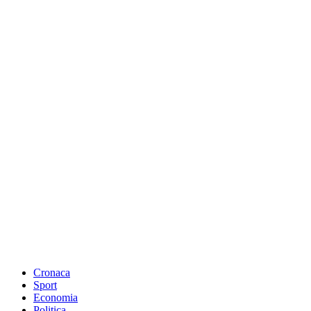
Cronaca
Sport
Economia
Politica