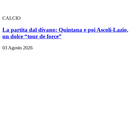
CALCIO
La partita dal divano: Quintana e poi Ascoli-Lazio,
un dolce “tour de force”
03 Agosto 2026