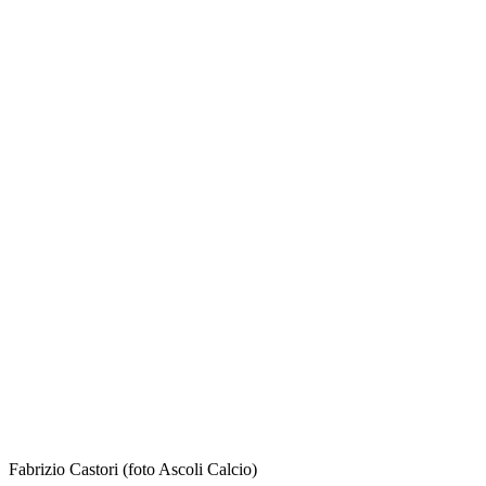
Fabrizio Castori (foto Ascoli Calcio)