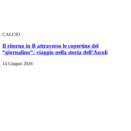
CALCIO
Il ritorno in B attraverso le copertine del
“giornalino”: viaggio nella storia dell’Ascoli
14 Giugno 2026