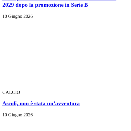
2029 dopo la promozione in Serie B
10 Giugno 2026
CALCIO
Ascoli, non è stata un’avventura
10 Giugno 2026