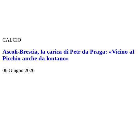
CALCIO
Ascoli-Brescia, la carica di Petr da Praga: «Vicino al
Picchio anche da lontano»
06 Giugno 2026