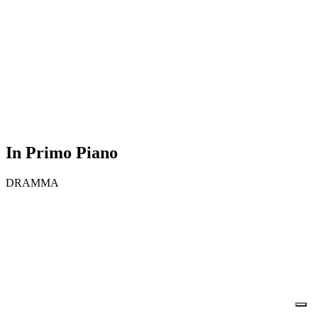
In Primo Piano
DRAMMA