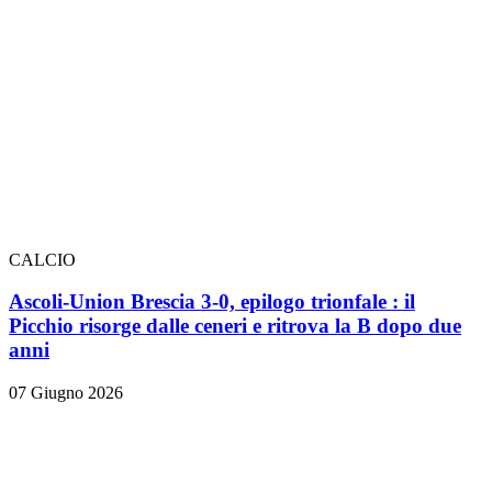
CALCIO
Ascoli-Union Brescia 3-0, epilogo trionfale
: il
Picchio risorge dalle ceneri e ritrova la B dopo due
anni
07 Giugno 2026