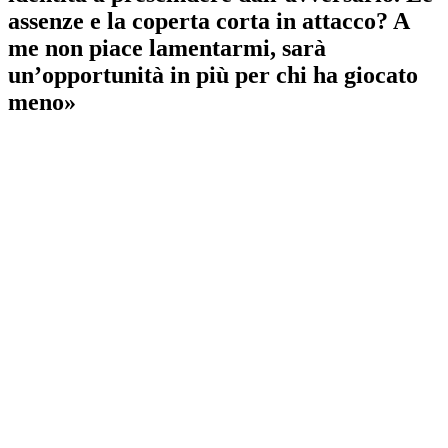
assenze e la coperta corta in attacco? A
me non piace lamentarmi, sarà
un’opportunità in più per chi ha giocato
meno»