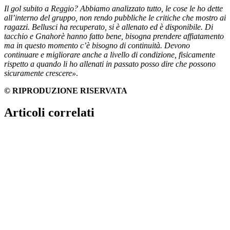
Il gol subito a Reggio? Abbiamo analizzato tutto, le cose le ho dette
all’interno del gruppo, non rendo pubbliche le critiche che mostro ai
ragazzi. Bellusci ha recuperato, si è allenato ed è disponibile. Di
tacchio e Gnahorè hanno fatto bene, bisogna prendere affiatamento
ma in questo momento c’è bisogno di continuità. Devono
continuare e migliorare anche a livello di condizione, fisicamente
rispetto a quando li ho allenati in passato posso dire che possono
sicuramente crescere»
.
© RIPRODUZIONE RISERVATA
Articoli correlati