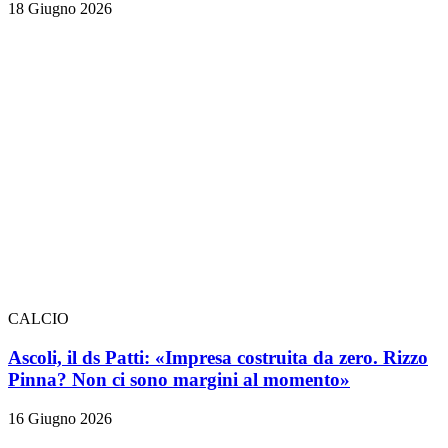
18 Giugno 2026
CALCIO
Ascoli, il ds Patti: «Impresa costruita da zero. Rizzo
Pinna? Non ci sono margini al momento»
16 Giugno 2026