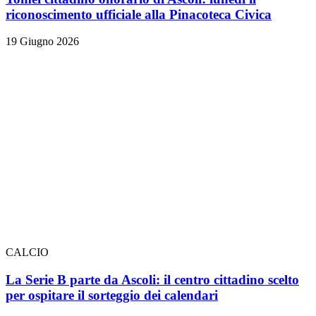
riconoscimento ufficiale alla Pinacoteca Civica
19 Giugno 2026
CALCIO
La Serie B parte da Ascoli: il centro cittadino scelto
per ospitare il sorteggio dei calendari