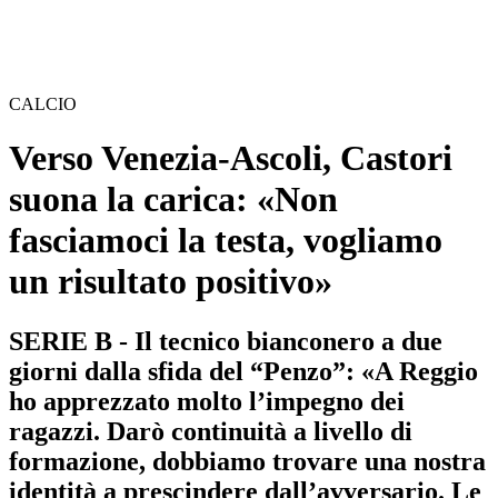
CALCIO
Verso Venezia-Ascoli, Castori
suona la carica: «Non
fasciamoci la testa, vogliamo
un risultato positivo»
SERIE B - Il tecnico bianconero a due
giorni dalla sfida del “Penzo”: «A Reggio
ho apprezzato molto l’impegno dei
ragazzi. Darò continuità a livello di
formazione, dobbiamo trovare una nostra
identità a prescindere dall’avversario. Le