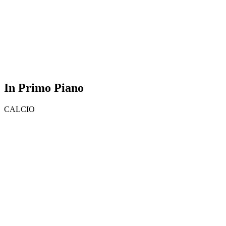
In Primo Piano
CALCIO