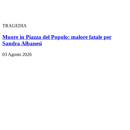
TRAGEDIA
Muore in Piazza del Popolo: malore fatale per
Sandra Albanesi
03 Agosto 2026