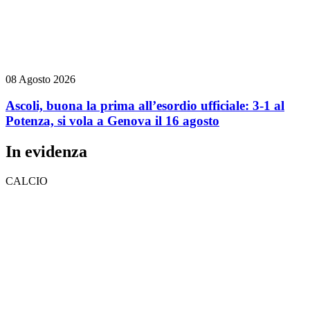
08 Agosto 2026
Ascoli, buona la prima all’esordio ufficiale: 3-1 al
Potenza, si vola a Genova il 16 agosto
In evidenza
CALCIO