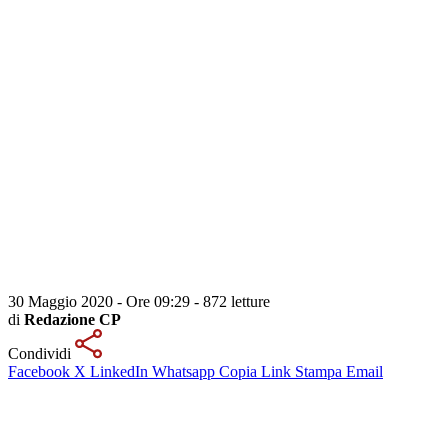
30 Maggio 2020 - Ore 09:29
-
872 letture
di
Redazione CP
Condividi
Facebook
X
LinkedIn
Whatsapp
Copia Link
Stampa
Email