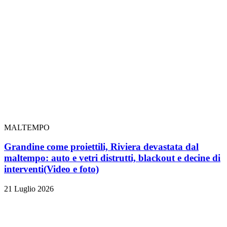
MALTEMPO
Grandine come proiettili, Riviera devastata dal
maltempo: auto e vetri distrutti, blackout e decine di
interventi
(Video e foto)
21 Luglio 2026