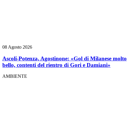
08 Agosto 2026
Ascoli-Potenza, Agostinone: «Gol di Milanese molto
bello, contenti del rientro di Gori e Damiani»
AMBIENTE