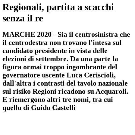
Regionali, partita a scacchi
senza il re
MARCHE 2020 - Sia il centrosinistra che
il centrodestra non trovano l'intesa sul
candidato presidente in vista delle
elezioni di settembre. Da una parte la
figura ormai troppo ingombrante del
governatore uscente Luca Ceriscioli,
dall'altra i contrasti del tavolo nazionale
sul risiko Regioni ricadono su Acquaroli.
E riemergono altri tre nomi, tra cui
quello di Guido Castelli