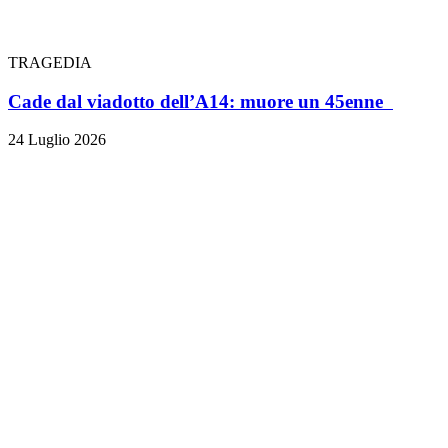
TRAGEDIA
Cade dal viadotto dell’A14: muore un 45enne
24 Luglio 2026