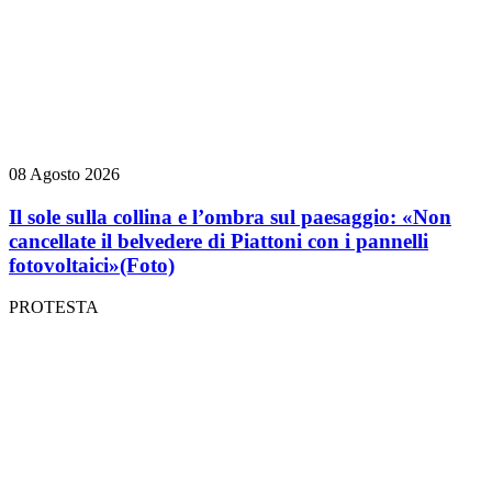
08 Agosto 2026
Il sole sulla collina e l’ombra sul paesaggio: «Non
cancellate il belvedere di Piattoni con i pannelli
fotovoltaici»
(Foto)
PROTESTA