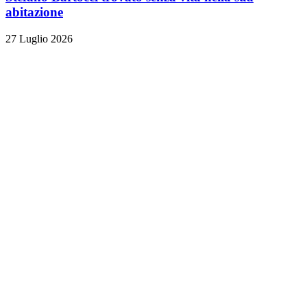
abitazione
27 Luglio 2026