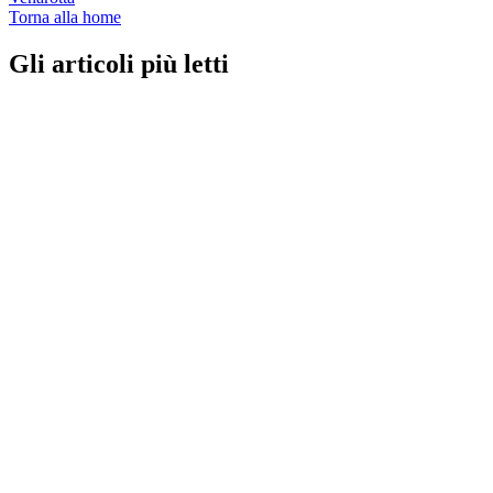
Torna alla home
Gli articoli più letti