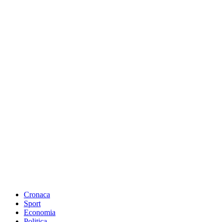
Cronaca
Sport
Economia
Politica