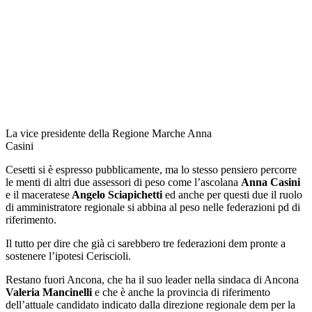
La vice presidente della Regione Marche Anna
Casini
Cesetti si è espresso pubblicamente, ma lo stesso pensiero percorre
le menti di altri due assessori di peso come l’ascolana
Anna Casini
e il maceratese
Angelo Sciapichetti
ed anche per questi due il ruolo
di amministratore regionale si abbina al peso nelle federazioni pd di
riferimento.
Il tutto per dire che già ci sarebbero tre federazioni dem pronte a
sostenere l’ipotesi Ceriscioli.
Restano fuori Ancona, che ha il suo leader nella sindaca di Ancona
Valeria Mancinelli
e che è anche la provincia di riferimento
dell’attuale candidato indicato dalla direzione regionale dem per la