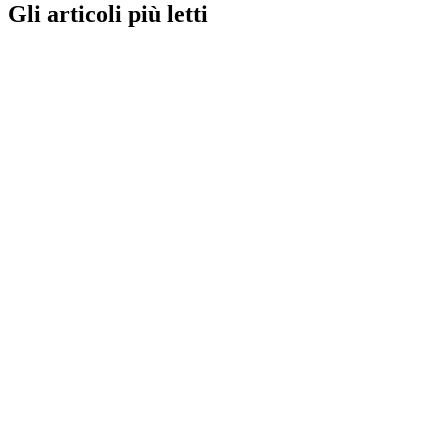
Gli articoli più letti