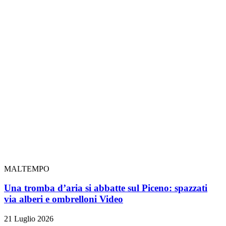
MALTEMPO
Una tromba d’aria si abbatte sul Piceno: spazzati
via alberi e ombrelloni
Video
21 Luglio 2026