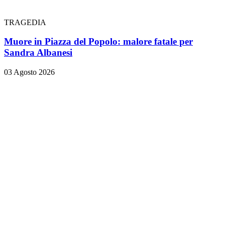
TRAGEDIA
Muore in Piazza del Popolo: malore fatale per
Sandra Albanesi
03 Agosto 2026