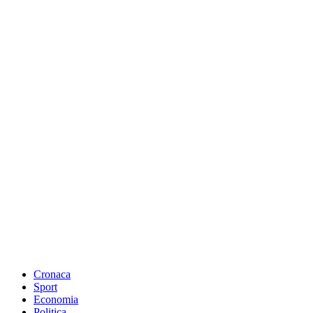
Cronaca
Sport
Economia
Politica