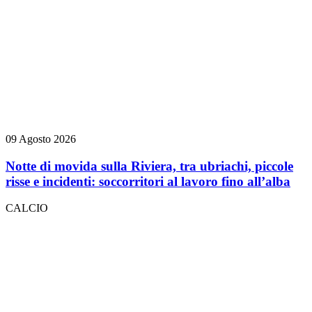
09 Agosto 2026
Notte di movida sulla Riviera, tra ubriachi, piccole
risse e incidenti: soccorritori al lavoro fino all’alba
CALCIO