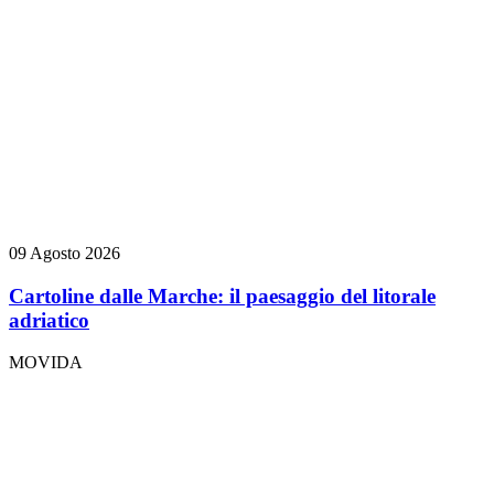
09 Agosto 2026
Cartoline dalle Marche: il paesaggio del litorale
adriatico
MOVIDA