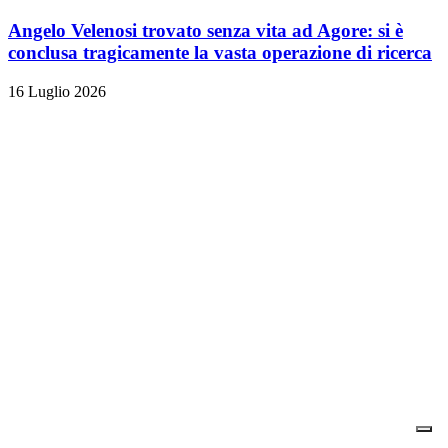
Angelo Velenosi trovato senza vita ad Agore: si è
conclusa tragicamente la vasta operazione di ricerca
16 Luglio 2026