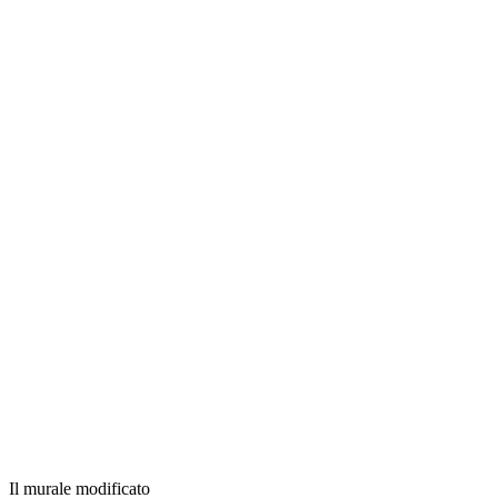
Il murale modificato