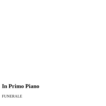
In Primo Piano
FUNERALE