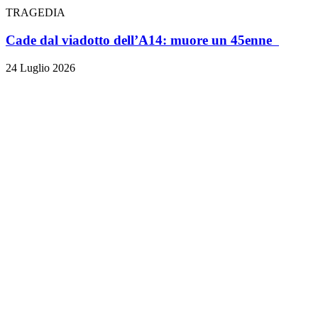
TRAGEDIA
Cade dal viadotto dell’A14: muore un 45enne
24 Luglio 2026