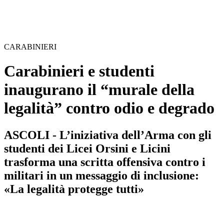
CARABINIERI
Carabinieri e studenti
inaugurano il “murale della
legalità” contro odio e degrado
ASCOLI - L’iniziativa dell’Arma con gli
studenti dei Licei Orsini e Licini
trasforma una scritta offensiva contro i
militari in un messaggio di inclusione:
«La legalità protegge tutti»