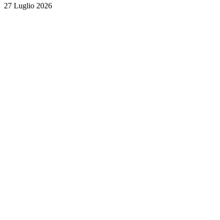
27 Luglio 2026