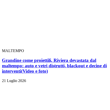
MALTEMPO
Grandine come proiettili, Riviera devastata dal
maltempo: auto e vetri distrutti, blackout e decine di
interventi
(Video e foto)
21 Luglio 2026