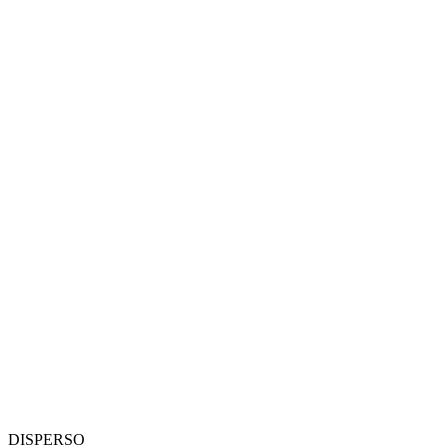
DISPERSO