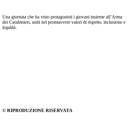
Una giornata che ha visto protagonisti i giovani insieme all’Arma
dei Carabinieri, uniti nel promuovere valori di rispetto, inclusione e
legalità.
© RIPRODUZIONE RISERVATA