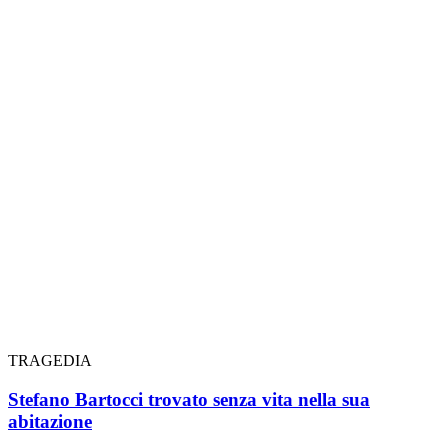
TRAGEDIA
Stefano Bartocci trovato senza vita nella sua
abitazione