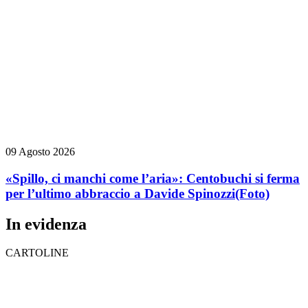
09 Agosto 2026
«Spillo, ci manchi come l’aria»: Centobuchi si ferma
per l’ultimo abbraccio a Davide Spinozzi
(Foto)
In evidenza
CARTOLINE