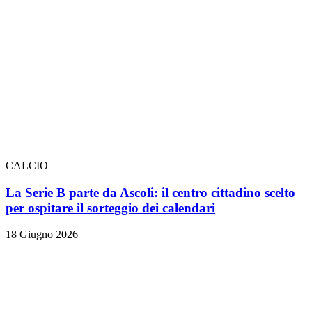
CALCIO
La Serie B parte da Ascoli: il centro cittadino scelto
per ospitare il sorteggio dei calendari
18 Giugno 2026