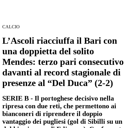
CALCIO
L’Ascoli riacciuffa il Bari con
una doppietta del solito
Mendes: terzo pari consecutivo
davanti al record stagionale di
presenze al “Del Duca” (2-2)
SERIE B - Il portoghese decisivo nella
ripresa con due reti, che permettono ai
bianconeri di riprendere il doppio
vantaggio dei pugliesi (gol di Sibilli su un