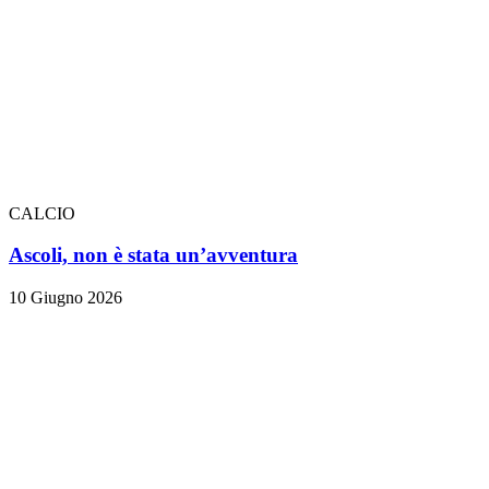
CALCIO
Ascoli, non è stata un’avventura
10 Giugno 2026