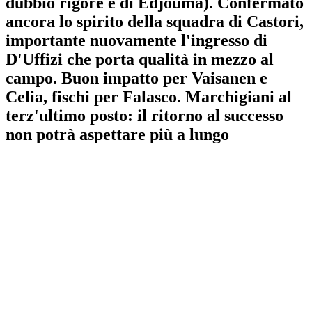
dubbio rigore e di Edjouma). Confermato
ancora lo spirito della squadra di Castori,
importante nuovamente l'ingresso di
D'Uffizi che porta qualità in mezzo al
campo. Buon impatto per Vaisanen e
Celia, fischi per Falasco. Marchigiani al
terz'ultimo posto: il ritorno al successo
non potrà aspettare più a lungo