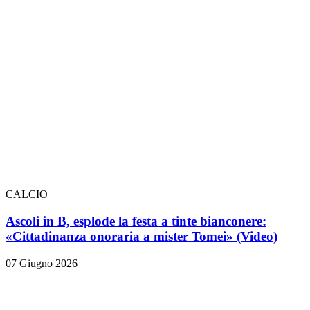
CALCIO
Ascoli in B, esplode la festa a tinte bianconere:
«Cittadinanza onoraria a mister Tomei» (Video)
07 Giugno 2026