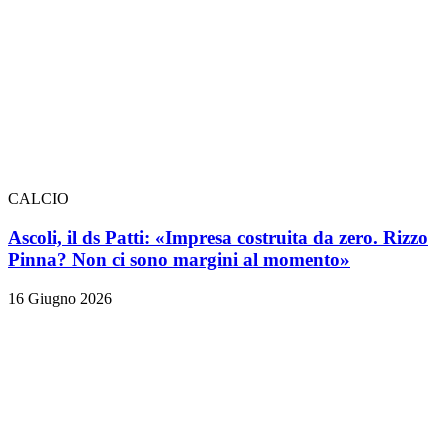
CALCIO
Ascoli, il ds Patti: «Impresa costruita da zero. Rizzo
Pinna? Non ci sono margini al momento»
16 Giugno 2026