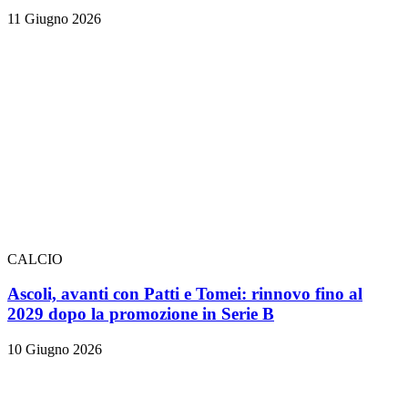
11 Giugno 2026
CALCIO
Ascoli, avanti con Patti e Tomei: rinnovo fino al
2029 dopo la promozione in Serie B
10 Giugno 2026