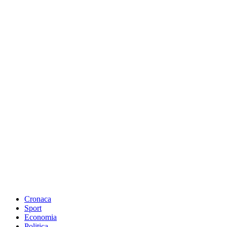
Cronaca
Sport
Economia
Politica