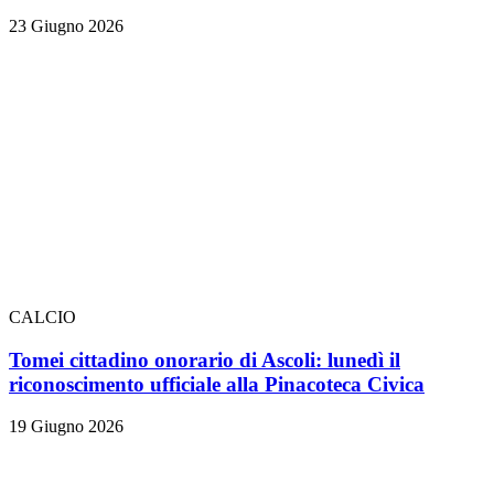
23 Giugno 2026
CALCIO
Tomei cittadino onorario di Ascoli: lunedì il
riconoscimento ufficiale alla Pinacoteca Civica
19 Giugno 2026