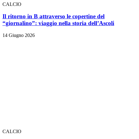
CALCIO
Il ritorno in B attraverso le copertine del
“giornalino”: viaggio nella storia dell’Ascoli
14 Giugno 2026
CALCIO