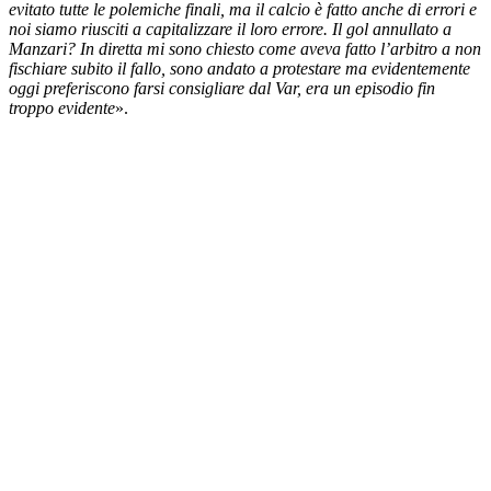
evitato tutte le polemiche finali, ma il calcio è fatto anche di errori e
noi siamo riusciti a capitalizzare il loro errore. Il gol annullato a
Manzari? In diretta mi sono chiesto come aveva fatto l’arbitro a non
fischiare subito il fallo, sono andato a protestare ma evidentemente
oggi preferiscono farsi consigliare dal Var, era un episodio fin
troppo evidente
».