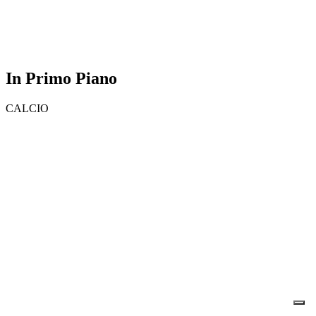
In Primo Piano
CALCIO