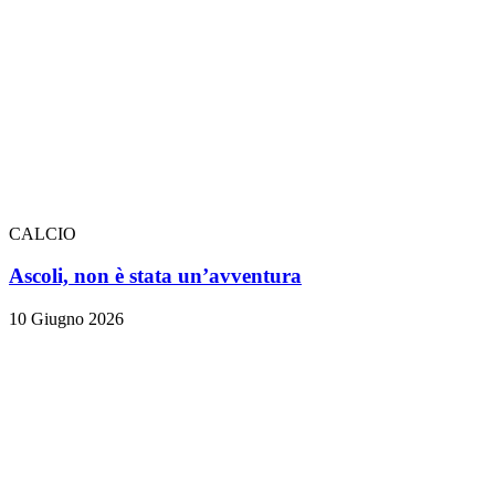
CALCIO
Ascoli, non è stata un’avventura
10 Giugno 2026