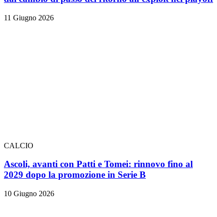
11 Giugno 2026
CALCIO
Ascoli, avanti con Patti e Tomei: rinnovo fino al
2029 dopo la promozione in Serie B
10 Giugno 2026