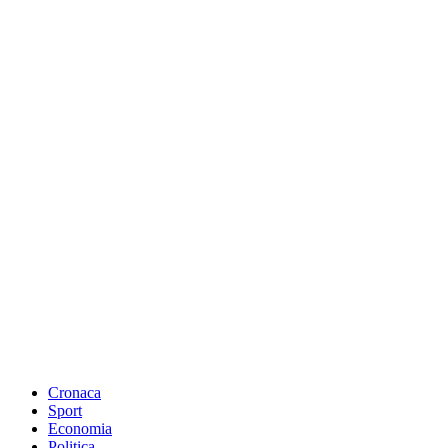
Cronaca
Sport
Economia
Politica