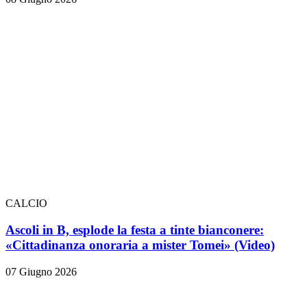
CALCIO
Ascoli in B, esplode la festa a tinte bianconere:
«Cittadinanza onoraria a mister Tomei» (Video)
07 Giugno 2026