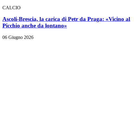
CALCIO
Ascoli-Brescia, la carica di Petr da Praga: «Vicino al
Picchio anche da lontano»
06 Giugno 2026