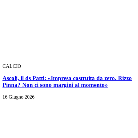
CALCIO
Ascoli, il ds Patti: «Impresa costruita da zero. Rizzo
Pinna? Non ci sono margini al momento»
16 Giugno 2026