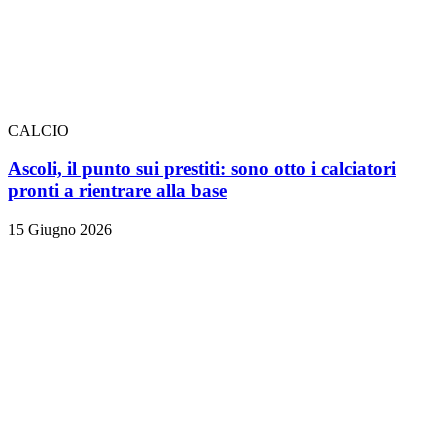
CALCIO
Ascoli, il punto sui prestiti: sono otto i calciatori
pronti a rientrare alla base
15 Giugno 2026