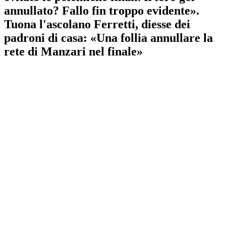
annullato? Fallo fin troppo evidente».
Tuona l'ascolano Ferretti, diesse dei
padroni di casa: «Una follia annullare la
rete di Manzari nel finale»