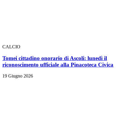
CALCIO
Tomei cittadino onorario di Ascoli: lunedì il
riconoscimento ufficiale alla Pinacoteca Civica
19 Giugno 2026