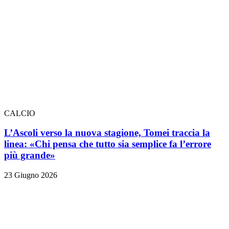
CALCIO
L’Ascoli verso la nuova stagione, Tomei traccia la
linea: «Chi pensa che tutto sia semplice fa l’errore
più grande»
23 Giugno 2026