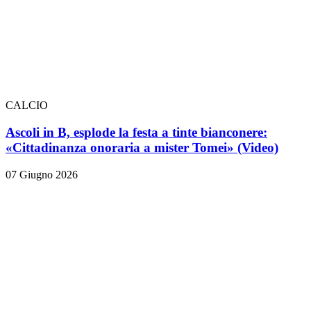
CALCIO
Ascoli in B, esplode la festa a tinte bianconere:
«Cittadinanza onoraria a mister Tomei» (Video)
07 Giugno 2026