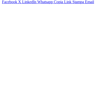
Facebook
X
LinkedIn
Whatsapp
Copia Link
Stampa
Email