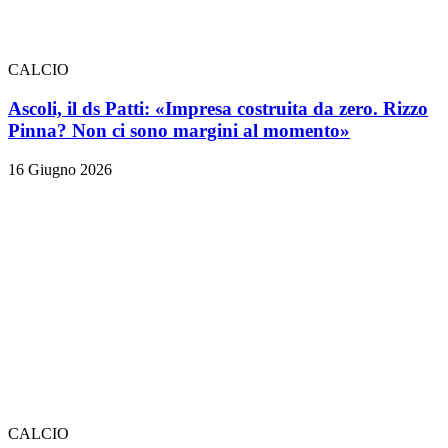
CALCIO
Ascoli, il ds Patti: «Impresa costruita da zero. Rizzo
Pinna? Non ci sono margini al momento»
16 Giugno 2026
CALCIO