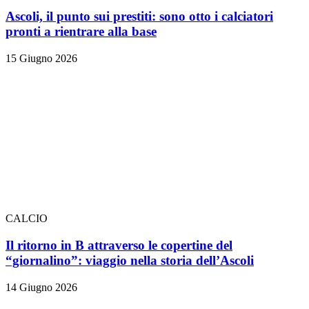
Ascoli, il punto sui prestiti: sono otto i calciatori
pronti a rientrare alla base
15 Giugno 2026
CALCIO
Il ritorno in B attraverso le copertine del
“giornalino”: viaggio nella storia dell’Ascoli
14 Giugno 2026