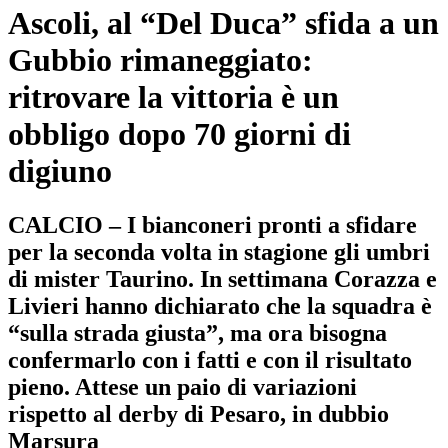
Ascoli, al “Del Duca” sfida a un
Gubbio rimaneggiato:
ritrovare la vittoria è un
obbligo dopo 70 giorni di
digiuno
CALCIO – I bianconeri pronti a sfidare
per la seconda volta in stagione gli umbri
di mister Taurino. In settimana Corazza e
Livieri hanno dichiarato che la squadra è
“sulla strada giusta”, ma ora bisogna
confermarlo con i fatti e con il risultato
pieno. Attese un paio di variazioni
rispetto al derby di Pesaro, in dubbio
Marsura