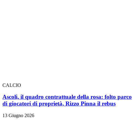
CALCIO
Ascoli, il quadro contrattuale della rosa: folto parco
di giocatori di proprietà, Rizzo Pinna il rebus
13 Giugno 2026