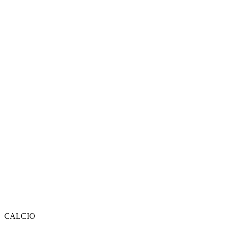
CALCIO