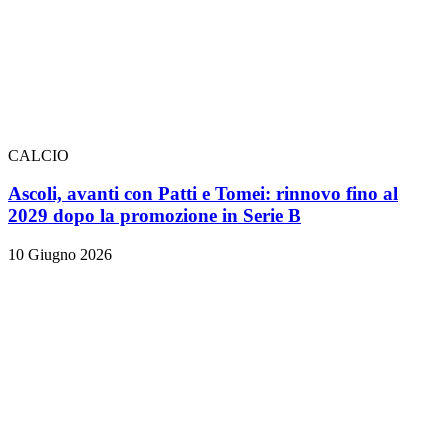
CALCIO
Ascoli, avanti con Patti e Tomei: rinnovo fino al
2029 dopo la promozione in Serie B
10 Giugno 2026