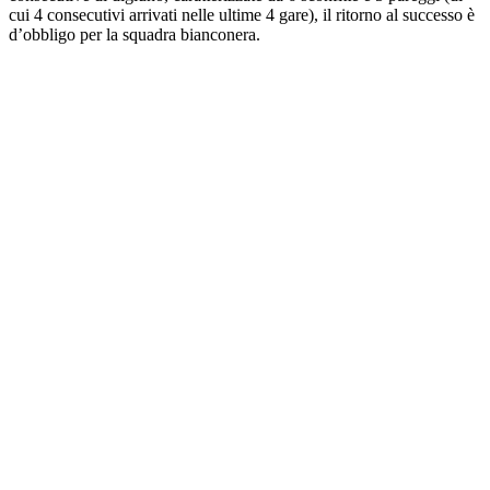
cui 4 consecutivi arrivati nelle ultime 4 gare), il ritorno al successo è
d’obbligo per la squadra bianconera.