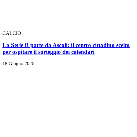
CALCIO
La Serie B parte da Ascoli: il centro cittadino scelto
per ospitare il sorteggio dei calendari
18 Giugno 2026