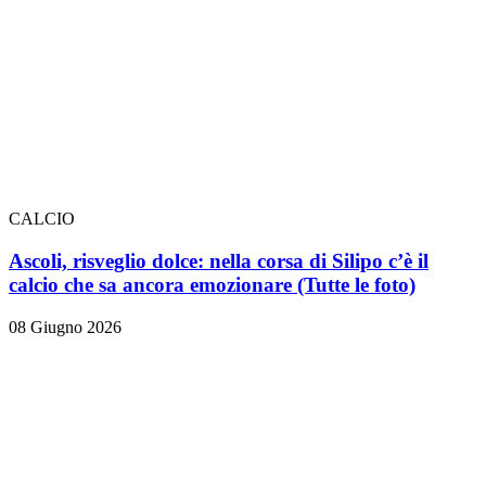
CALCIO
Ascoli, risveglio dolce: nella corsa di Silipo c’è il
calcio che sa ancora emozionare
(Tutte le foto)
08 Giugno 2026