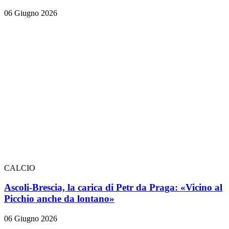
06 Giugno 2026
CALCIO
Ascoli-Brescia, la carica di Petr da Praga: «Vicino al
Picchio anche da lontano»
06 Giugno 2026