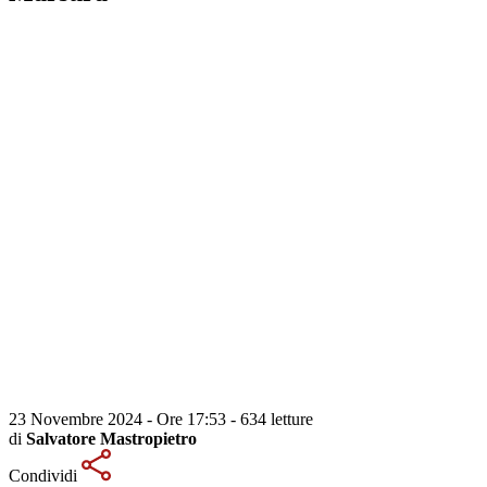
23 Novembre 2024 - Ore 17:53
-
634 letture
di
Salvatore Mastropietro
Condividi