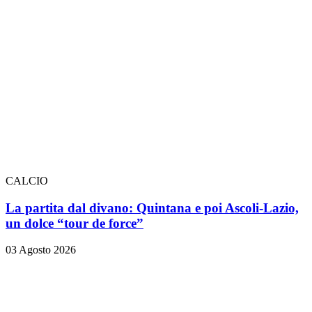
CALCIO
La partita dal divano: Quintana e poi Ascoli-Lazio,
un dolce “tour de force”
03 Agosto 2026