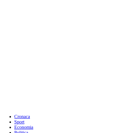
Cronaca
Sport
Economia
Politica