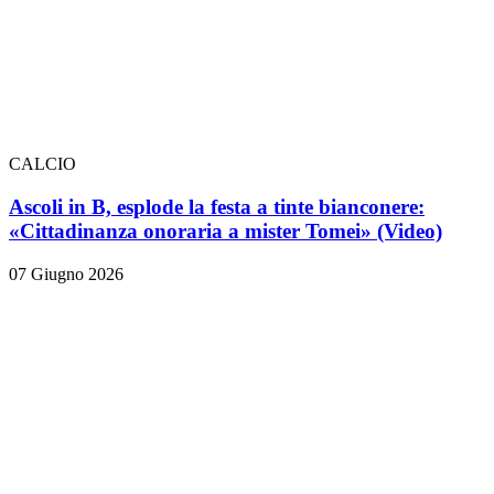
CALCIO
Ascoli in B, esplode la festa a tinte bianconere:
«Cittadinanza onoraria a mister Tomei» (Video)
07 Giugno 2026