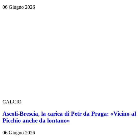
06 Giugno 2026
CALCIO
Ascoli-Brescia, la carica di Petr da Praga: «Vicino al
Picchio anche da lontano»
06 Giugno 2026