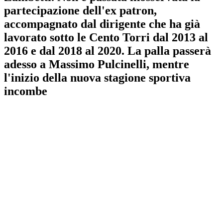
partecipazione dell'ex patron,
accompagnato dal dirigente che ha già
lavorato sotto le Cento Torri dal 2013 al
2016 e dal 2018 al 2020. La palla passerà
adesso a Massimo Pulcinelli, mentre
l'inizio della nuova stagione sportiva
incombe