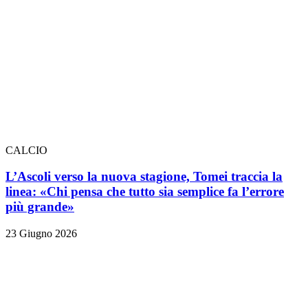
CALCIO
L’Ascoli verso la nuova stagione, Tomei traccia la
linea: «Chi pensa che tutto sia semplice fa l’errore
più grande»
23 Giugno 2026