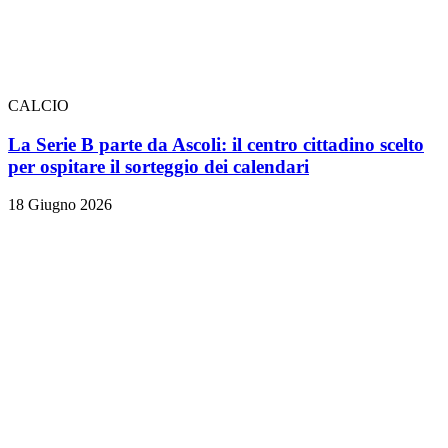
CALCIO
La Serie B parte da Ascoli: il centro cittadino scelto
per ospitare il sorteggio dei calendari
18 Giugno 2026