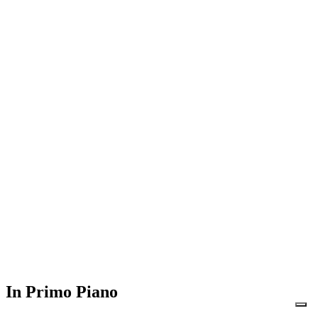
In Primo Piano