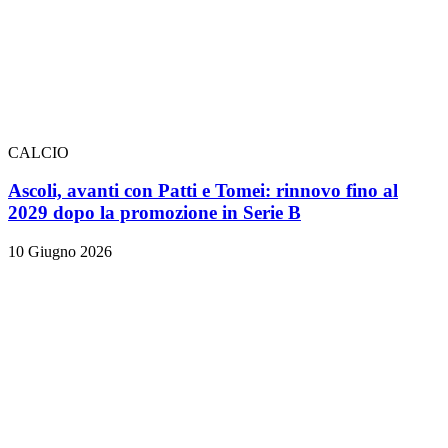
CALCIO
Ascoli, avanti con Patti e Tomei: rinnovo fino al
2029 dopo la promozione in Serie B
10 Giugno 2026