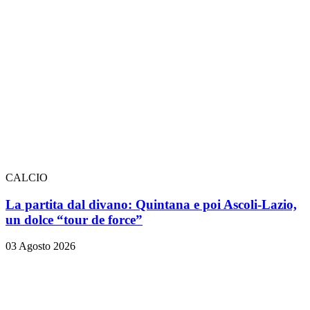
CALCIO
La partita dal divano: Quintana e poi Ascoli-Lazio,
un dolce “tour de force”
03 Agosto 2026