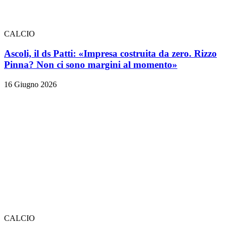
CALCIO
Ascoli, il ds Patti: «Impresa costruita da zero. Rizzo
Pinna? Non ci sono margini al momento»
16 Giugno 2026
CALCIO