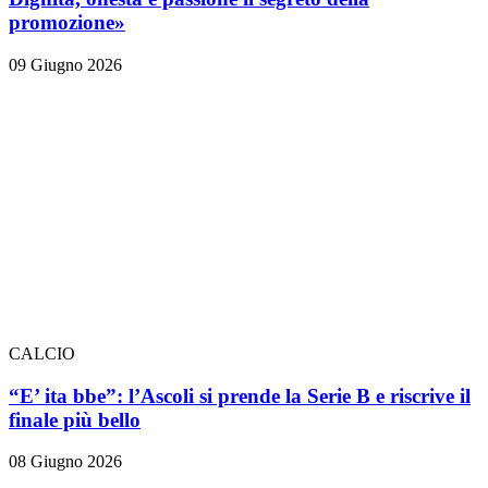
promozione»
09 Giugno 2026
CALCIO
“E’ ita bbe”: l’Ascoli si prende la Serie B e riscrive il
finale più bello
08 Giugno 2026