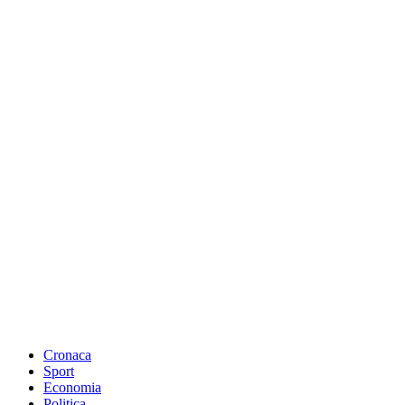
Cronaca
Sport
Economia
Politica