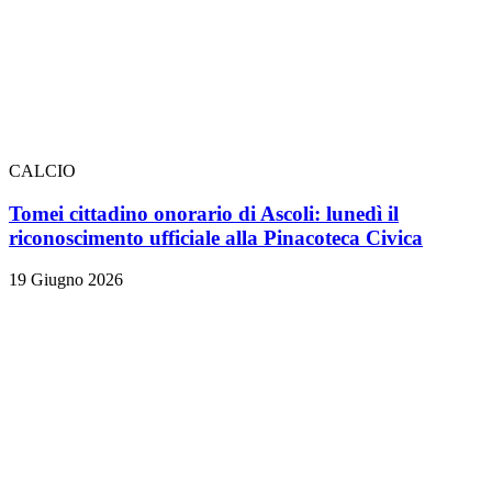
CALCIO
Tomei cittadino onorario di Ascoli: lunedì il
riconoscimento ufficiale alla Pinacoteca Civica
19 Giugno 2026