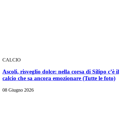
CALCIO
Ascoli, risveglio dolce: nella corsa di Silipo c’è il
calcio che sa ancora emozionare
(Tutte le foto)
08 Giugno 2026