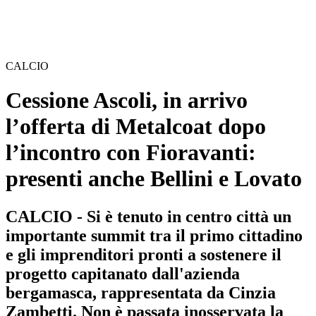
CALCIO
Cessione Ascoli, in arrivo
l’offerta di Metalcoat dopo
l’incontro con Fioravanti:
presenti anche Bellini e Lovato
CALCIO - Si è tenuto in centro città un
importante summit tra il primo cittadino
e gli imprenditori pronti a sostenere il
progetto capitanato dall'azienda
bergamasca, rappresentata da Cinzia
Zambetti. Non è passata inosservata la