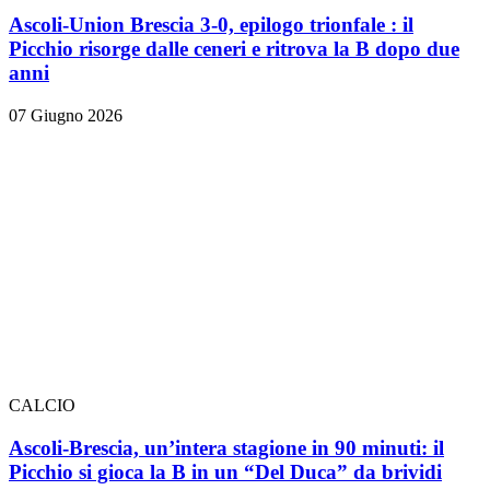
Ascoli-Union Brescia 3-0, epilogo trionfale
: il
Picchio risorge dalle ceneri e ritrova la B dopo due
anni
07 Giugno 2026
CALCIO
Ascoli-Brescia, un’intera stagione in 90 minuti: il
Picchio si gioca la B in un “Del Duca” da brividi