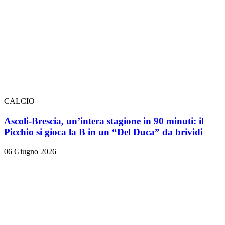
CALCIO
Ascoli-Brescia, un’intera stagione in 90 minuti: il
Picchio si gioca la B in un “Del Duca” da brividi
06 Giugno 2026