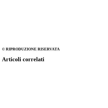
© RIPRODUZIONE RISERVATA
Articoli correlati