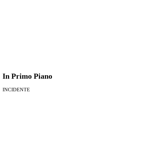
In Primo Piano
INCIDENTE