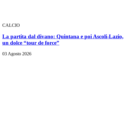
CALCIO
La partita dal divano: Quintana e poi Ascoli-Lazio,
un dolce “tour de force”
03 Agosto 2026