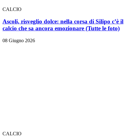
CALCIO
Ascoli, risveglio dolce: nella corsa di Silipo c’è il
calcio che sa ancora emozionare
(Tutte le foto)
08 Giugno 2026
CALCIO