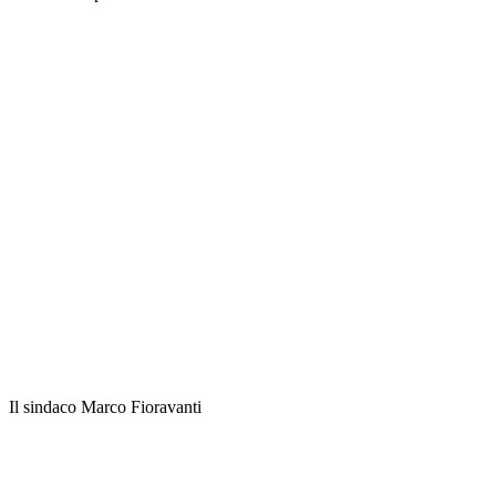
Il sindaco Marco Fioravanti