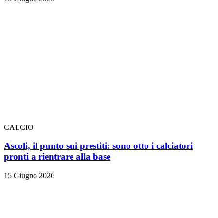
CALCIO
Ascoli, il punto sui prestiti: sono otto i calciatori
pronti a rientrare alla base
15 Giugno 2026