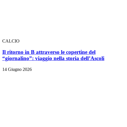
CALCIO
Il ritorno in B attraverso le copertine del
“giornalino”: viaggio nella storia dell’Ascoli
14 Giugno 2026