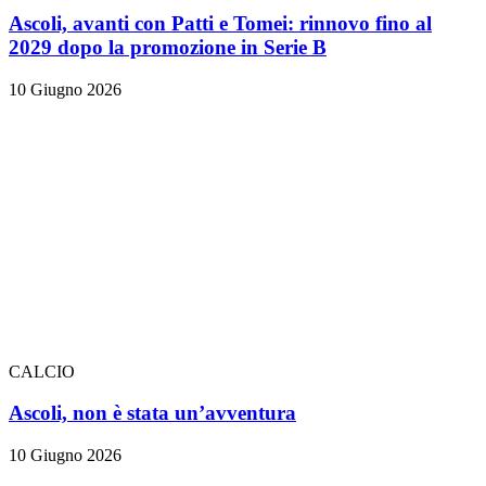
Ascoli, avanti con Patti e Tomei: rinnovo fino al
2029 dopo la promozione in Serie B
10 Giugno 2026
CALCIO
Ascoli, non è stata un’avventura
10 Giugno 2026