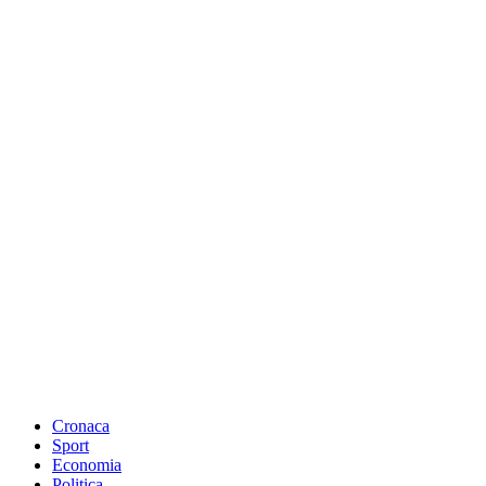
Cronaca
Sport
Economia
Politica