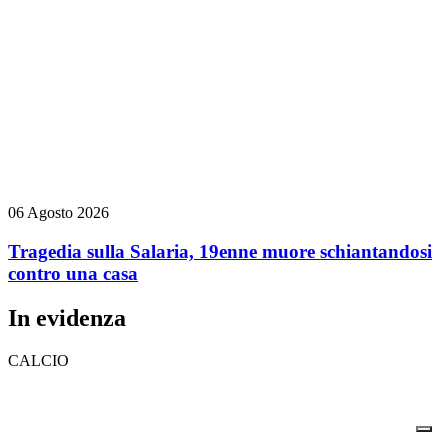
06 Agosto 2026
Tragedia sulla Salaria, 19enne muore schiantandosi
contro una casa
In evidenza
CALCIO