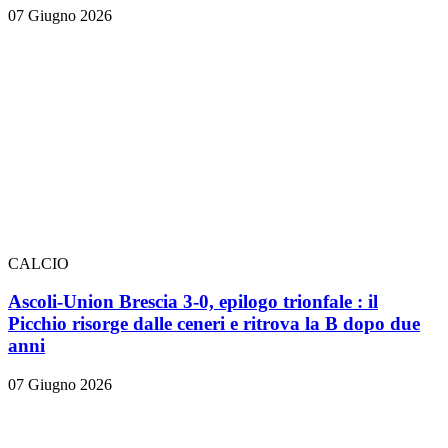
07 Giugno 2026
CALCIO
Ascoli-Union Brescia 3-0, epilogo trionfale
: il
Picchio risorge dalle ceneri e ritrova la B dopo due
anni
07 Giugno 2026