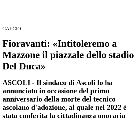
CALCIO
Fioravanti: «Intitoleremo a
Mazzone il piazzale dello stadio
Del Duca»
ASCOLI - Il sindaco di Ascoli lo ha
annunciato in occasione del primo
anniversario della morte del tecnico
ascolano d'adozione, al quale nel 2022 è
stata conferita la cittadinanza onoraria