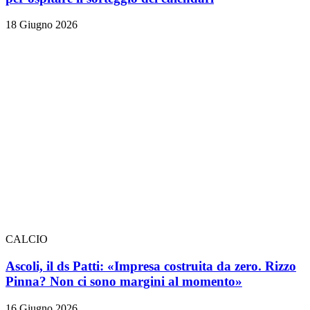
18 Giugno 2026
CALCIO
Ascoli, il ds Patti: «Impresa costruita da zero. Rizzo
Pinna? Non ci sono margini al momento»
16 Giugno 2026