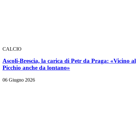
CALCIO
Ascoli-Brescia, la carica di Petr da Praga: «Vicino al
Picchio anche da lontano»
06 Giugno 2026