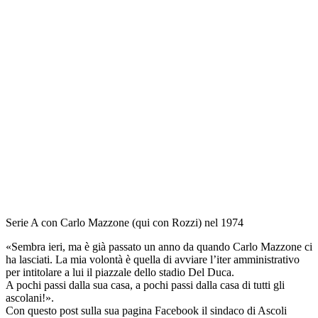
Serie A con Carlo Mazzone (qui con Rozzi) nel 1974
«Sembra ieri, ma è già passato un anno da quando Carlo Mazzone ci
ha lasciati. La mia volontà è quella di avviare l’iter amministrativo
per intitolare a lui il piazzale dello stadio Del Duca.
A pochi passi dalla sua casa, a pochi passi dalla casa di tutti gli
ascolani!».
Con questo post sulla sua pagina Facebook il sindaco di Ascoli