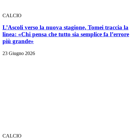
CALCIO
L’Ascoli verso la nuova stagione, Tomei traccia la
linea: «Chi pensa che tutto sia semplice fa l’errore
più grande»
23 Giugno 2026
CALCIO