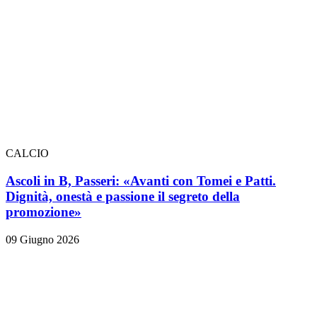
CALCIO
Ascoli in B, Passeri: «Avanti con Tomei e Patti.
Dignità, onestà e passione il segreto della
promozione»
09 Giugno 2026