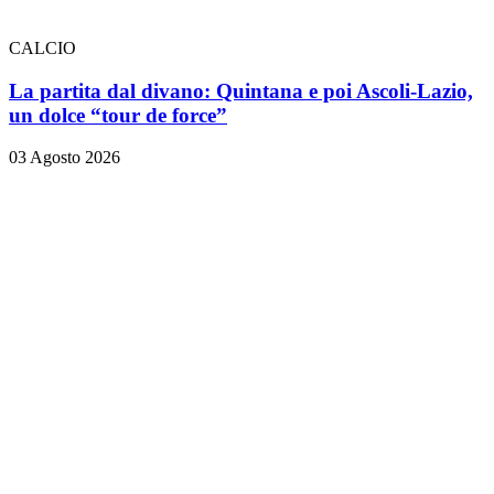
CALCIO
La partita dal divano: Quintana e poi Ascoli-Lazio,
un dolce “tour de force”
03 Agosto 2026