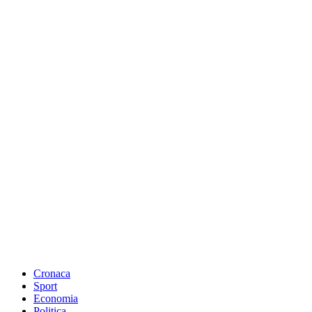
Cronaca
Sport
Economia
Politica