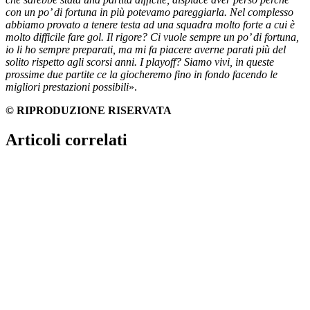
con un po’ di fortuna in più potevamo pareggiarla. Nel complesso
abbiamo provato a tenere testa ad una squadra molto forte a cui è
molto difficile fare gol. Il rigore? Ci vuole sempre un po’ di fortuna,
io li ho sempre preparati, ma mi fa piacere averne parati più del
solito rispetto agli scorsi anni. I playoff? Siamo vivi, in queste
prossime due partite ce la giocheremo fino in fondo facendo le
migliori prestazioni possibili
».
© RIPRODUZIONE RISERVATA
Articoli correlati