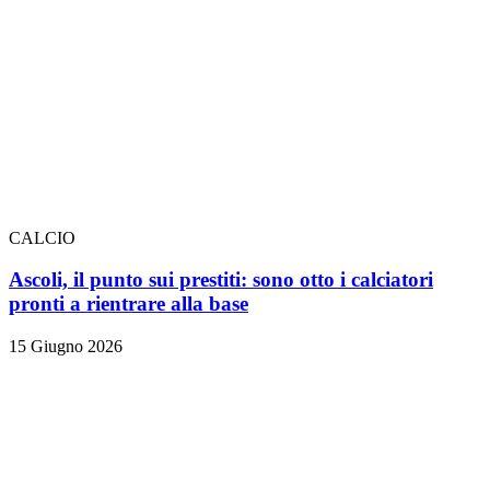
CALCIO
Ascoli, il punto sui prestiti: sono otto i calciatori
pronti a rientrare alla base
15 Giugno 2026