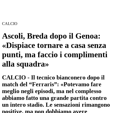
CALCIO
Ascoli, Breda dopo il Genoa:
«Dispiace tornare a casa senza
punti, ma faccio i complimenti
alla squadra»
CALCIO - Il tecnico bianconero dopo il
match del “Ferraris”: «Potevamo fare
meglio negli episodi, ma nel complesso
abbiamo fatto una grande partita contro
un intero stadio. Le sensazioni rimangono
positive, ma non dobbiamo avere