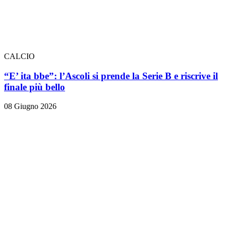
CALCIO
“E’ ita bbe”: l’Ascoli si prende la Serie B e riscrive il
finale più bello
08 Giugno 2026