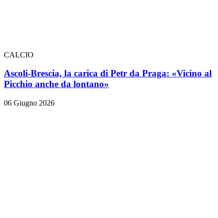
CALCIO
Ascoli-Brescia, la carica di Petr da Praga: «Vicino al
Picchio anche da lontano»
06 Giugno 2026