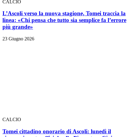
CALCIO
L’Ascoli verso la nuova stagione, Tomei traccia la
linea: «Chi pensa che tutto sia semplice fa l’errore
più grande»
23 Giugno 2026
CALCIO
Tomei cittadino onorario di Ascoli: lunedì il