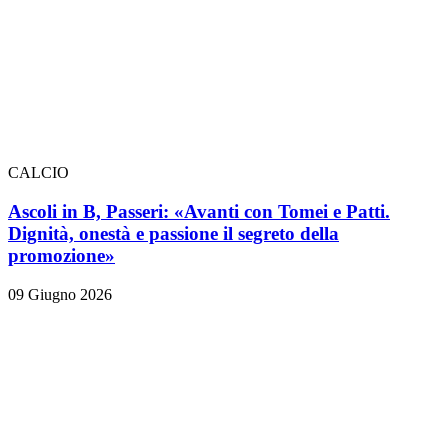
CALCIO
Ascoli in B, Passeri: «Avanti con Tomei e Patti.
Dignità, onestà e passione il segreto della
promozione»
09 Giugno 2026