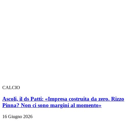
CALCIO
Ascoli, il ds Patti: «Impresa costruita da zero. Rizzo
Pinna? Non ci sono margini al momento»
16 Giugno 2026