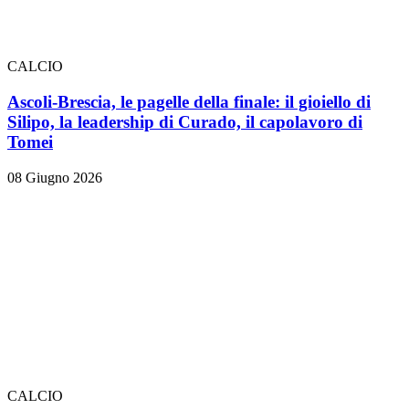
CALCIO
Ascoli-Brescia, le pagelle della finale: il gioiello di
Silipo, la leadership di Curado, il capolavoro di
Tomei
08 Giugno 2026
CALCIO