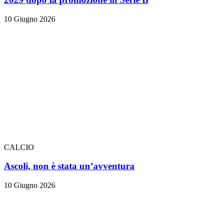
10 Giugno 2026
CALCIO
Ascoli, non è stata un’avventura
10 Giugno 2026