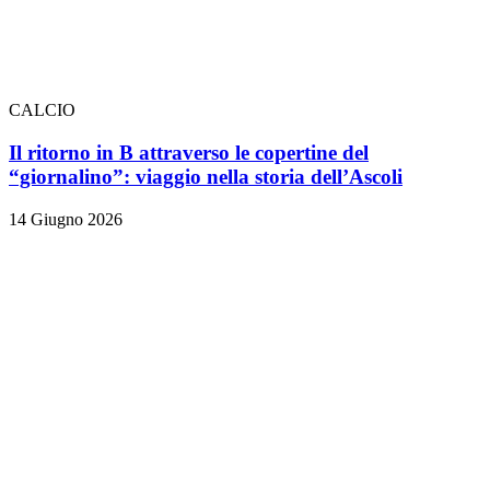
CALCIO
Il ritorno in B attraverso le copertine del
“giornalino”: viaggio nella storia dell’Ascoli
14 Giugno 2026