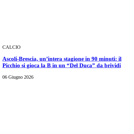
CALCIO
Ascoli-Brescia, un’intera stagione in 90 minuti: il
Picchio si gioca la B in un “Del Duca” da brividi
06 Giugno 2026