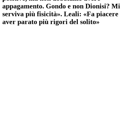
appagamento. Gondo e non Dionisi? Mi
serviva più fisicità». Leali: «Fa piacere
aver parato più rigori del solito»