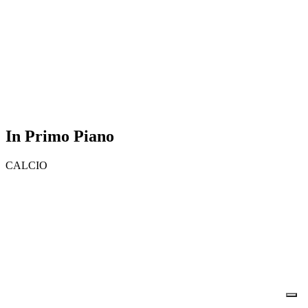
In Primo Piano
CALCIO