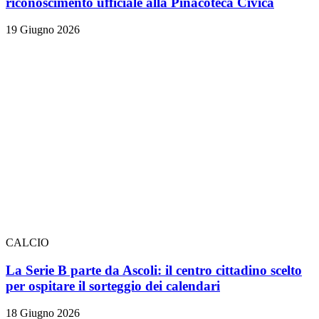
riconoscimento ufficiale alla Pinacoteca Civica
19 Giugno 2026
CALCIO
La Serie B parte da Ascoli: il centro cittadino scelto
per ospitare il sorteggio dei calendari
18 Giugno 2026