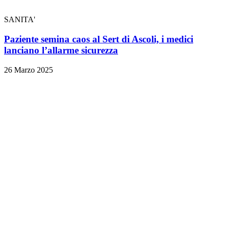
SANITA'
Paziente semina caos al Sert di Ascoli, i medici
lanciano l’allarme sicurezza
26 Marzo 2025