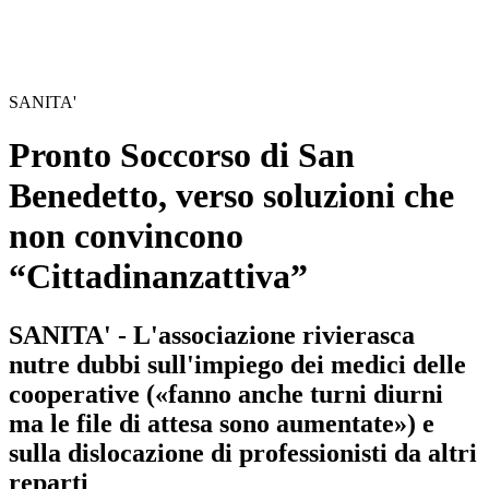
SANITA'
Pronto Soccorso di San
Benedetto, verso soluzioni che
non convincono
“Cittadinanzattiva”
SANITA' - L'associazione rivierasca
nutre dubbi sull'impiego dei medici delle
cooperative («fanno anche turni diurni
ma le file di attesa sono aumentate») e
sulla dislocazione di professionisti da altri
reparti