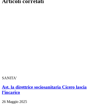
Articoli correlati
SANITA'
Ast, la direttrice sociosanitaria Cicero lascia
l’incarico
26 Maggio 2025