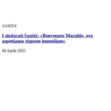
SANITA'
I sindacati Sanità: «Benvenuto Maraldo, ora
aspettiamo risposte immediate»
06 Aprile 2025