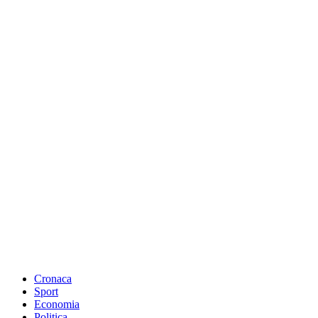
Cronaca
Sport
Economia
Politica