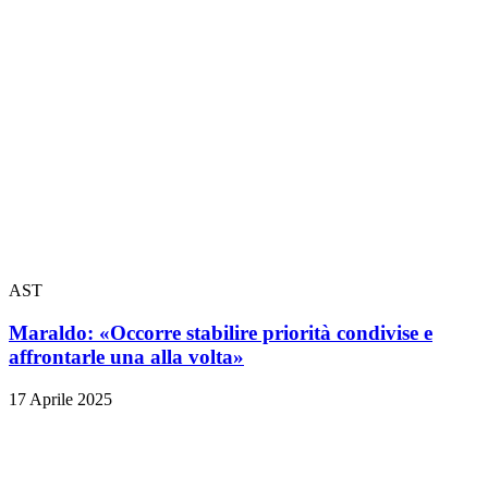
AST
Maraldo: «Occorre stabilire priorità condivise e
affrontarle una alla volta»
17 Aprile 2025