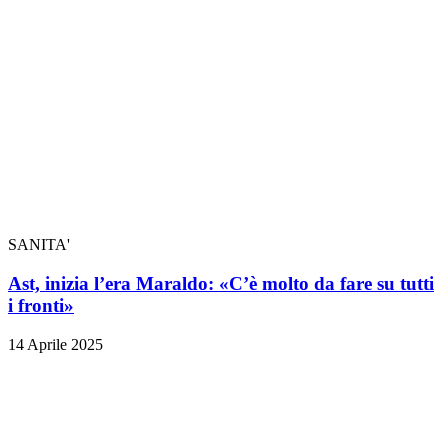
SANITA'
Ast, inizia l’era Maraldo: «C’è molto da fare su tutti
i fronti»
14 Aprile 2025