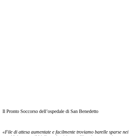
Il Pronto Soccorso dell’ospedale di San Benedetto
«File di attesa aumentate e facilmente troviamo barelle sparse nei