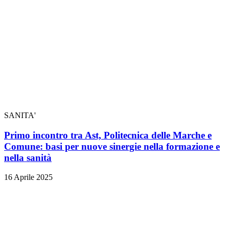
SANITA'
Primo incontro tra Ast, Politecnica delle Marche e
Comune: basi per nuove sinergie nella formazione e
nella sanità
16 Aprile 2025