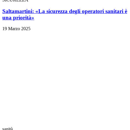
Saltamartini: «La sicurezza degli operatori sanitari è
una priorità»
19 Marzo 2025
sanità