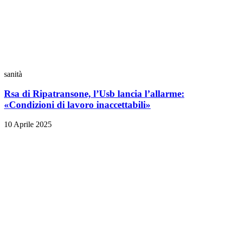
sanità
Rsa di Ripatransone, l’Usb lancia l’allarme:
«Condizioni di lavoro inaccettabili»
10 Aprile 2025