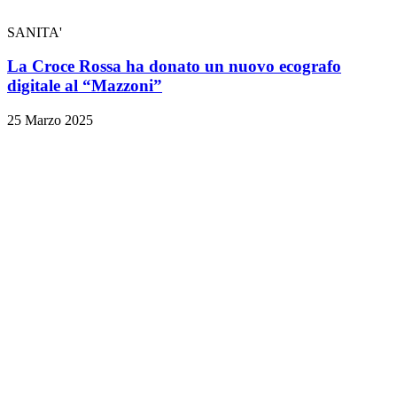
SANITA'
La Croce Rossa ha donato un nuovo ecografo
digitale al “Mazzoni”
25 Marzo 2025