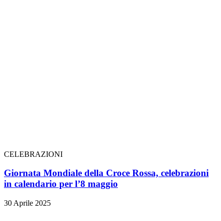
CELEBRAZIONI
Giornata Mondiale della Croce Rossa, celebrazioni
in calendario per l’8 maggio
30 Aprile 2025