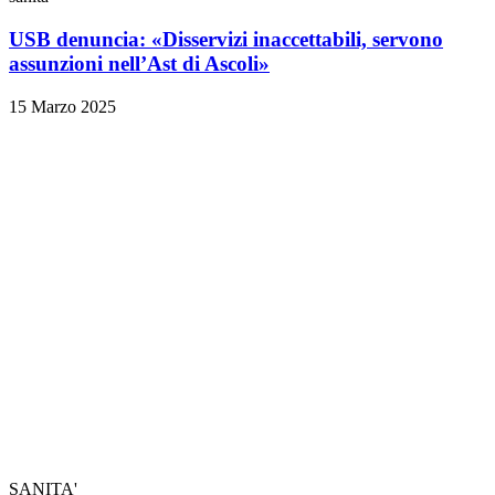
USB denuncia: «Disservizi inaccettabili, servono
assunzioni nell’Ast di Ascoli»
15 Marzo 2025
SANITA'