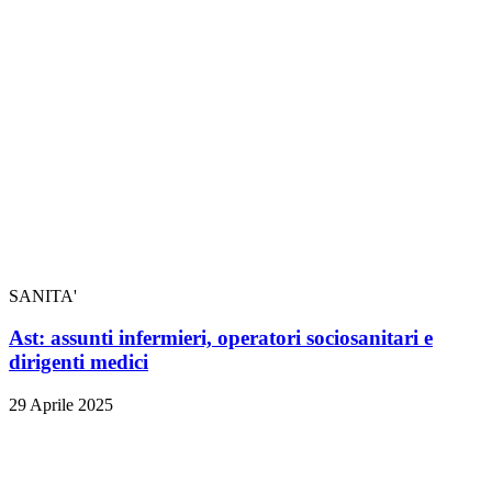
SANITA'
Ast: assunti infermieri, operatori sociosanitari e
dirigenti medici
29 Aprile 2025