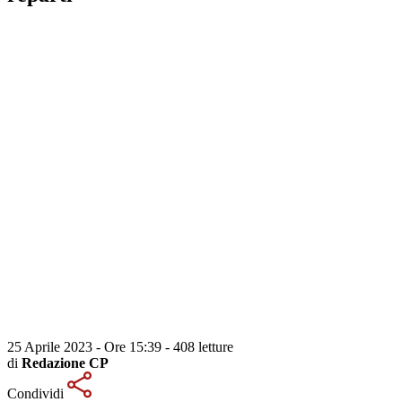
25 Aprile 2023 - Ore 15:39
-
408 letture
di
Redazione CP
Condividi