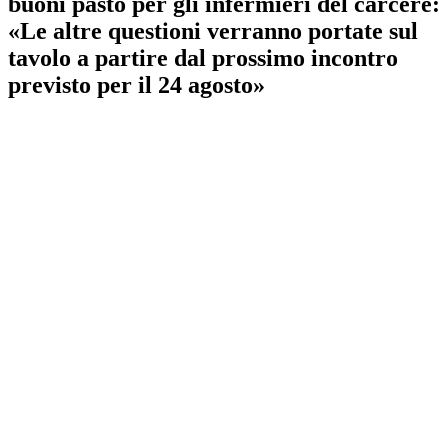
buoni pasto per gli infermieri del carcere:
«Le altre questioni verranno portate sul
tavolo a partire dal prossimo incontro
previsto per il 24 agosto»