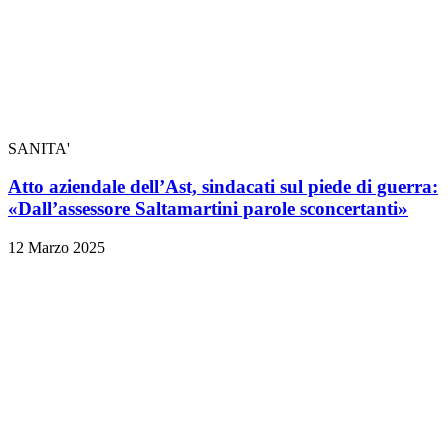
SANITA'
Atto aziendale dell’Ast, sindacati sul piede di guerra:
«Dall’assessore Saltamartini parole sconcertanti»
12 Marzo 2025