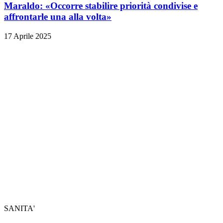
Maraldo: «Occorre stabilire priorità condivise e
affrontarle una alla volta»
17 Aprile 2025
SANITA'