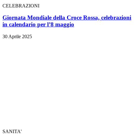
CELEBRAZIONI
Giornata Mondiale della Croce Rossa, celebrazioni
in calendario per l’8 maggio
30 Aprile 2025
SANITA'