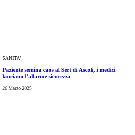
SANITA'
Paziente semina caos al Sert di Ascoli, i medici
lanciano l’allarme sicurezza
26 Marzo 2025