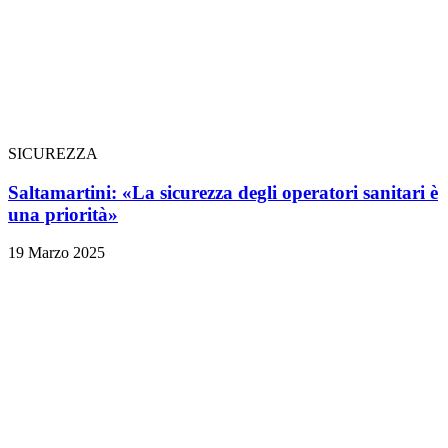
SICUREZZA
Saltamartini: «La sicurezza degli operatori sanitari è
una priorità»
19 Marzo 2025