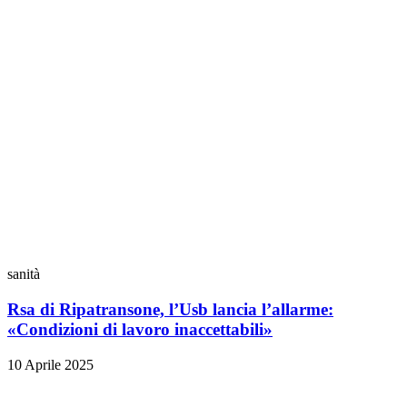
sanità
Rsa di Ripatransone, l’Usb lancia l’allarme:
«Condizioni di lavoro inaccettabili»
10 Aprile 2025