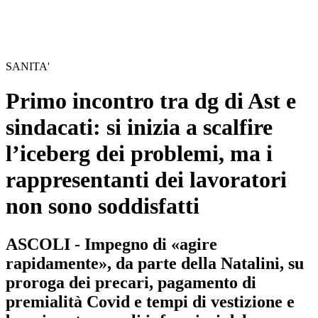
SANITA'
Primo incontro tra dg di Ast e
sindacati: si inizia a scalfire
l’iceberg dei problemi, ma i
rappresentanti dei lavoratori
non sono soddisfatti
ASCOLI - Impegno di «agire
rapidamente», da parte della Natalini, su
proroga dei precari, pagamento di
premialità Covid e tempi di vestizione e