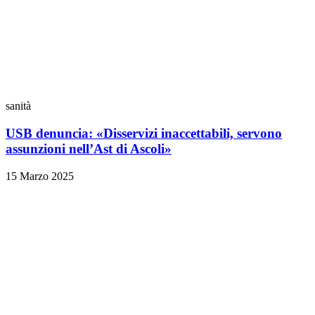
sanità
USB denuncia: «Disservizi inaccettabili, servono
assunzioni nell’Ast di Ascoli»
15 Marzo 2025