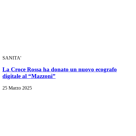
SANITA'
La Croce Rossa ha donato un nuovo ecografo
digitale al “Mazzoni”
25 Marzo 2025