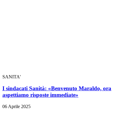
SANITA'
I sindacati Sanità: «Benvenuto Maraldo, ora
aspettiamo risposte immediate»
06 Aprile 2025