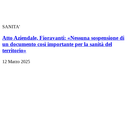
SANITA'
Atto Aziendale, Fioravanti: «Nessuna sospensione di
un documento così importante per la sanità del
territorio»
12 Marzo 2025