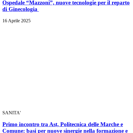
Ospedale “Mazzoni”, nuove tecnologie per il reparto
di Ginecologia
16 Aprile 2025
SANITA'
Primo incontro tra Ast, Politecnica delle Marche e
Comune: basi per nuove sinergie nella formazione e