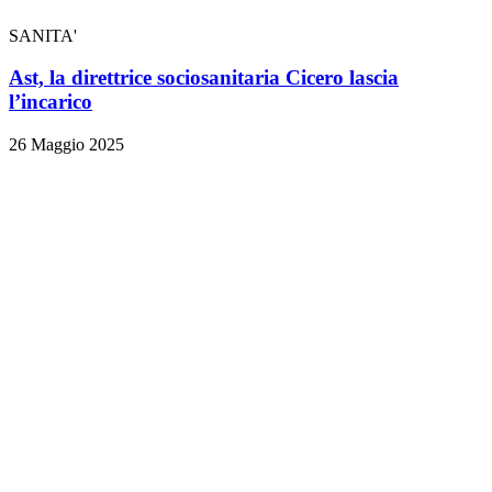
SANITA'
Ast, la direttrice sociosanitaria Cicero lascia
l’incarico
26 Maggio 2025