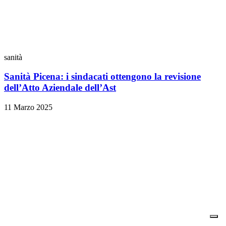
sanità
Sanità Picena: i sindacati ottengono la revisione
dell’Atto Aziendale dell’Ast
11 Marzo 2025