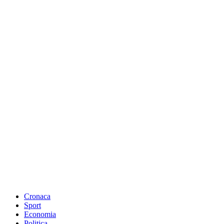
Cronaca
Sport
Economia
Politica