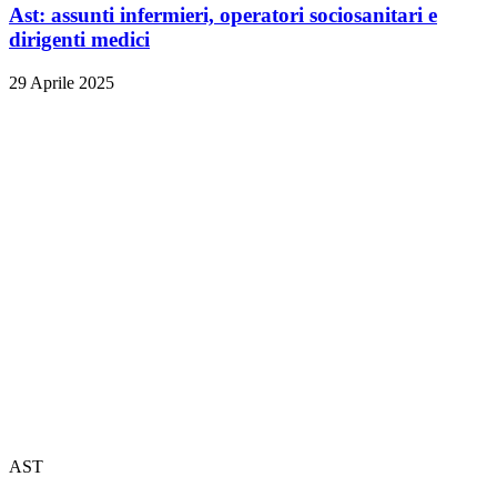
Ast: assunti infermieri, operatori sociosanitari e
dirigenti medici
29 Aprile 2025
AST