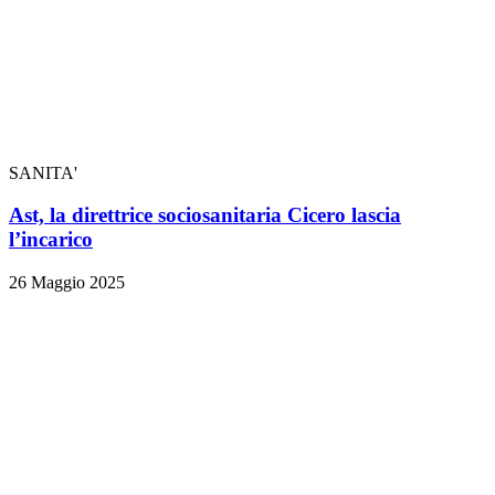
SANITA'
Ast, la direttrice sociosanitaria Cicero lascia
l’incarico
26 Maggio 2025