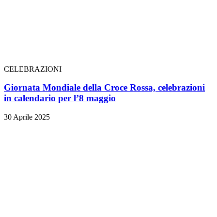
CELEBRAZIONI
Giornata Mondiale della Croce Rossa, celebrazioni
in calendario per l’8 maggio
30 Aprile 2025