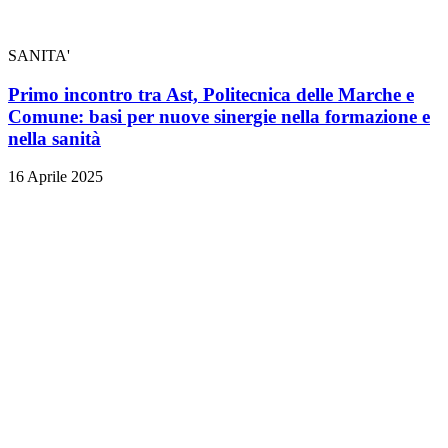
SANITA'
Primo incontro tra Ast, Politecnica delle Marche e
Comune: basi per nuove sinergie nella formazione e
nella sanità
16 Aprile 2025