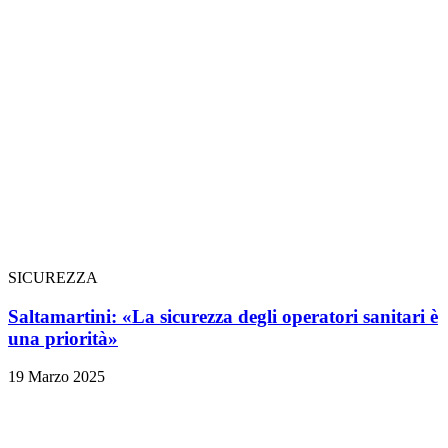
SICUREZZA
Saltamartini: «La sicurezza degli operatori sanitari è
una priorità»
19 Marzo 2025