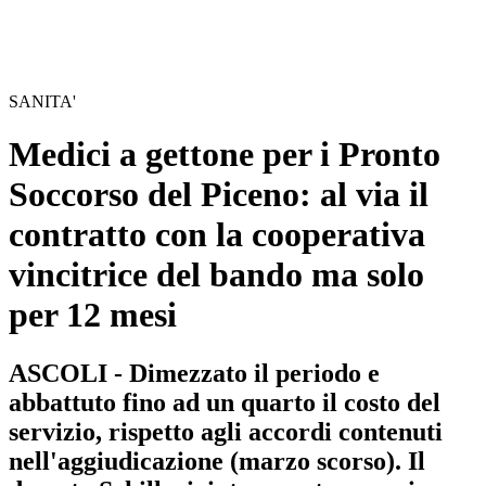
SANITA'
Medici a gettone per i Pronto
Soccorso del Piceno: al via il
contratto con la cooperativa
vincitrice del bando ma solo
per 12 mesi
ASCOLI - Dimezzato il periodo e
abbattuto fino ad un quarto il costo del
servizio, rispetto agli accordi contenuti
nell'aggiudicazione (marzo scorso). Il