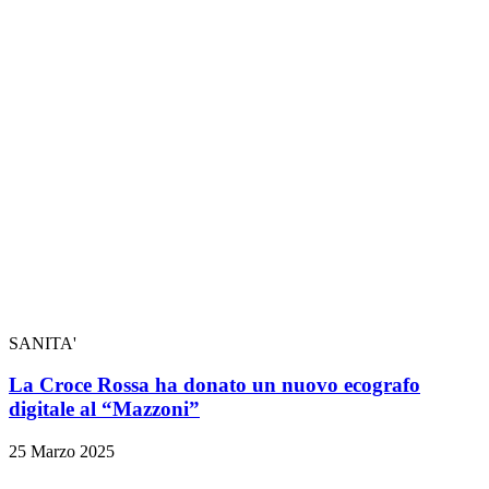
SANITA'
La Croce Rossa ha donato un nuovo ecografo
digitale al “Mazzoni”
25 Marzo 2025