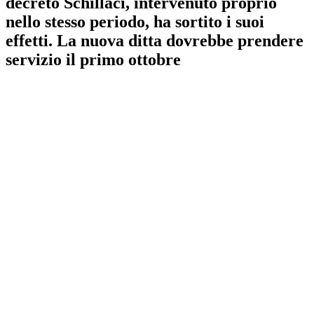
decreto Schillaci, intervenuto proprio
nello stesso periodo, ha sortito i suoi
effetti. La nuova ditta dovrebbe prendere
servizio il primo ottobre