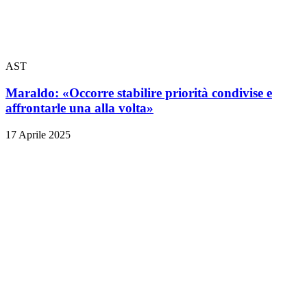
AST
Maraldo: «Occorre stabilire priorità condivise e
affrontarle una alla volta»
17 Aprile 2025