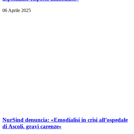
06 Aprile 2025
NurSind denuncia: «Emodialisi in crisi all’ospedale
di Ascoli, gravi carenze»