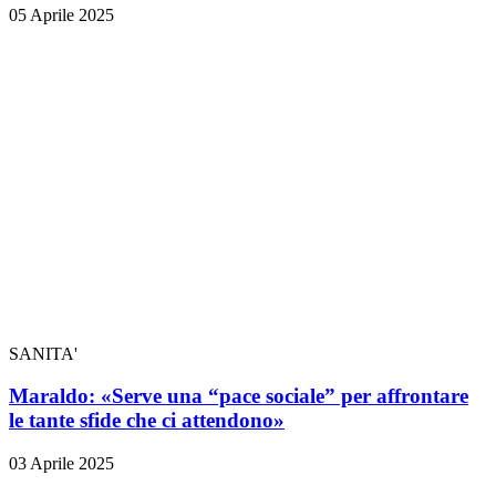
05 Aprile 2025
SANITA'
Maraldo: «Serve una “pace sociale” per affrontare
le tante sfide che ci attendono»
03 Aprile 2025