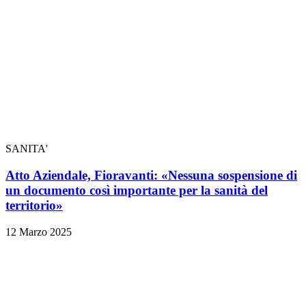
SANITA'
Atto Aziendale, Fioravanti: «Nessuna sospensione di
un documento così importante per la sanità del
territorio»
12 Marzo 2025