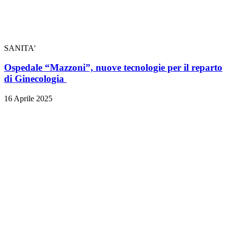
SANITA'
Ospedale “Mazzoni”, nuove tecnologie per il reparto
di Ginecologia
16 Aprile 2025