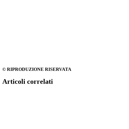
© RIPRODUZIONE RISERVATA
Articoli correlati