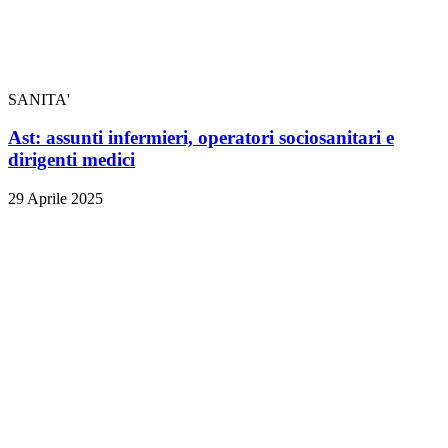
SANITA'
Ast: assunti infermieri, operatori sociosanitari e
dirigenti medici
29 Aprile 2025