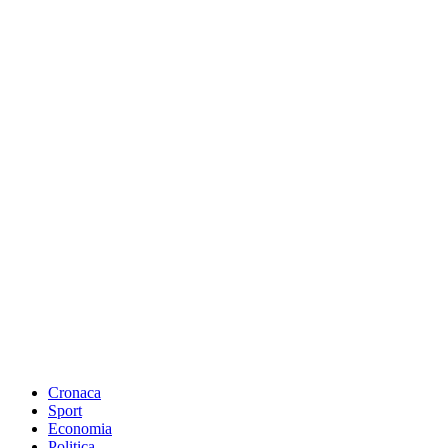
Cronaca
Sport
Economia
Politica