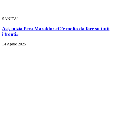
SANITA'
Ast, inizia l’era Maraldo: «C’è molto da fare su tutti
i fronti»
14 Aprile 2025